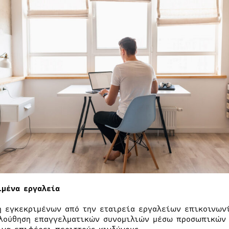
ιμένα εργαλεία
η εγκεκριμένων από την εταιρεία εργαλείων επικοινωνί
λούθηση επαγγελματικών συνομιλιών μέσω προσωπικών 