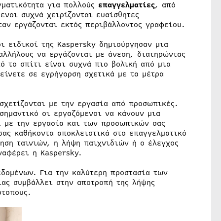
γματικότητα για πολλούς
επαγγελματίες
, από
ενοι συχνά χειρίζονται ευαίσθητες
ταν εργάζονται εκτός περιβάλλοντος γραφείου.
ι ειδικοί της Kaspersky δημιούργησαν μια
αλλήλους να εργάζονται με άνεση, διατηρώντας
πό το σπίτι είναι συχνά πιο βολική από μια
είνετε σε εγρήγορση σχετικά με τα μέτρα
σχετίζονται με την εργασία από προσωπικές.
σημαντικό οι εργαζόμενοι να κάνουν μια
ι με την εργασία και των προσωπικών σας
σας καθήκοντα αποκλειστικά στο επαγγελματικό
θηση ταινιών, η λήψη παιχνιδιών ή ο έλεγχος
αφέρει η Kaspersky.
δομένων. Για την καλύτερη προστασία των
ας συμβάλλει στην αποτροπή της λήψης
ότοπους.