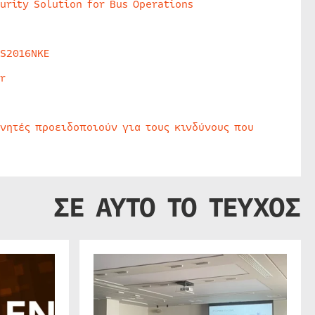
urity Solution for Bus Operations
HS2016NKE
r
υνητές προειδοποιούν για τους κινδύνους που
ΣΕ ΑΥΤΟ ΤΟ ΤΕΥΧΟΣ