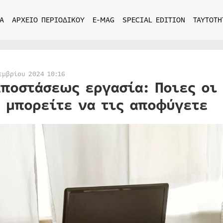
Α
ΑΡΧΕΙΟ ΠΕΡΙΟΔΙΚΟΥ
E-MAG
SPECIAL EDITION
ΤΑΥΤΟΤΗ
εμβρίου 2024 10:16
αποστάσεως εργασία: Ποιες οι
 μπορείτε να τις αποφύγετε