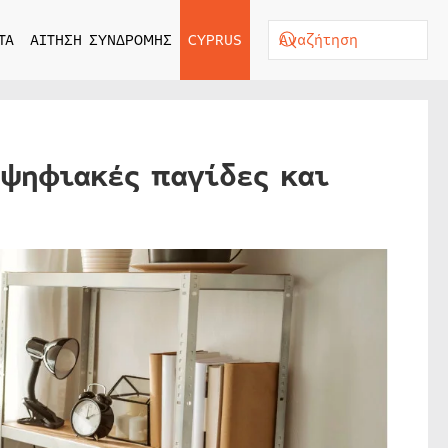
ΤΑ
ΑΙΤΗΣΗ ΣΥΝΔΡΟΜΗΣ
CYPRUS
 ψηφιακές παγίδες και