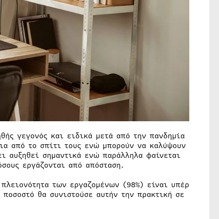
ηθής γεγονός και ειδικά μετά από την πανδημία
εια από το σπίτι τους ενώ μπορούν να καλύψουν
ει αυξηθεί σημαντικά ενώ παράλληλα φαίνεται
όσους εργάζονται από απόσταση.
 πλειονότητα των εργαζομένων (98%) είναι υπέρ
 ποσοστό θα συνιστούσε αυτήν την πρακτική σε