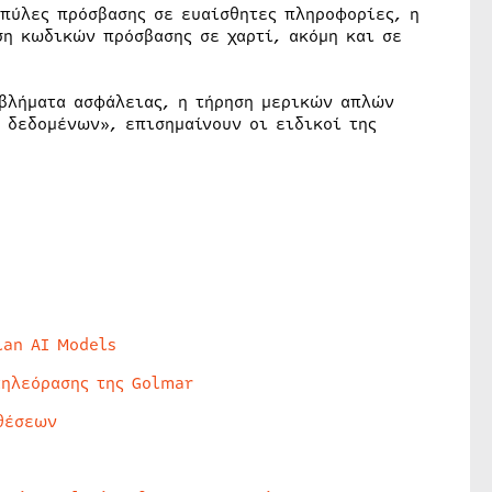
 πύλες πρόσβασης σε ευαίσθητες πληροφορίες, η
ση κωδικών πρόσβασης σε χαρτί, ακόμη και σε
οβλήματα ασφάλειας, η τήρηση μερικών απλών
 δεδομένων», επισημαίνουν οι ειδικοί της
lan AI Models
τηλεόρασης της Golmar
θέσεων