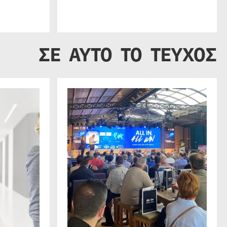
ΣΕ ΑΥΤΟ ΤΟ ΤΕΥΧΟΣ