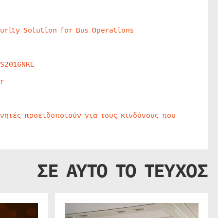
urity Solution for Bus Operations
HS2016NKE
r
υνητές προειδοποιούν για τους κινδύνους που
ΣΕ ΑΥΤΟ ΤΟ ΤΕΥΧΟΣ