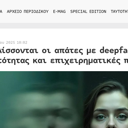
Α
ΑΡΧΕΙΟ ΠΕΡΙΟΔΙΚΟΥ
E-MAG
SPECIAL EDITION
ΤΑΥΤΟΤΗ
ίου 2025 10:02
λίσσονται οι απάτες με deepf
τότητας και επιχειρηματικές 