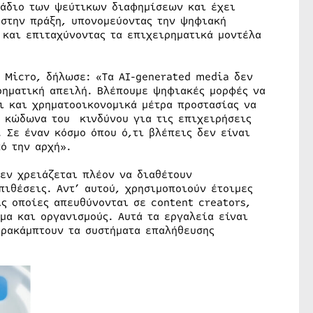
τάδιο των ψεύτικων διαφημίσεων και έχει
 στην πράξη, υπονομεύοντας την ψηφιακή
 και επιταχύνοντας τα επιχειρηματικά μοντέλα
d Micro, δήλωσε: «Τα AI-generated media δεν
ρηματική απειλή. Βλέπουμε ψηφιακές μορφές να
ι και χρηματοοικονομικά μέτρα προστασίας να
ν κώδωνα του κινδύνου για τις επιχειρήσεις
 Σε έναν κόσμο όπου ό,τι βλέπεις δεν είναι
ό την αρχή».
δεν χρειάζεται πλέον να διαθέτουν
πιθέσεις. Αντ’ αυτού, χρησιμοποιούν έτοιμες
ς οποίες απευθύνονται σε content creators,
μα και οργανισμούς. Αυτά τα εργαλεία είναι
αρακάμπτουν τα συστήματα επαλήθευσης