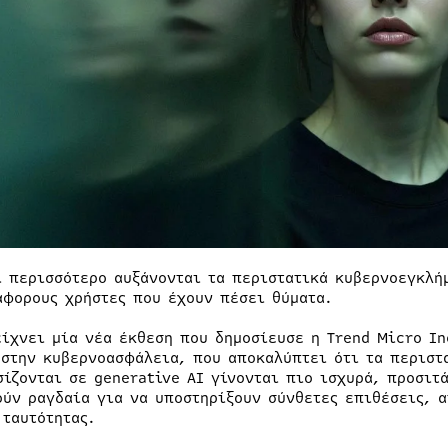
ι περισσότερο αυξάνονται τα περιστατικά κυβερνοεγκλήμ
άφορους χρήστες που έχουν πέσει θύματα.
είχνει μία νέα έκθεση που δημοσίευσε η Trend Micro In
 στην κυβερνοασφάλεια, που αποκαλύπτει ότι τα περιστ
σίζονται σε generative AI γίνονται πιο ισχυρά, προσιτ
ούν ραγδαία για να υποστηρίξουν σύνθετες επιθέσεις, 
 ταυτότητας.