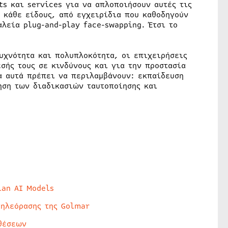
ts και services για να απλοποιήσουν αυτές τις
 κάθε είδους, από εγχειρίδια που καθοδηγούν
λεία plug-and-play face-swapping. Έτσι το
υχνότητα και πολυπλοκότητα, οι επιχειρήσεις
σής τους σε κινδύνους και για την προστασία
α αυτά πρέπει να περιλαμβάνουν: εκπαίδευση
ηση των διαδικασιών ταυτοποίησης και
lan AI Models
τηλεόρασης της Golmar
θέσεων