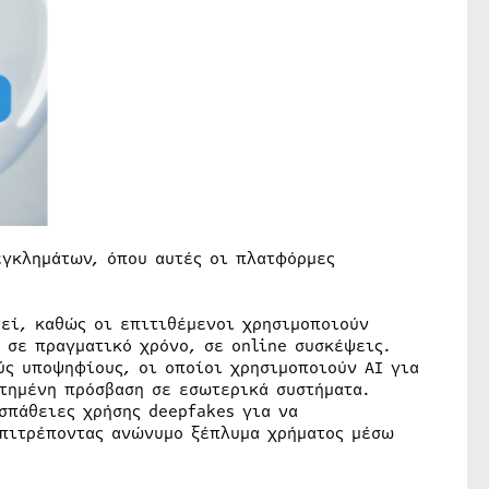
εγκλημάτων, όπου αυτές οι πλατφόρμες
εί, καθώς οι επιτιθέμενοι χρησιμοποιούν
 σε πραγματικό χρόνο, σε online συσκέψεις.
ς υποψηφίους, οι οποίοι χρησιμοποιούν AI για
οτημένη πρόσβαση σε εσωτερικά συστήματα.
σπάθειες χρήσης deepfakes για να
πιτρέποντας ανώνυμο ξέπλυμα χρήματος μέσω