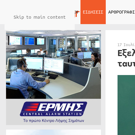
ΑΡΧΙΚΗ
ΕΙΔΗΣΕΙΣ
ΑΡΘΡΟΓΡΑΦΙ
Skip to main content
17 Ιουλ
Εξε
ταυ