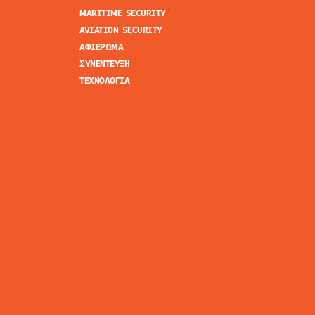
MARITIME SECURITY
AVIATION SECURITY
ΑΦΙΕΡΩΜΑ
ΣΥΝΕΝΤΕΥΞΗ
ΤΕΧΝΟΛΟΓΙΑ