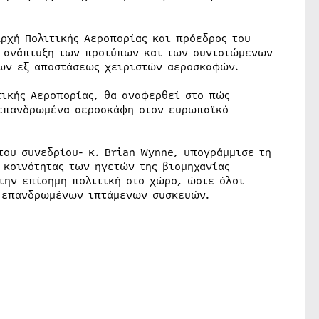
Αρχή Πολιτικής Αεροπορίας και πρόεδρος του
ν ανάπτυξη των προτύπων και των συνιστώμενων
των εξ αποστάσεως χειριστών αεροσκαφών.
τικής Αεροπορίας, θα αναφερθεί στο πώς
 επανδρωμένα αεροσκάφη στον ευρωπαϊκό
του συνεδρίου- κ. Brian Wynne, υπογράμμισε τη
 κοινότητας των ηγετών της βιομηχανίας
την επίσημη πολιτική στο χώρο, ώστε όλοι
η επανδρωμένων ιπτάμενων συσκευών.