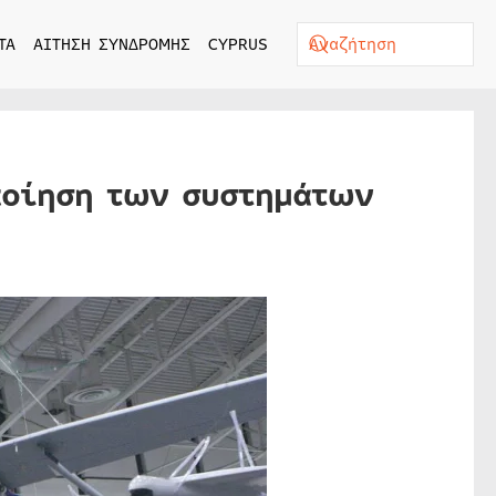
ΤΑ
ΑΙΤΗΣΗ ΣΥΝΔΡΟΜΗΣ
CYPRUS
ποίηση των συστημάτων