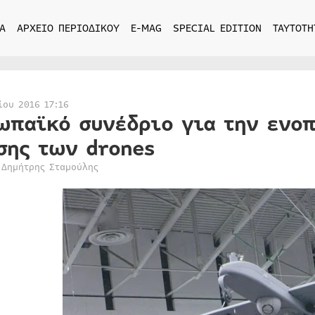
Α
ΑΡΧΕΙΟ ΠΕΡΙΟΔΙΚΟΥ
E-MAG
SPECIAL EDITION
ΤΑΥΤΟΤΗ
ίου 2016 17:16
ωπαϊκό συνέδριο για την ενο
σης των drones
 Δημήτρης Σταμούλης