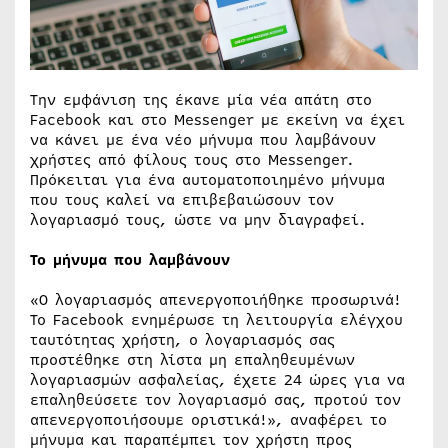
Την εμφάνιση της έκανε μία νέα απάτη στο
Facebook και στο Messenger με εκείνη να έχει
να κάνει με ένα νέο μήνυμα που λαμβάνουν
χρήστες από φίλους τους στο Messenger.
Πρόκειται για ένα αυτοματοποιημένο μήνυμα
που τους καλεί να επιβεβαιώσουν τον
λογαριασμό τους, ώστε να μην διαγραφεί.
Το μήνυμα που λαμβάνουν
«Ο λογαριασμός απενεργοποιήθηκε προσωρινά!
Το Facebook ενημέρωσε τη λειτουργία ελέγχου
ταυτότητας χρήστη, ο λογαριασμός σας
προστέθηκε στη λίστα μη επαληθευμένων
λογαριασμών ασφαλείας, έχετε 24 ώρες για να
επαληθεύσετε τον λογαριασμό σας, προτού τον
απενεργοποιήσουμε οριστικά!», αναφέρει το
μήνυμα και παραπέμπει τον χρήστη προς