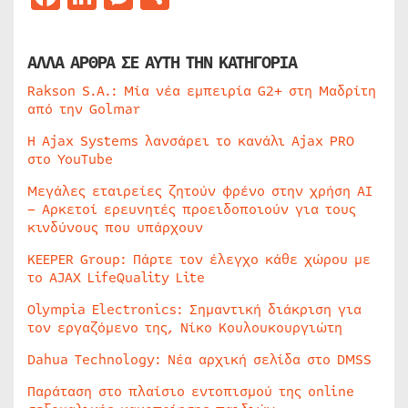
ΑΛΛΑ ΑΡΘΡΑ ΣΕ ΑΥΤΗ ΤΗΝ ΚΑΤΗΓΟΡΙΑ
Rakson S.A.: Μία νέα εμπειρία G2+ στη Μαδρίτη
από την Golmar
Η Ajax Systems λανσάρει το κανάλι Ajax PRO
στο YouTube
Μεγάλες εταιρείες ζητούν φρένο στην χρήση AI
– Αρκετοί ερευνητές προειδοποιούν για τους
κινδύνους που υπάρχουν
KEEPER Group: Πάρτε τον έλεγχο κάθε χώρου με
το AJAX LifeQuality Lite
Olympia Electronics: Σημαντική διάκριση για
τον εργαζόμενο της, Νίκο Κουλουκουργιώτη
Dahua Technology: Νέα αρχική σελίδα στο DMSS
Παράταση στο πλαίσιο εντοπισμού της online