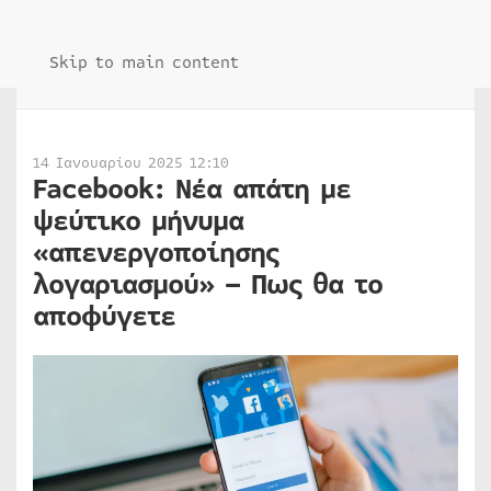
Skip to main content
14 Ιανουαρίου 2025 12:10
Facebook: Νέα απάτη με
ψεύτικο μήνυμα
«απενεργοποίησης
λογαριασμού» – Πως θα το
αποφύγετε