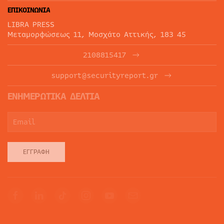
ΕΠΙΚΟΙΝΩΝΙΑ
LIBRA PRESS
Μεταμορφώσεως 11, Μοσχάτο Αττικής, 183 45
2108815417
support@securityreport.gr
ΕΝΗΜΕΡΩΤΙΚΑ ΔΕΛΤΙΑ
ΕΓΓΡΑΦΉ