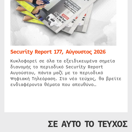
Security Report 177, Αύγουστος 2026
Κυκλοφορεί σε όλα τα εξειδικευμένα σημεία
διανομής το περιοδικό Security Report
Αυγούστου, πάντα μαζί με το περιοδικό
Ψηφιακή Τηλεόραση. Στο νέο τεύχος, θα βρείτε
ενδιαφέροντα θέματα που απευθύνο…
ΣΕ ΑΥΤΟ ΤΟ ΤΕΥΧΟΣ