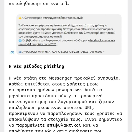
«επαλήθευση» σε ένα url.
Η νέα μέθοδος phishing
Η νέα απάτη στο Messenger προκαλεί ανησυχία,
καθώς επιτίθεται στους χρήστες μέσω
αυτοματοποιημένων μηνυμάτων. Αυτά τα
μηνύματα προειδοποιούν για προσωρινή
απενεργοποίηση του λογαριασμού και ζητούν
επαλήθευση μέσω ενός ύποπτου URL,
προκειμένου να παραπλανήσουν τους χρήστες να
αποκαλύψουν τα στοιχεία τους. Είναι σημαντικό
να παραμείνετε επιφυλακτικοί και να
αποφύγετε την κλικ στις συνδέσεις που