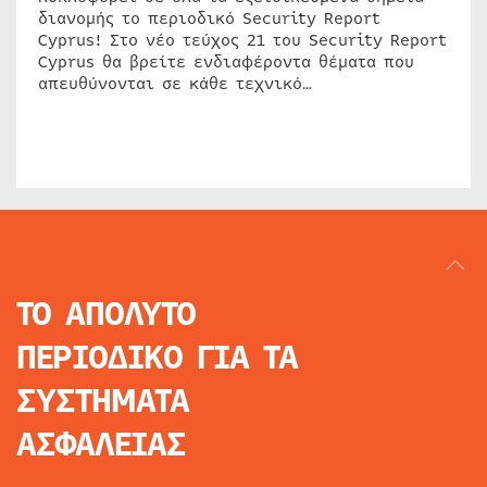
διανομής το περιοδικό Security Report
Cyprus! Στο νέο τεύχος 21 του Security Report
Cyprus θα βρείτε ενδιαφέροντα θέματα που
απευθύνονται σε κάθε τεχνικό…
ΤΟ ΑΠΟΛΥΤΟ
ΠΕΡΙΟΔΙΚΟ
ΓΙΑ ΤΑ
ΣΥΣΤΗΜΑΤΑ
ΑΣΦΑΛΕΙΑΣ