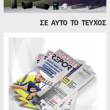
ΣΕ ΑΥΤΟ ΤΟ ΤΕΥΧΟΣ