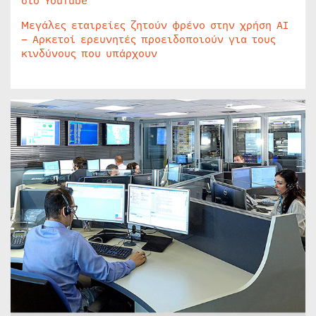
στο YouTube
Μεγάλες εταιρείες ζητούν φρένο στην χρήση AI
– Αρκετοί ερευνητές προειδοποιούν για τους
κινδύνους που υπάρχουν