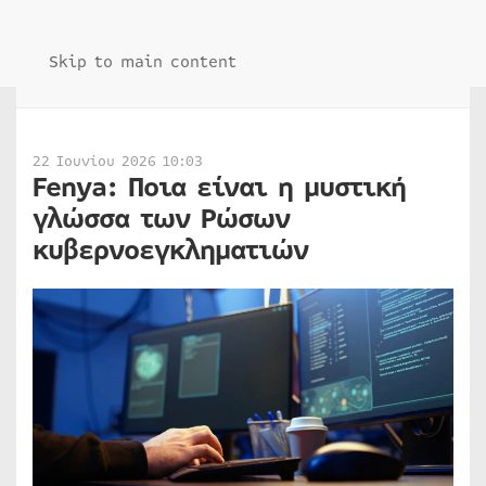
Skip to main content
22 Ιουνίου 2026 10:03
Fenya: Ποια είναι η μυστική
γλώσσα των Ρώσων
κυβερνοεγκληματιών