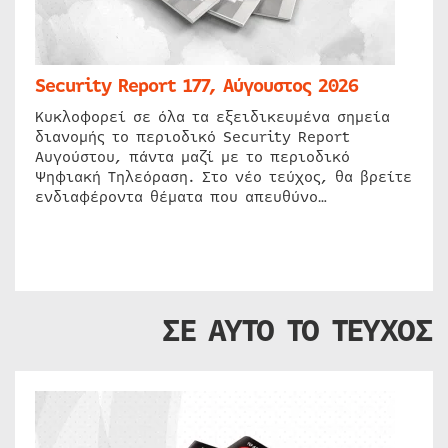
Security Report 177, Αύγουστος 2026
Κυκλοφορεί σε όλα τα εξειδικευμένα σημεία
διανομής το περιοδικό Security Report
Αυγούστου, πάντα μαζί με το περιοδικό
Ψηφιακή Τηλεόραση. Στο νέο τεύχος, θα βρείτε
ενδιαφέροντα θέματα που απευθύνο…
ΣΕ ΑΥΤΟ ΤΟ ΤΕΥΧΟΣ