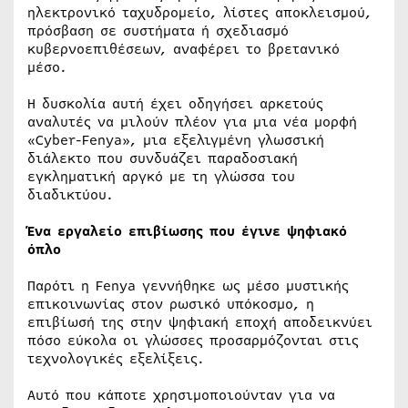
ηλεκτρονικό ταχυδρομείο, λίστες αποκλεισμού,
πρόσβαση σε συστήματα ή σχεδιασμό
κυβερνοεπιθέσεων, αναφέρει το βρετανικό
μέσο.
Η δυσκολία αυτή έχει οδηγήσει αρκετούς
αναλυτές να μιλούν πλέον για μια νέα μορφή
«Cyber-Fenya», μια εξελιγμένη γλωσσική
διάλεκτο που συνδυάζει παραδοσιακή
εγκληματική αργκό με τη γλώσσα του
διαδικτύου.
Ένα εργαλείο επιβίωσης που έγινε ψηφιακό
όπλο
Παρότι η Fenya γεννήθηκε ως μέσο μυστικής
επικοινωνίας στον ρωσικό υπόκοσμο, η
επιβίωσή της στην ψηφιακή εποχή αποδεικνύει
πόσο εύκολα οι γλώσσες προσαρμόζονται στις
τεχνολογικές εξελίξεις.
Αυτό που κάποτε χρησιμοποιούνταν για να