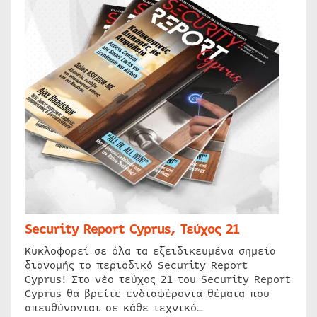
Security Report Cyprus, Τεύχος 21
Κυκλοφορεί σε όλα τα εξειδικευμένα σημεία
διανομής το περιοδικό Security Report
Cyprus! Στο νέο τεύχος 21 του Security Report
Cyprus θα βρείτε ενδιαφέροντα θέματα που
απευθύνονται σε κάθε τεχνικό…