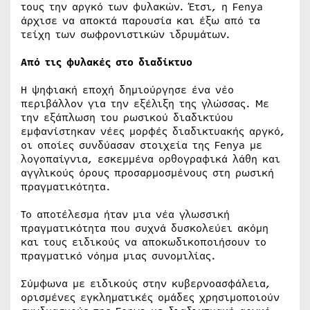
τους την αργκό των φυλακών. Έτσι, η Fenya
άρχισε να αποκτά παρουσία και έξω από τα
τείχη των σωφρονιστικών ιδρυμάτων.
Από τις φυλακές στο διαδίκτυο
Η ψηφιακή εποχή δημιούργησε ένα νέο
περιβάλλον για την εξέλιξη της γλώσσας. Με
την εξάπλωση του ρωσικού διαδικτύου
εμφανίστηκαν νέες μορφές διαδικτυακής αργκό,
οι οποίες συνδύασαν στοιχεία της Fenya με
λογοπαίγνια, εσκεμμένα ορθογραφικά λάθη και
αγγλικούς όρους προσαρμοσμένους στη ρωσική
πραγματικότητα.
Το αποτέλεσμα ήταν μια νέα γλωσσική
πραγματικότητα που συχνά δυσκολεύει ακόμη
και τους ειδικούς να αποκωδικοποιήσουν το
πραγματικό νόημα μιας συνομιλίας.
Σύμφωνα με ειδικούς στην κυβερνοασφάλεια,
ορισμένες εγκληματικές ομάδες χρησιμοποιούν