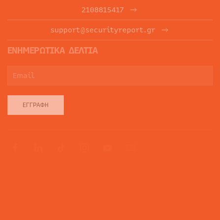
2108815417
support@securityreport.gr
ΕΝΗΜΕΡΩΤΙΚΑ ΔΕΛΤΙΑ
ΕΓΓΡΑΦΉ