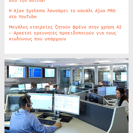
από την Golmar
Η Ajax Systems λανσάρει το κανάλι Ajax PRO
στο YouTube
Μεγάλες εταιρείες ζητούν φρένο στην χρήση AI
– Αρκετοί ερευνητές προειδοποιούν για τους
κινδύνους που υπάρχουν