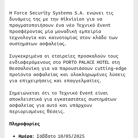
Η Force Security Systems S.A. ενώνει τις
δυνάμεις της με την Hikvision για να
πραγματοποιήσουν ένα νέο Τεχνικό Event
προσφέροντας μία μοναδική εμπειρία
τεχνολογία και καινοτομίας στον κλάδο των
συστημάτων ασφαλείας.
Συγκεκριμένα οι εταιρείες προσκαλούν τους
ενδιαφερόμενους στο PORTO PALACE HOTEL στη
Θεσσαλονίκη για να παρουσιάσουν cutting-edge
προϊόντα ασφαλείας και ολοκληρωμένες λύσεις
για επιχειρήσεις και επαγγελματίες.
Σημειώνεται ότι το Τεχνικό Event είναι
αποκλειστικά για εγκαταστάτες συστημάτων
ασφαλείας για αυτό και υπάρχουν
περιορισμένες θέσεις.
Πληροφορίες
Ημέρα
: Σάββατο 10/05/2025