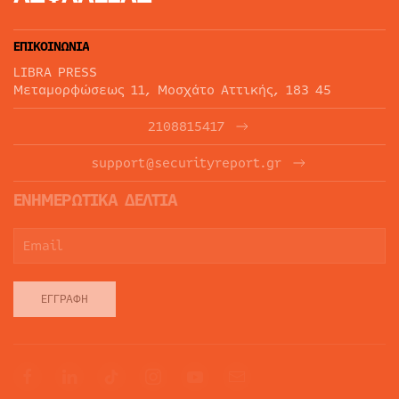
ΕΠΙΚΟΙΝΩΝΙΑ
LIBRA PRESS
Μεταμορφώσεως 11, Μοσχάτο Αττικής, 183 45
2108815417
support@securityreport.gr
ΕΝΗΜΕΡΩΤΙΚΑ ΔΕΛΤΙΑ
ΕΓΓΡΑΦΉ