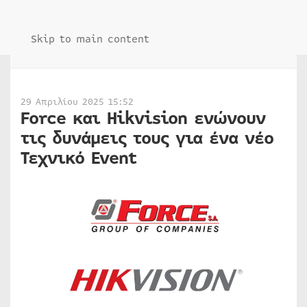
Skip to main content
29 Απριλίου 2025 15:52
Force και Hikvision ενώνουν
τις δυνάμεις τους για ένα νέο
Τεχνικό Event