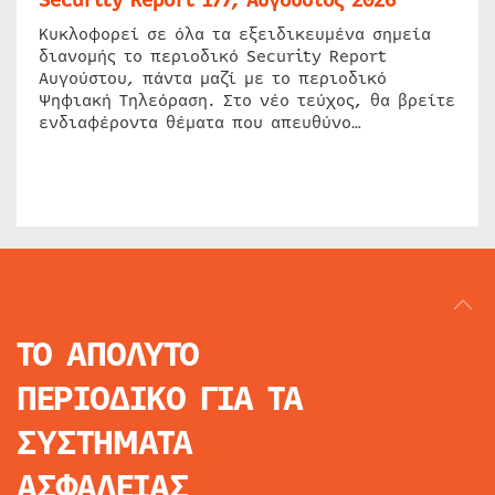
Security Report 177, Αύγουστος 2026
Κυκλοφορεί σε όλα τα εξειδικευμένα σημεία
διανομής το περιοδικό Security Report
Αυγούστου, πάντα μαζί με το περιοδικό
Ψηφιακή Τηλεόραση. Στο νέο τεύχος, θα βρείτε
ενδιαφέροντα θέματα που απευθύνο…
ΤΟ ΑΠΟΛΥΤΟ
ΠΕΡΙΟΔΙΚΟ
ΓΙΑ ΤΑ
ΣΥΣΤΗΜΑΤΑ
ΑΣΦΑΛΕΙΑΣ