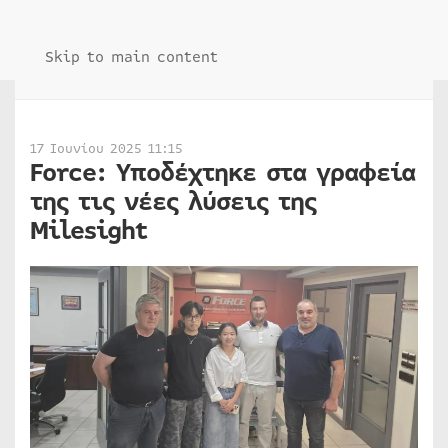
Skip to main content
17 Ιουνίου 2025 11:15
Force: Υποδέχτηκε στα γραφεία
της τις νέες λύσεις της
Milesight