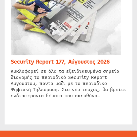
Security Report 177, Αύγουστος 2026
Κυκλοφορεί σε όλα τα εξειδικευμένα σημεία
διανομής το περιοδικό Security Report
Αυγούστου, πάντα μαζί με το περιοδικό
Ψηφιακή Τηλεόραση. Στο νέο τεύχος, θα βρείτε
ενδιαφέροντα θέματα που απευθύνο…