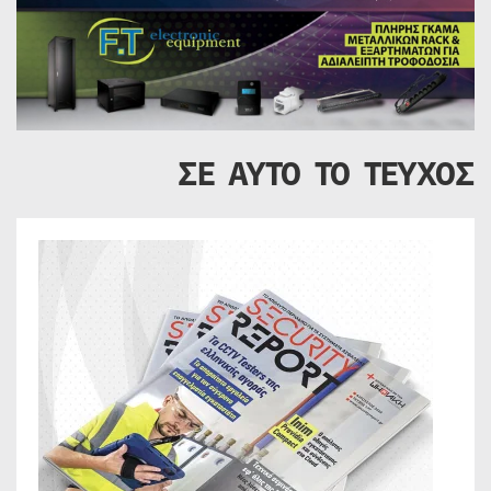
ΣΕ ΑΥΤΟ ΤΟ ΤΕΥΧΟΣ