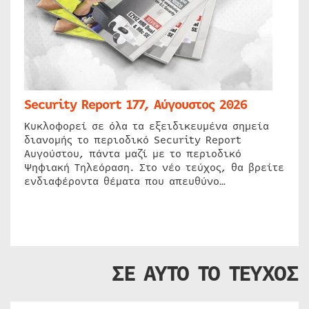
Security Report 177, Αύγουστος 2026
Κυκλοφορεί σε όλα τα εξειδικευμένα σημεία
διανομής το περιοδικό Security Report
Αυγούστου, πάντα μαζί με το περιοδικό
Ψηφιακή Τηλεόραση. Στο νέο τεύχος, θα βρείτε
ενδιαφέροντα θέματα που απευθύνο…
ΣΕ ΑΥΤΟ ΤΟ ΤΕΥΧΟΣ