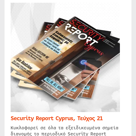
Security Report Cyprus, Τεύχος 21
Κυκλοφορεί σε όλα τα εξειδικευμένα σημεία
διανομής το περιοδικό Security Report