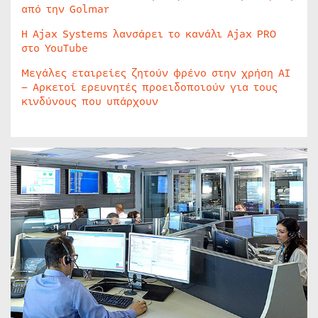
από την Golmar
Η Ajax Systems λανσάρει το κανάλι Ajax PRO
στο YouTube
Μεγάλες εταιρείες ζητούν φρένο στην χρήση AI
– Αρκετοί ερευνητές προειδοποιούν για τους
κινδύνους που υπάρχουν