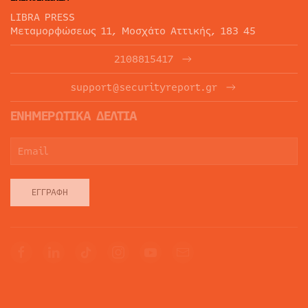
LIBRA PRESS
Μεταμορφώσεως 11, Μοσχάτο Αττικής, 183 45
2108815417
support@securityreport.gr
ΕΝΗΜΕΡΩΤΙΚΑ ΔΕΛΤΙΑ
ΕΓΓΡΑΦΉ