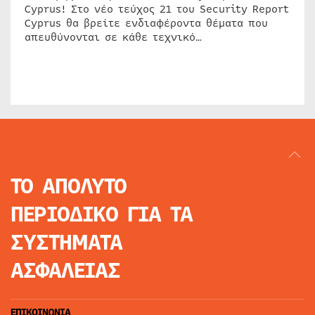
Cyprus! Στο νέο τεύχος 21 του Security Report
Cyprus θα βρείτε ενδιαφέροντα θέματα που
απευθύνονται σε κάθε τεχνικό…
ΤΟ ΑΠΟΛΥΤΟ
ΠΕΡΙΟΔΙΚΟ
ΓΙΑ ΤΑ
ΣΥΣΤΗΜΑΤΑ
ΑΣΦΑΛΕΙΑΣ
ΕΠΙΚΟΙΝΩΝΙΑ