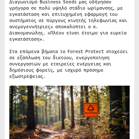
Διαγωνισμό Business Seeds μας οδήγησαν
γρήγορα σε πολύ υψηλό στάδιο ωρίμανσης, με
εγκατάσταση και επιτυχημένη εφαρμογή του
συστήματος σε πύργους κινητής τηλεφωνίας και
ανεμογεννήτριες» αποκαλύπτει ο κ.
Διακομανώλης. «Πλέον είναι έτοιμο για ευρεία
εγκατάσταση».
Στα επόμενα βήματα το Forest Protect στοχεύει
σε εξάπλωση του δικτύου, ενεργοποίηση
συνεργασιών με εταιρείες ενέργειας και
δημόσιους φορείς, με ισχυρό πρόσημο
εξωστρέφειας.