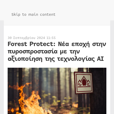
Skip to main content
30 Σεπτεμβρίου 2024 11:55
Forest Protect: Νέα εποχή στην
πυροσπροστασία με την
αξιοποίηση της τεχνολογίας AI