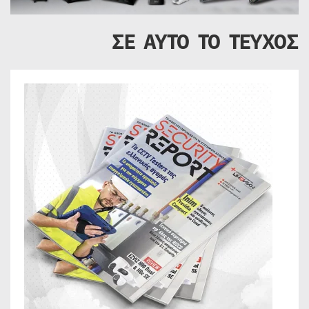
ΣΕ ΑΥΤΟ ΤΟ ΤΕΥΧΟΣ