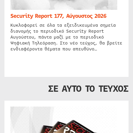
Security Report 177, Αύγουστος 2026
Κυκλοφορεί σε όλα τα εξειδικευμένα σημεία
διανομής το περιοδικό Security Report
Αυγούστου, πάντα μαζί με το περιοδικό
Ψηφιακή Τηλεόραση. Στο νέο τεύχος, θα βρείτε
ενδιαφέροντα θέματα που απευθύνο…
ΣΕ ΑΥΤΟ ΤΟ ΤΕΥΧΟΣ