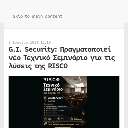
Skip to main content
5 Ιουνίου 2026 12:19
G.I. Security: Πραγματοποιεί
νέο Τεχνικό Σεμινάριο για τις
λύσεις της RISCO