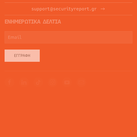
support@securityreport.gr
ΕΝΗΜΕΡΩΤΙΚΑ ΔΕΛΤΙΑ
ΕΓΓΡΑΦΉ