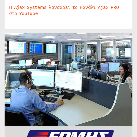
Η Ajax Systems λανσάρει το κανάλι Ajax PRO
στο YouTube