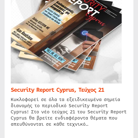
Security Report Cyprus, Τεύχος 21
Κυκλοφορεί σε όλα τα εξειδικευμένα σημεία
διανομής το περιοδικό Security Report
Cyprus! Στο νέο τεύχος 21 του Security Report
Cyprus θα βρείτε ενδιαφέροντα θέματα που
απευθύνονται σε κάθε τεχνικό…