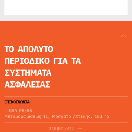
ΤΟ ΑΠΟΛΥΤΟ
ΠΕΡΙΟΔΙΚΟ
ΓΙΑ ΤΑ
ΣΥΣΤΗΜΑΤΑ
ΑΣΦΑΛΕΙΑΣ
ΕΠΙΚΟΙΝΩΝΙΑ
LIBRA PRESS
Μεταμορφώσεως 11, Μοσχάτο Αττικής, 183 45
2108815417