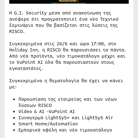
Η G.I. Security μέσα από ανακοίνωση της
ανέφερε ότι πραγματοποιεί ένα νέο Τεχνικό
Σεμινάριο που θα βασίζεται στις λύσεις της
RISCO.
Συγκεκριμένα στις 26/6 και ώρα 17:00, στο
Holiday Inn, η RISCO θα παρουσιάσει τα πάντα.
Από νέα προϊόντα, νέο τιμοκατάλογο μέχρι και
το VuPoint AI όλα θα παρουσιαστούν στους
εγκαταστάτες.
Συγκεκριμένα η θεματολογία θα έχει να κάνει
με:
Παρουσίαση της εταιρείας και των νέων
λύσεων RISCO
Video & AI -VuPoint AI
Συναγερμό LightSyS+ και LightSyS Air
Smart Home/Automation
Εμπορικά οφέλη και νέο τιμοκατάλογο