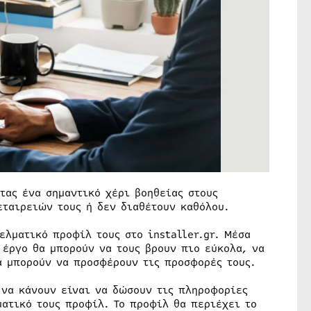
τας ένα σημαντικό χέρι βοηθείας στους
εταιρειών τους ή δεν διαθέτουν καθόλου.
ελματικό προφίλ τους στο installer.gr. Μέσα
 έργο θα μπορούν να τους βρουν πιο εύκολα, να
α μπορούν να προσφέρουν τις προσφορές τους.
 να κάνουν είναι να δώσουν τις πληροφορίες
ατικό τους προφίλ. Το προφίλ θα περιέχει το