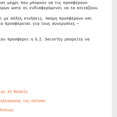
και μέχρι που μπορούν να τις προσφέρουν.
ορών ώστε οι ενδιαφερόμενοι να τα κοιτάζουν.
ι με απλές κινήσεις. Ακόμη προσφέρουν και
ία προσφέρεται για τους συνεργάτες –
ου προσφέρει η G.I. Security μπορείτε να
lan AI Models
τηλεόρασης της Golmar
θέσεων