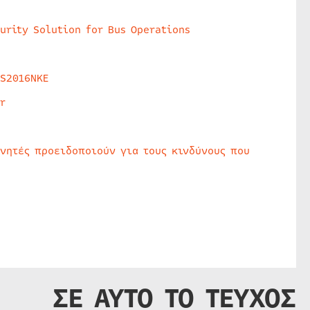
urity Solution for Bus Operations
HS2016NKE
r
υνητές προειδοποιούν για τους κινδύνους που
ΣΕ ΑΥΤΟ ΤΟ ΤΕΥΧΟΣ