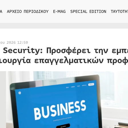
Α
ΑΡΧΕΙΟ ΠΕΡΙΟΔΙΚΟΥ
E-MAG
SPECIAL EDITION
ΤΑΥΤΟΤΗ
ίου 2026 12:50
. Security: Προσφέρει την εμπ
ιουργία επαγγελματικών προφ