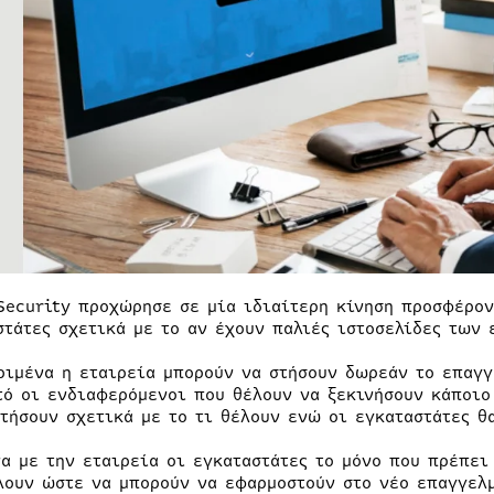
 Security προχώρησε σε μία ιδιαίτερη κίνηση προσφέρον
στάτες σχετικά με το αν έχουν παλιές ιστοσελίδες των 
ριμένα η εταιρεία μπορούν να στήσουν δωρεάν το επαγγ
τό οι ενδιαφερόμενοι που θέλουν να ξεκινήσουν κάποιο
ητήσουν σχετικά με το τι θέλουν ενώ οι εγκαταστάτες θ
α με την εταιρεία οι εγκαταστάτες το μόνο που πρέπει
λουν ώστε να μπορούν να εφαρμοστούν στο νέο επαγγελμ