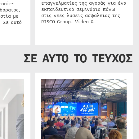
επαγγελματίες της αγοράς για ένα
ronics
εκπαιδευτικό σεμινάριο πάνω
δόρατος,
στις νέες λύσεις ασφαλείας της
στία με
RISCO Group. Video &…
. Σε αυτό
ΣΕ ΑΥΤΟ ΤΟ ΤΕΥΧΟΣ