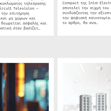
Compact της Inim Elect
 κυκλώματος τηλεόρασης
αποτελεί την αιχμή του 
ircuit Television –
συνδυάζοντας την αξιοπι
 την επιτήρηση
την ψηφιακή καινοτομία
 και μη χώρων και
το άρθρο, θα ανα…
 θεωρείται ασφαλής και
ατική όταν βασίζετ…