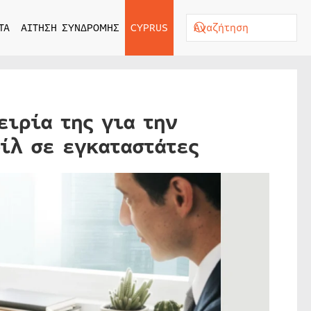
ΤΑ
ΑΙΤΗΣΗ ΣΥΝΔΡΟΜΗΣ
CYPRUS
ειρία της για την
ίλ σε εγκαταστάτες