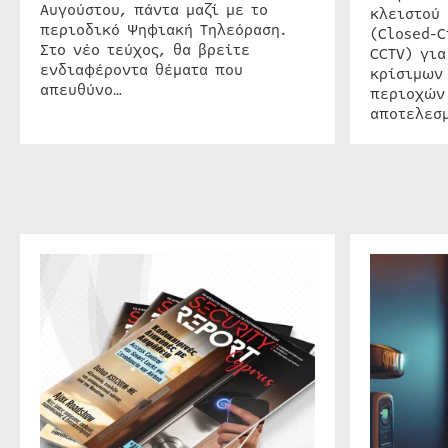
Αυγούστου, πάντα μαζί με το
κλειστού
περιοδικό Ψηφιακή Τηλεόραση.
(Closed-C
Στο νέο τεύχος, θα βρείτε
CCTV) για
ενδιαφέροντα θέματα που
κρίσιμων
απευθύνο…
περιοχών
αποτελεσμ