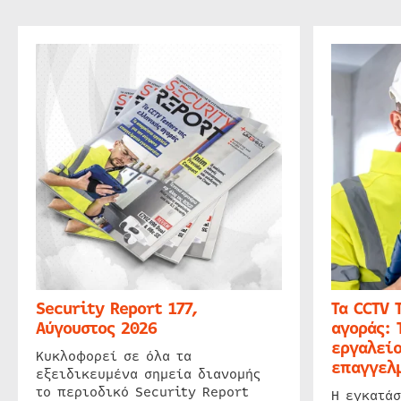
Security Report 177,
Τα CCTV 
Αύγουστος 2026
αγοράς: 
εργαλείο
Κυκλοφορεί σε όλα τα
επαγγελμ
εξειδικευμένα σημεία διανομής
το περιοδικό Security Report
Η εγκατάσ