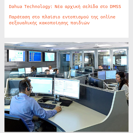
Dahua Technology: Νέα αρχική σελίδα στο DMSS
Παράταση στο πλαίσιο εντοπισμού της online
σεξουαλικής κακοποίησης παιδιών