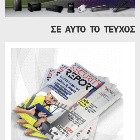
ΣΕ ΑΥΤΟ ΤΟ ΤΕΥΧΟΣ