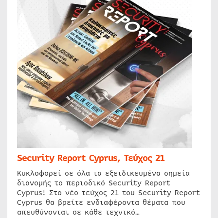
Security Report Cyprus, Τεύχος 21
Κυκλοφορεί σε όλα τα εξειδικευμένα σημεία
διανομής το περιοδικό Security Report
Cyprus! Στο νέο τεύχος 21 του Security Report
Cyprus θα βρείτε ενδιαφέροντα θέματα που
απευθύνονται σε κάθε τεχνικό…