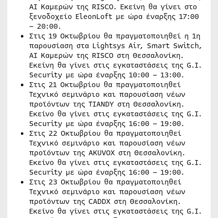
AI Καμερών της RISCO. Εκείνη θα γίνει στο
ξενοδοχείο EleonLoft με ώρα έναρξης 17:00
– 20:00.
Στις 19 Οκτωβρίου θα πραγματοποιηθεί η 1η
παρουσίαση στα Lightsys Air, Smart Switch,
AI Καμερών της RISCO στη Θεσσαλονίκη.
Εκείνη θα γίνει στις εγκαταστάσεις της G.I.
Security με ώρα έναρξης 10:00 – 13:00.
Στις 21 Οκτωβρίου θα πραγματοποιηθεί
Τεχνικό σεμινάριο και παρουσίαση νέων
προϊόντων της TIANDY στη Θεσσαλονίκη.
Εκείνo θα γίνει στις εγκαταστάσεις της G.I.
Security με ώρα έναρξης 16:00 – 19:00.
Στις 22 Οκτωβρίου θα πραγματοποιηθεί
Τεχνικό σεμινάριο και παρουσίαση νέων
προϊόντων της AKUVOX στη Θεσσαλονίκη.
Εκείνο θα γίνει στις εγκαταστάσεις της G.I.
Security με ώρα έναρξης 16:00 – 19:00.
Στις 23 Οκτωβρίου θα πραγματοποιηθεί
Τεχνικό σεμινάριο και παρουσίαση νέων
προϊόντων της CADDX στη Θεσσαλονίκη.
Εκείνο θα γίνει στις εγκαταστάσεις της G.I.