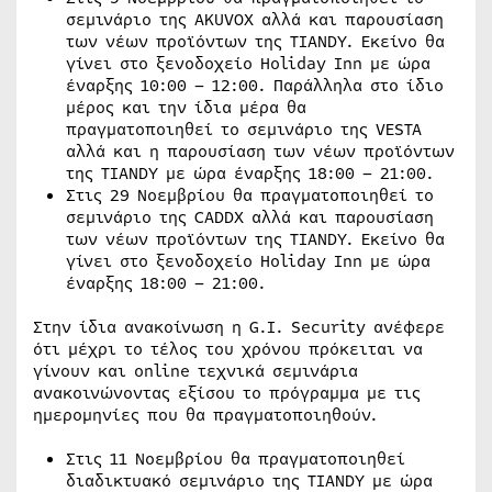
σεμινάριο της AKUVOX αλλά και παρουσίαση
των νέων προϊόντων της TIANDY. Εκείνο θα
γίνει στο ξενοδοχείο Holiday Inn με ώρα
έναρξης 10:00 – 12:00. Παράλληλα στο ίδιο
μέρος και την ίδια μέρα θα
πραγματοποιηθεί το σεμινάριο της VESTA
αλλά και η παρουσίαση των νέων προϊόντων
της TIANDY με ώρα έναρξης 18:00 – 21:00.
Στις 29 Νοεμβρίου θα πραγματοποιηθεί το
σεμινάριο της CADDX αλλά και παρουσίαση
των νέων προϊόντων της TIANDY. Εκείνο θα
γίνει στο ξενοδοχείο Holiday Inn με ώρα
έναρξης 18:00 – 21:00.
Στην ίδια ανακοίνωση η G.I. Security ανέφερε
ότι μέχρι το τέλος του χρόνου πρόκειται να
γίνουν και online τεχνικά σεμινάρια
ανακοινώνοντας εξίσου το πρόγραμμα με τις
ημερομηνίες που θα πραγματοποιηθούν.
Στις 11 Νοεμβρίου θα πραγματοποιηθεί
διαδικτυακό σεμινάριο της TIANDY με ώρα