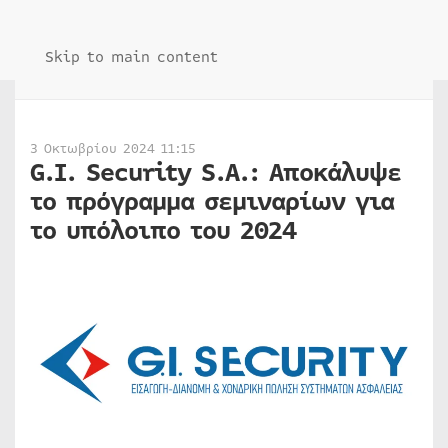
Skip to main content
3 Οκτωβρίου 2024 11:15
G.I. Security S.A.: Αποκάλυψε
το πρόγραμμα σεμιναρίων για
το υπόλοιπο του 2024