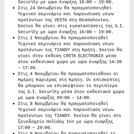
Security με ώρα έναρξης 16:00 – 19:00.
Στις 24 Οκτωβρίου θα πραγματοποιηθεί
Τεχνικό σεμινάριο και παρουσίαση νέων
προϊόντων της VESTA στη Θεσσαλονίκη.
Εκείνο θα γίνει στις εγκαταστάσεις της G.I.
Security με ώρα έναρξης 16:00 – 19:00.
Στις 2 Νοεμβρίου θα πραγματοποιηθεί
Τεχνικό σεμινάριο και παρουσίαση νέων
προϊόντων της TIANDY στη Κρήτη. Εκείνo θα
γίνει στην έκθεση CRETA ELECTRONIX μέσα
στον εκθεσιακό χώρο με ώρα έναρξης 14:30
– 17:30.
Στις 4 Νοεμβρίου θα πραγματοποιηθούν οι
Ημέρες Καριέρας στη Κρήτη. Οι επισκέπτες
θα μπορούν να επισκεφτούν το περίπτερο
της G.I. Security μέσα στον εκθεσιακό χώρο
με ώρα έναρξης 09:00 – 14:00.
Στις 8 Νοεμβρίου θα πραγματοποιηθεί
Τεχνικό σεμινάριο και παρουσίαση νέων
προϊόντων της TIANDY. Εκείνo θα γίνει στο
ξενοδοχείο Holiday Inn με ώρα έναρξης
17:00 – 20:00.
Στις 9 Νοεμβρίου θα πραγματοποιηθεί το