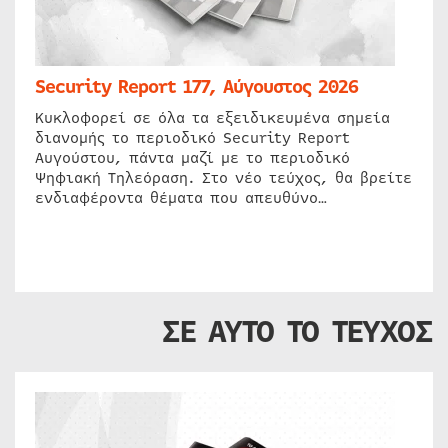
Security Report 177, Αύγουστος 2026
Κυκλοφορεί σε όλα τα εξειδικευμένα σημεία
διανομής το περιοδικό Security Report
Αυγούστου, πάντα μαζί με το περιοδικό
Ψηφιακή Τηλεόραση. Στο νέο τεύχος, θα βρείτε
ενδιαφέροντα θέματα που απευθύνο…
ΣΕ ΑΥΤΟ ΤΟ ΤΕΥΧΟΣ