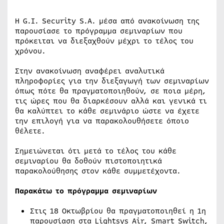
Η G.I. Security S.A. μέσα από ανακοίνωση της
παρουσίασε το πρόγραμμα σεμιναρίων που
πρόκειται να διεξαχθούν μέχρι το τέλος του
χρόνου.
Στην ανακοίνωση αναφέρει αναλυτικά
πληροφορίες για την διεξαγωγή των σεμιναρίων
όπως πότε θα πραγματοποιηθούν, σε ποια μέρη,
τις ώρες που θα διαρκέσουν αλλά και γενικά τι
θα καλύπτει το κάθε σεμινάριο ώστε να έχετε
την επιλογή για να παρακολουθήσετε όποιο
θέλετε.
Σημειώνεται ότι μετά το τέλος του κάθε
σεμιναρίου θα δοθούν πιστοποιητικά
παρακολούθησης στον κάθε συμμετέχοντα.
Παρακάτω το πρόγραμμα σεμιναρίων
Στις 18 Οκτωβρίου θα πραγματοποιηθεί η 1η
παρουσίαση στα Lightsys Air, Smart Switch,