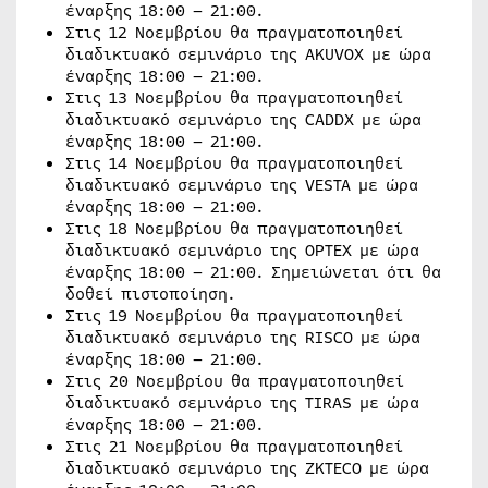
έναρξης 18:00 – 21:00.
Στις 12 Νοεμβρίου θα πραγματοποιηθεί
διαδικτυακό σεμινάριο της AKUVOX με ώρα
έναρξης 18:00 – 21:00.
Στις 13 Νοεμβρίου θα πραγματοποιηθεί
διαδικτυακό σεμινάριο της CADDX με ώρα
έναρξης 18:00 – 21:00.
Στις 14 Νοεμβρίου θα πραγματοποιηθεί
διαδικτυακό σεμινάριο της VESTA με ώρα
έναρξης 18:00 – 21:00.
Στις 18 Νοεμβρίου θα πραγματοποιηθεί
διαδικτυακό σεμινάριο της OPTEX με ώρα
έναρξης 18:00 – 21:00. Σημειώνεται ότι θα
δοθεί πιστοποίηση.
Στις 19 Νοεμβρίου θα πραγματοποιηθεί
διαδικτυακό σεμινάριο της RISCO με ώρα
έναρξης 18:00 – 21:00.
Στις 20 Νοεμβρίου θα πραγματοποιηθεί
διαδικτυακό σεμινάριο της TIRAS με ώρα
έναρξης 18:00 – 21:00.
Στις 21 Νοεμβρίου θα πραγματοποιηθεί
διαδικτυακό σεμινάριο της ZKTECO με ώρα