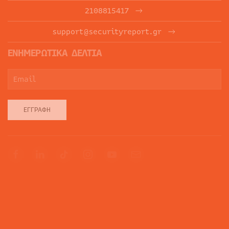
2108815417
support@securityreport.gr
ΕΝΗΜΕΡΩΤΙΚΑ ΔΕΛΤΙΑ
ΕΓΓΡΑΦΉ