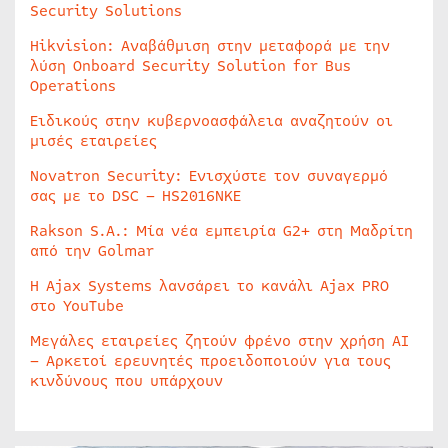
Security Solutions
Hikvision: Αναβάθμιση στην μεταφορά με την
λύση Onboard Security Solution for Bus
Operations
Ειδικούς στην κυβερνοασφάλεια αναζητούν οι
μισές εταιρείες
Novatron Security: Ενισχύστε τον συναγερμό
σας με το DSC – HS2016NKE
Rakson S.A.: Μία νέα εμπειρία G2+ στη Μαδρίτη
από την Golmar
Η Ajax Systems λανσάρει το κανάλι Ajax PRO
στο YouTube
Μεγάλες εταιρείες ζητούν φρένο στην χρήση AI
– Αρκετοί ερευνητές προειδοποιούν για τους
κινδύνους που υπάρχουν