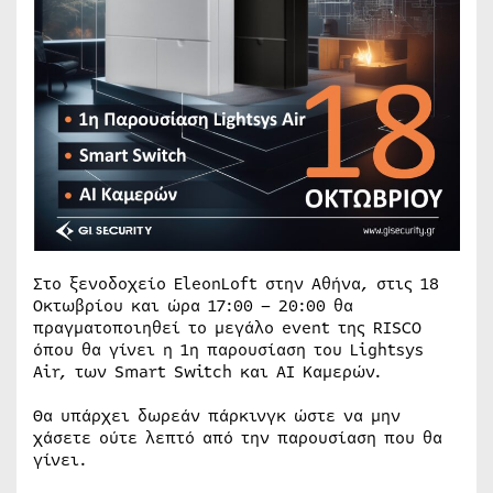
Στο ξενοδοχείο EleonLoft στην Αθήνα, στις 18
Οκτωβρίου και ώρα 17:00 – 20:00 θα
πραγματοποιηθεί το μεγάλο event της RISCO
όπου θα γίνει η 1η παρουσίαση του Lightsys
Air, των Smart Switch και AI Καμερών.
Θα υπάρχει δωρεάν πάρκινγκ ώστε να μην
χάσετε ούτε λεπτό από την παρουσίαση που θα
γίνει.