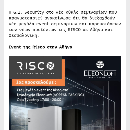
Η G.I. Security στο νέο κύκλο σεμιναρίων που
πραγματοποιεί ανακοίνωσε ότι θα διεξαχθούν
νέα μεγάλα event σεμιναρίων και παρουσιάσεων
των νέων προϊόντων της RISCO σε Αθήνα και
Θεσσαλονίκη.
Event της Risco στην Αθήνα