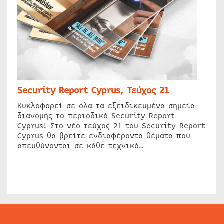
Security Report Cyprus, Τεύχος 21
Κυκλοφορεί σε όλα τα εξειδικευμένα σημεία
διανομής το περιοδικό Security Report
Cyprus! Στο νέο τεύχος 21 του Security Report
Cyprus θα βρείτε ενδιαφέροντα θέματα που
απευθύνονται σε κάθε τεχνικό…