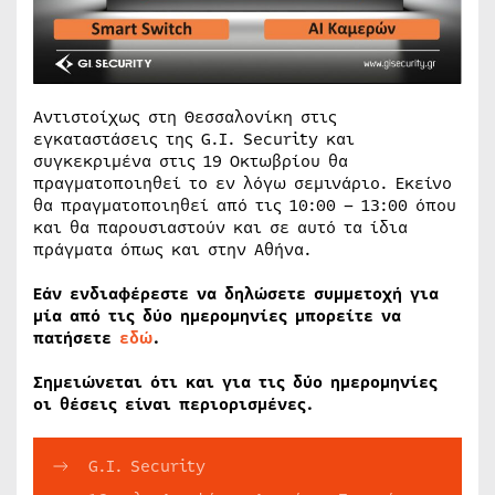
Αντιστοίχως στη Θεσσαλονίκη στις
εγκαταστάσεις της G.I. Security και
συγκεκριμένα στις 19 Οκτωβρίου θα
πραγματοποιηθεί το εν λόγω σεμινάριο. Εκείνο
θα πραγματοποιηθεί από τις 10:00 – 13:00 όπου
και θα παρουσιαστούν και σε αυτό τα ίδια
πράγματα όπως και στην Αθήνα.
Εάν ενδιαφέρεστε να δηλώσετε συμμετοχή για
μία από τις δύο ημερομηνίες μπορείτε να
πατήσετε
εδώ
.
Σημειώνεται ότι και για τις δύο ημερομηνίες
οι θέσεις είναι περιορισμένες.
G.I. Security