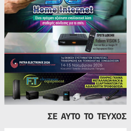
ΣΕ ΑΥΤΟ ΤΟ ΤΕΥΧΟΣ