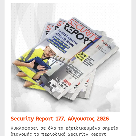
Security Report 177, Αύγουστος 2026
Κυκλοφορεί σε όλα τα εξειδικευμένα σημεία
διανομής το περιοδικό Security Report