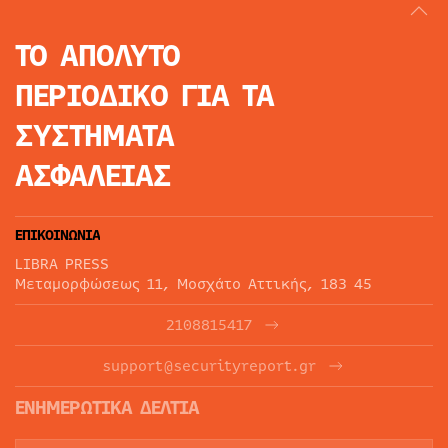
ΤΟ ΑΠΟΛΥΤΟ
ΠΕΡΙΟΔΙΚΟ
ΓΙΑ ΤΑ
ΣΥΣΤΗΜΑΤΑ
ΑΣΦΑΛΕΙΑΣ
ΕΠΙΚΟΙΝΩΝΙΑ
LIBRA PRESS
Μεταμορφώσεως 11, Μοσχάτο Αττικής, 183 45
2108815417
support@securityreport.gr
ΕΝΗΜΕΡΩΤΙΚΑ ΔΕΛΤΙΑ