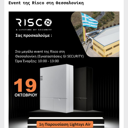
Event της Risco στη Θεσσαλονίκη