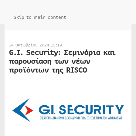
Skip to main content
14 Οκτωβρίου 2024 15:19
G.I. Security: Σεμινάρια και
παρουσίαση των νέων
προϊόντων της RISCO