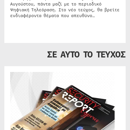
Αυγούστου, πάντα μαζί με το περιοδικό
Ψηφιακή Τηλεόραση. Στο νέο τεύχος, θα βρείτε
ενδιαφέροντα θέματα που απευθύνο…
ΣΕ ΑΥΤΟ ΤΟ ΤΕΥΧΟΣ