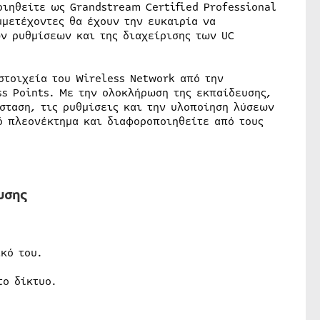
οιηθείτε ως Grandstream Certified Professional
μμετέχοντες θα έχουν την ευκαιρία να
ων ρυθμίσεων και της διαχείρισης των UC
στοιχεία του Wireless Network από την
ss Points. Με την ολοκλήρωση της εκπαίδευσης,
σταση, τις ρυθμίσεις και την υλοποίηση λύσεων
ό πλεονέκτημα και διαφοροποιηθείτε από τους
υσης
κό του.
το δίκτυο.