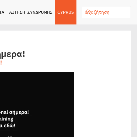
ΤΑ
ΑΙΤΗΣΗ ΣΥΝΔΡΟΜΗΣ
CYPRUS
ήμερα!
!