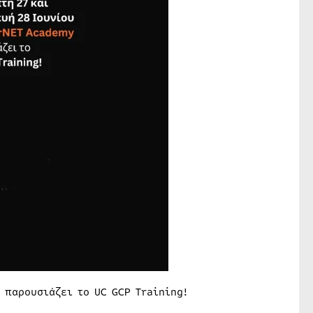
 παρουσιάζει το UC GCP Training!