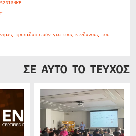
HS2016NKE
r
υνητές προειδοποιούν για τους κινδύνους που
ΣΕ ΑΥΤΟ ΤΟ ΤΕΥΧΟΣ