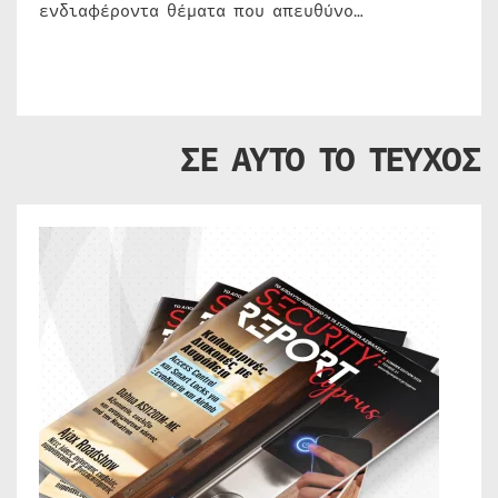
ενδιαφέροντα θέματα που απευθύνο…
ΣΕ ΑΥΤΟ ΤΟ ΤΕΥΧΟΣ