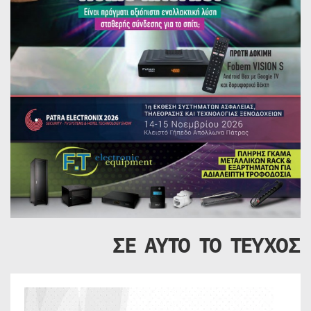
ΣΕ ΑΥΤΟ ΤΟ ΤΕΥΧΟΣ