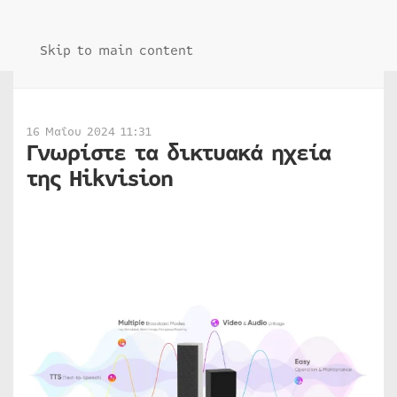
Skip to main content
16 Μαΐου 2024 11:31
Γνωρίστε τα δικτυακά ηχεία
της Hikvision