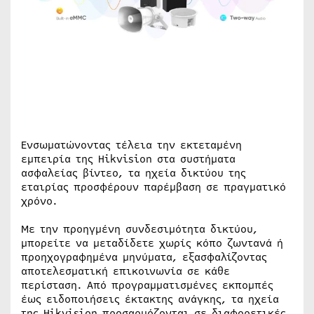
Ενσωματώνοντας τέλεια την εκτεταμένη
εμπειρία της Hikvision στα συστήματα
ασφαλείας βίντεο, τα ηχεία δικτύου της
εταιρίας προσφέρουν παρέμβαση σε πραγματικό
χρόνο.
Με την προηγμένη συνδεσιμότητα δικτύου,
μπορείτε να μεταδίδετε χωρίς κόπο ζωντανά ή
προηχογραφημένα μηνύματα, εξασφαλίζοντας
αποτελεσματική επικοινωνία σε κάθε
περίσταση. Από προγραμματισμένες εκπομπές
έως ειδοποιήσεις έκτακτης ανάγκης, τα ηχεία
της Hikvision προσαρμόζονται σε διαφορετικές