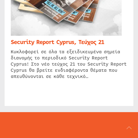
Security Report Cyprus, Τεύχος 21
Κυκλοφορεί σε όλα τα εξειδικευμένα σημεία
διανομής το περιοδικό Security Report
Cyprus! Στο νέο τεύχος 21 του Security Report
Cyprus θα βρείτε ενδιαφέροντα θέματα που
απευθύνονται σε κάθε τεχνικό…