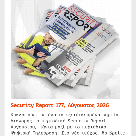
Security Report 177, Αύγουστος 2026
Κυκλοφορεί σε όλα τα εξειδικευμένα σημεία
διανομής το περιοδικό Security Report
Αυγούστου, πάντα μαζί με το περιοδικό
Ψηφιακή Τηλεόραση. Στο νέο τεύχος, θα βρείτε