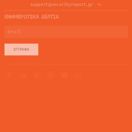
support@securityreport.gr
ΕΝΗΜΕΡΩΤΙΚΑ ΔΕΛΤΙΑ
ΕΓΓΡΑΦΉ