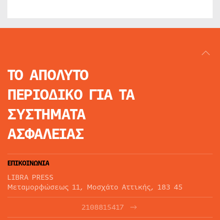
ΤΟ ΑΠΟΛΥΤΟ
ΠΕΡΙΟΔΙΚΟ
ΓΙΑ ΤΑ
ΣΥΣΤΗΜΑΤΑ
ΑΣΦΑΛΕΙΑΣ
ΕΠΙΚΟΙΝΩΝΙΑ
LIBRA PRESS
Μεταμορφώσεως 11, Μοσχάτο Αττικής, 183 45
2108815417