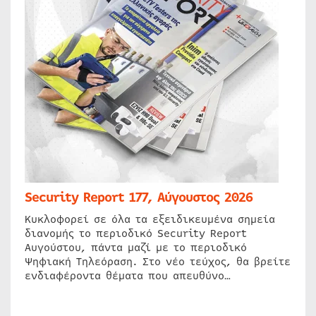
Security Report 177, Αύγουστος 2026
Κυκλοφορεί σε όλα τα εξειδικευμένα σημεία
διανομής το περιοδικό Security Report
Αυγούστου, πάντα μαζί με το περιοδικό
Ψηφιακή Τηλεόραση. Στο νέο τεύχος, θα βρείτε
ενδιαφέροντα θέματα που απευθύνο…