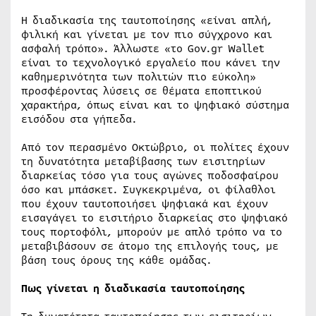
Η διαδικασία της ταυτοποίησης «είναι απλή,
φιλική και γίνεται με τον πιο σύγχρονο και
ασφαλή τρόπο». Άλλωστε «το Gov.gr Wallet
είναι το τεχνολογικό εργαλείο που κάνει την
καθημερινότητα των πολιτών πιο εύκολη»
προσφέροντας λύσεις σε θέματα εποπτικού
χαρακτήρα, όπως είναι και το ψηφιακό σύστημα
εισόδου στα γήπεδα.
Από τον περασμένο Οκτώβριο, οι πολίτες έχουν
τη δυνατότητα μεταβίβασης των εισιτηρίων
διαρκείας τόσο για τους αγώνες ποδοσφαίρου
όσο και μπάσκετ. Συγκεκριμένα, οι φίλαθλοι
που έχουν ταυτοποιήσει ψηφιακά και έχουν
εισαγάγει το εισιτήριο διαρκείας στο ψηφιακό
τους πορτοφόλι, μπορούν με απλό τρόπο να το
μεταβιβάσουν σε άτομο της επιλογής τους, με
βάση τους όρους της κάθε ομάδας.
Πως γίνεται η διαδικασία ταυτοποίησης