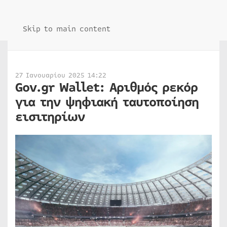
Skip to main content
27 Ιανουαρίου 2025 14:22
Gov.gr Wallet: Αριθμός ρεκόρ
για την ψηφιακή ταυτοποίηση
εισιτηρίων