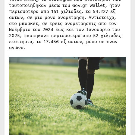
ταυτοποιήθηκαν μέσω του Gov.gr Wallet, ήταν
περισσότερα από 151 χιλιάδες, τα 54.227 εξ
αυτών, σε μια μόνο αναμέτρηση. Αντίστοιχα,
στο μπάσκετ, σε τρεις αναμετρήσεις από τον
Νοέμβριο του 2024 έως και τον Ιανουάριο του
2025, «κόπηκαν» περισσότερα από 52 χιλιάδες
εισιτήρια, τα 17.456 εξ αυτών, μόνο σε έναν
αγώνα.