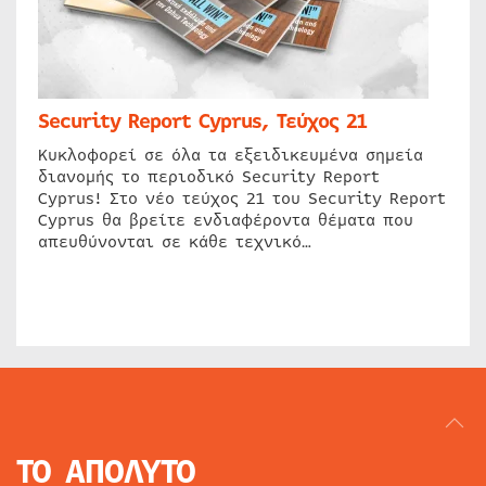
Security Report Cyprus, Τεύχος 21
Κυκλοφορεί σε όλα τα εξειδικευμένα σημεία
διανομής το περιοδικό Security Report
Cyprus! Στο νέο τεύχος 21 του Security Report
Cyprus θα βρείτε ενδιαφέροντα θέματα που
απευθύνονται σε κάθε τεχνικό…
ΤΟ ΑΠΟΛΥΤΟ