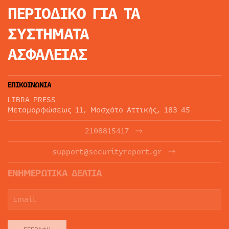
ΠΕΡΙΟΔΙΚΟ
ΓΙΑ ΤΑ
ΣΥΣΤΗΜΑΤΑ
ΑΣΦΑΛΕΙΑΣ
ΕΠΙΚΟΙΝΩΝΙΑ
LIBRA PRESS
Μεταμορφώσεως 11, Μοσχάτο Αττικής, 183 45
2108815417
support@securityreport.gr
ΕΝΗΜΕΡΩΤΙΚΑ ΔΕΛΤΙΑ