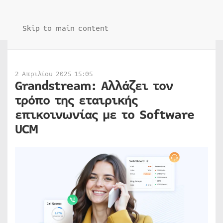
Skip to main content
2 Απριλίου 2025 15:05
Grandstream: Αλλάζει τον
τρόπο της εταιρικής
επικοινωνίας με το Software
UCM