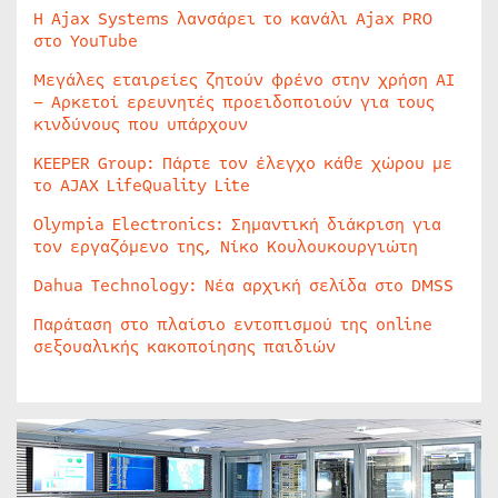
Η Ajax Systems λανσάρει το κανάλι Ajax PRO
στο YouTube
Μεγάλες εταιρείες ζητούν φρένο στην χρήση AI
– Αρκετοί ερευνητές προειδοποιούν για τους
κινδύνους που υπάρχουν
KEEPER Group: Πάρτε τον έλεγχο κάθε χώρου με
το AJAX LifeQuality Lite
Olympia Electronics: Σημαντική διάκριση για
τον εργαζόμενο της, Νίκο Κουλουκουργιώτη
Dahua Technology: Νέα αρχική σελίδα στο DMSS
Παράταση στο πλαίσιο εντοπισμού της online
σεξουαλικής κακοποίησης παιδιών