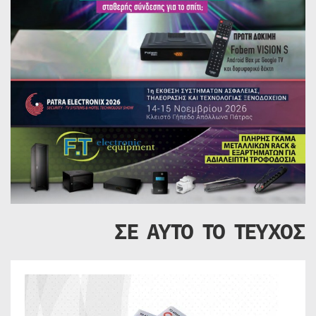
ΣΕ ΑΥΤΟ ΤΟ ΤΕΥΧΟΣ