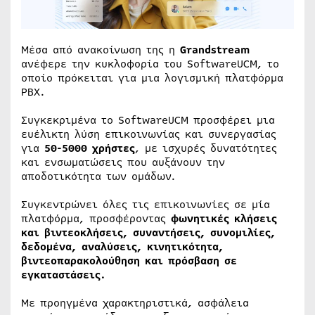
Μέσα από ανακοίνωση της η
Grandstream
ανέφερε την κυκλοφορία του SoftwareUCM, το
οποίο πρόκειται για μια λογισμική πλατφόρμα
PBX.
Συγκεκριμένα το SoftwareUCM προσφέρει μια
ευέλικτη λύση επικοινωνίας και συνεργασίας
για
50-5000 χρήστες
, με ισχυρές δυνατότητες
και ενσωματώσεις που αυξάνουν την
αποδοτικότητα των ομάδων.
Συγκεντρώνει όλες τις επικοινωνίες σε μία
πλατφόρμα, προσφέροντας
φωνητικές κλήσεις
και βιντεοκλήσεις, συναντήσεις, συνομιλίες,
δεδομένα, αναλύσεις, κινητικότητα,
βιντεοπαρακολούθηση και πρόσβαση σε
εγκαταστάσεις.
Με προηγμένα χαρακτηριστικά, ασφάλεια