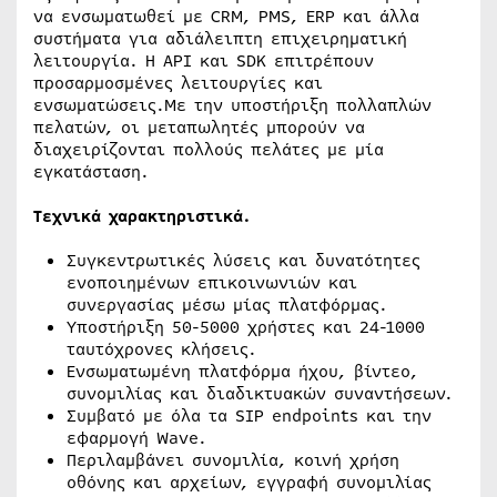
να ενσωματωθεί με CRM, PMS, ERP και άλλα
συστήματα για αδιάλειπτη επιχειρηματική
λειτουργία. Η API και SDK επιτρέπουν
προσαρμοσμένες λειτουργίες και
ενσωματώσεις.Με την υποστήριξη πολλαπλών
πελατών, οι μεταπωλητές μπορούν να
διαχειρίζονται πολλούς πελάτες με μία
εγκατάσταση.
Tεχνικά χαρακτηριστικά.
Συγκεντρωτικές λύσεις και δυνατότητες
ενοποιημένων επικοινωνιών και
συνεργασίας μέσω μίας πλατφόρμας.
Υποστήριξη 50-5000 χρήστες και 24-1000
ταυτόχρονες κλήσεις.
Ενσωματωμένη πλατφόρμα ήχου, βίντεο,
συνομιλίας και διαδικτυακών συναντήσεων.
Συμβατό με όλα τα SIP endpoints και την
εφαρμογή Wave.
Περιλαμβάνει συνομιλία, κοινή χρήση
οθόνης και αρχείων, εγγραφή συνομιλίας