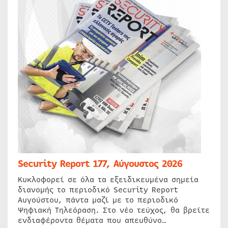
Security Report 177, Αύγουστος 2026
Κυκλοφορεί σε όλα τα εξειδικευμένα σημεία
διανομής το περιοδικό Security Report
Αυγούστου, πάντα μαζί με το περιοδικό
Ψηφιακή Τηλεόραση. Στο νέο τεύχος, θα βρείτε
ενδιαφέροντα θέματα που απευθύνο…