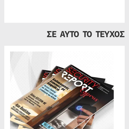
ΣΕ ΑΥΤΟ ΤΟ ΤΕΥΧΟΣ