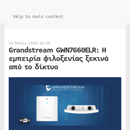
Skip to main content
14 Μαΐου 2026 16:39
Grandstream GWN7660ELR: Η
εμπειρία φιλοξενίας ξεκινά
από το δίκτυο