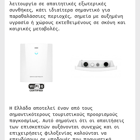
λειτουργία σε απαιτητικές εξωτερικές
συνθήκες, κάτι ιδιαίτερα σημαντικό για
παραθαλάσσιες περιοχές, σημεία με αυξημένη
υγρασία ή χώρους εκτεθειμένους σε σκόνη και
καιρικές μεταβολές.
Η Ελλάδα αποτελεί έναν από τους
σημαντικότερους τουριστικούς προορισμούς
παγκοσμίως. Αυτό σημαίνει ότι οι απαιτήσεις
των επισκεπτών αυξάνονται συνεχώς και οι
επιχειρήσεις φιλοξενίας καλούνται να
επενδύσουν σε υποδομές που πραγματικά