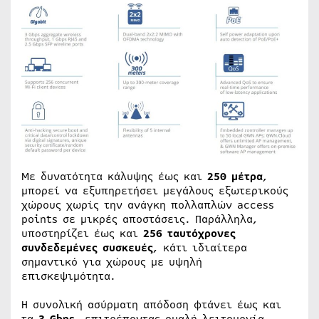
Με δυνατότητα κάλυψης έως και
250 μέτρα
,
μπορεί να εξυπηρετήσει μεγάλους εξωτερικούς
χώρους χωρίς την ανάγκη πολλαπλών access
points σε μικρές αποστάσεις. Παράλληλα,
υποστηρίζει έως και
256 ταυτόχρονες
συνδεδεμένες συσκευές
, κάτι ιδιαίτερα
σημαντικό για χώρους με υψηλή
επισκεψιμότητα.
Η συνολική ασύρματη απόδοση φτάνει έως και