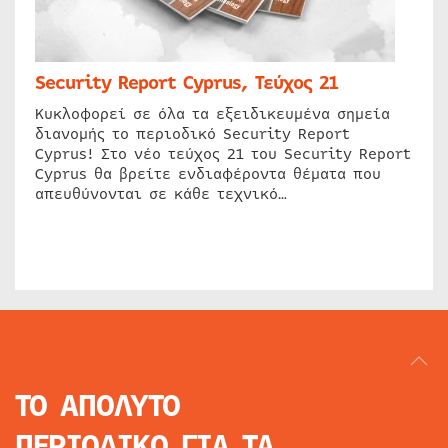
Security Report Cyprus, Τεύχος 21
Κυκλοφορεί σε όλα τα εξειδικευμένα σημεία
διανομής το περιοδικό Security Report
Cyprus! Στο νέο τεύχος 21 του Security Report
Cyprus θα βρείτε ενδιαφέροντα θέματα που
απευθύνονται σε κάθε τεχνικό…
ΤΟ ΑΠΟΛΥΤΟ
ΠΕΡΙΟΔΙΚΟ
ΓΙΑ ΤΑ