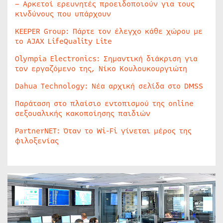
– Αρκετοί ερευνητές προειδοποιούν για τους
κινδύνους που υπάρχουν
KEEPER Group: Πάρτε τον έλεγχο κάθε χώρου με
το AJAX LifeQuality Lite
Olympia Electronics: Σημαντική διάκριση για
τον εργαζόμενο της, Νίκο Κουλουκουργιώτη
Dahua Technology: Νέα αρχική σελίδα στο DMSS
Παράταση στο πλαίσιο εντοπισμού της online
σεξουαλικής κακοποίησης παιδιών
PartnerNET: Όταν το Wi-Fi γίνεται μέρος της
φιλοξενίας