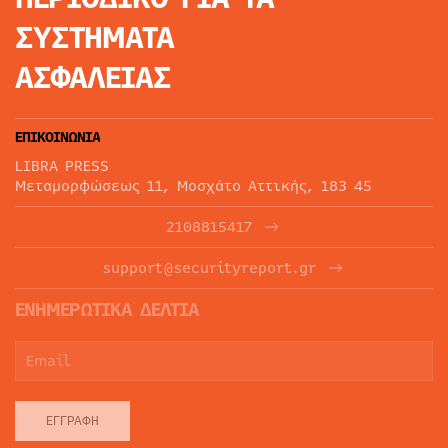
ΣΥΣΤΗΜΑΤΑ
ΑΣΦΑΛΕΙΑΣ
ΕΠΙΚΟΙΝΩΝΙΑ
LIBRA PRESS
Μεταμορφώσεως 11, Μοσχάτο Αττικής, 183 45
2108815417
support@securityreport.gr
ΕΝΗΜΕΡΩΤΙΚΑ ΔΕΛΤΙΑ
ΕΓΓΡΑΦΉ