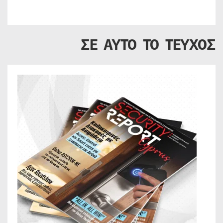
ΣΕ ΑΥΤΟ ΤΟ ΤΕΥΧΟΣ