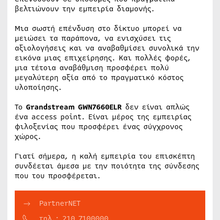
βελτιώνουν την εμπειρία διαμονής.
Μια σωστή επένδυση στο δίκτυο μπορεί να
μειώσει τα παράπονα, να ενισχύσει τις
αξιολογήσεις και να αναβαθμίσει συνολικά την
εικόνα μιας επιχείρησης. Και πολλές φορές,
μια τέτοια αναβάθμιση προσφέρει πολύ
μεγαλύτερη αξία από το πραγματικό κόστος
υλοποίησης.
Το
Grandstream GWN7660ELR
δεν είναι απλώς
ένα access point. Είναι μέρος της εμπειρίας
φιλοξενίας που προσφέρει ένας σύγχρονος
χώρος.
Γιατί σήμερα, η καλή εμπειρία του επισκέπτη
συνδέεται άμεσα με την ποιότητα της σύνδεσης
που του προσφέρεται.
PartnerNET
τηλ.: 210 7100000