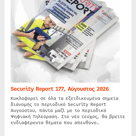
Security Report 177, Αύγουστος 2026
Κυκλοφορεί σε όλα τα εξειδικευμένα σημεία
διανομής το περιοδικό Security Report
Αυγούστου, πάντα μαζί με το περιοδικό
Ψηφιακή Τηλεόραση. Στο νέο τεύχος, θα βρείτε
ενδιαφέροντα θέματα που απευθύνο…