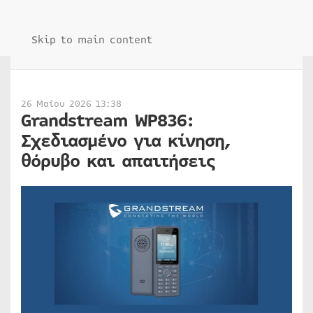
Skip to main content
26 Μαΐου 2026 13:38
Grandstream WP836:
Σχεδιασμένο για κίνηση,
θόρυβο και απαιτήσεις