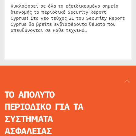
Κυκλοφορεί σε όλα τα εξειδικευμένα σημεία
διανομής το περιοδικό Security Report
Cyprus! Στο νέο τεύχος 21 του Security Report
Cyprus θα βρείτε ενδιαφέροντα θέματα που
απευθύνονται σε κάθε τεχνικό…
ΤΟ ΑΠΟΛΥΤΟ
ΠΕΡΙΟΔΙΚΟ
ΓΙΑ ΤΑ
ΣΥΣΤΗΜΑΤΑ
ΑΣΦΑΛΕΙΑΣ