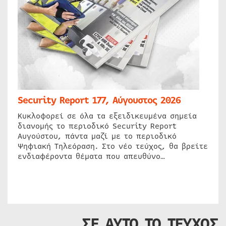
Security Report 177, Αύγουστος 2026
Κυκλοφορεί σε όλα τα εξειδικευμένα σημεία
διανομής το περιοδικό Security Report
Αυγούστου, πάντα μαζί με το περιοδικό
Ψηφιακή Τηλεόραση. Στο νέο τεύχος, θα βρείτε
ενδιαφέροντα θέματα που απευθύνο…
ΣΕ ΑΥΤΟ ΤΟ ΤΕΥΧΟΣ