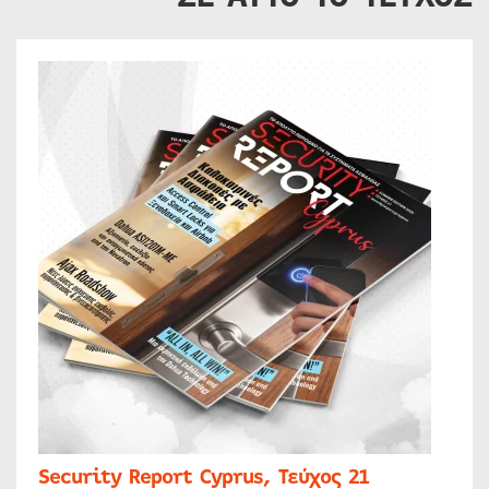
Security Report Cyprus, Τεύχος 21