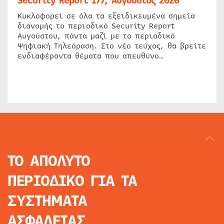
Security Report 177, Αύγουστος 2026
Κυκλοφορεί σε όλα τα εξειδικευμένα σημεία
διανομής το περιοδικό Security Report
Αυγούστου, πάντα μαζί με το περιοδικό
Ψηφιακή Τηλεόραση. Στο νέο τεύχος, θα βρείτε
ενδιαφέροντα θέματα που απευθύνο…
ΤΟ ΑΠΟΛΥΤΟ
ΠΕΡΙΟΔΙΚΟ
ΓΙΑ ΤΑ
ΣΥΣΤΗΜΑΤΑ
ΑΣΦΑΛΕΙΑΣ