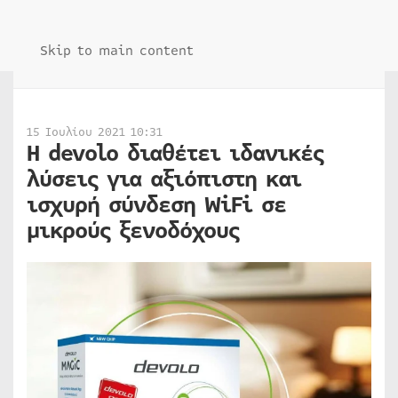
Skip to main content
15 Ιουλίου 2021 10:31
H devolo διαθέτει ιδανικές
λύσεις για αξιόπιστη και
ισχυρή σύνδεση WiFi σε
μικρούς ξενοδόχους