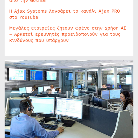
από την Golmar
Η Ajax Systems λανσάρει το κανάλι Ajax PRO
στο YouTube
Μεγάλες εταιρείες ζητούν φρένο στην χρήση AI
– Αρκετοί ερευνητές προειδοποιούν για τους
κινδύνους που υπάρχουν