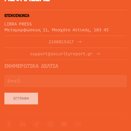
ΕΠΙΚΟΙΝΩΝΙΑ
LIBRA PRESS
Μεταμορφώσεως 11, Μοσχάτο Αττικής, 183 45
2108815417
support@securityreport.gr
ΕΝΗΜΕΡΩΤΙΚΑ ΔΕΛΤΙΑ
ΕΓΓΡΑΦΉ