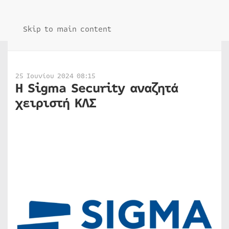
Skip to main content
25 Ιουνίου 2024 08:15
H Sigma Security αναζητά
χειριστή ΚΛΣ