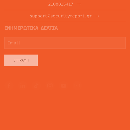
2108815417
support@securityreport.gr
ΕΝΗΜΕΡΩΤΙΚΑ ΔΕΛΤΙΑ
ΕΓΓΡΑΦΉ