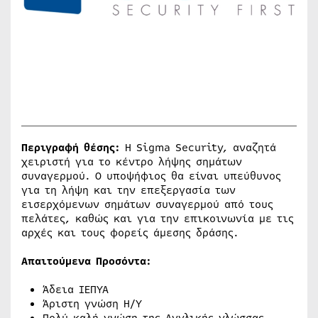
Περιγραφή θέσης:
Η Sigma Security, αναζητά
χειριστή για το κέντρο λήψης σημάτων
συναγερμού. Ο υποψήφιος θα είναι υπεύθυνος
για τη λήψη και την επεξεργασία των
εισερχόμενων σημάτων συναγερμού από τους
πελάτες, καθώς και για την επικοινωνία με τις
αρχές και τους φορείς άμεσης δράσης.
Απαιτούμενα Προσόντα:
Άδεια ΙΕΠΥΑ
Άριστη γνώση Η/Υ