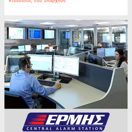
κινδύνους που υπάρχουν