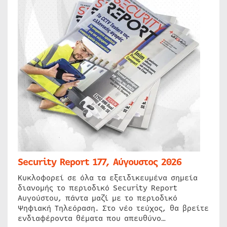
Security Report 177, Αύγουστος 2026
Κυκλοφορεί σε όλα τα εξειδικευμένα σημεία
διανομής το περιοδικό Security Report
Αυγούστου, πάντα μαζί με το περιοδικό
Ψηφιακή Τηλεόραση. Στο νέο τεύχος, θα βρείτε
ενδιαφέροντα θέματα που απευθύνο…