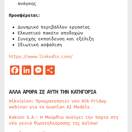
ανάγκης
Προσφέρεται:
Δυναμικό περιβάλλον εργασίας
Ελκυστικό πακέτο αποδοχών
Συνεχής εκπαίδευση και εξέλιξη
Ιδιωτική ασφάλιση
https://www.linkedin.com/
Facebook
LinkedIn
Messenger
Μοιραστείτε
ΑΛΛΑ ΑΡΘΡΑ ΣΕ ΑΥΤΗ ΤΗΝ ΚΑΤΗΓΟΡΙΑ
Hikvision: Πραγματοποιεί νέο Hik-Friday
webinar για τα Guanlan AI Models
Rakson S.A.: Η Μούρθια ανοίγει την πόρτα στη
νέα γενιά θυροτηλεόρασης της Golmar