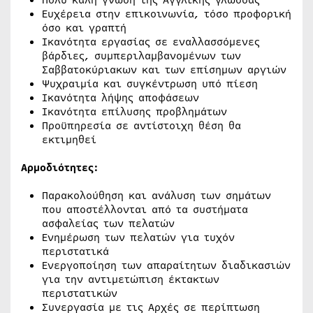
Πολύ καλή γνώση της Αγγλικής γλώσσας
Ευχέρεια στην επικοινωνία, τόσο προφορική
όσο και γραπτή
Ικανότητα εργασίας σε εναλλασσόμενες
βάρδιες, συμπεριλαμβανομένων των
Σαββατοκύριακων και των επίσημων αργιών
Ψυχραιμία και συγκέντρωση υπό πίεση
Ικανότητα λήψης αποφάσεων
Ικανότητα επίλυσης προβλημάτων
Προϋπηρεσία σε αντίστοιχη θέση θα
εκτιμηθεί
Αρμοδιότητες:
Παρακολούθηση και ανάλυση των σημάτων
που αποστέλλονται από τα συστήματα
ασφαλείας των πελατών
Ενημέρωση των πελατών για τυχόν
περιστατικά
Ενεργοποίηση των απαραίτητων διαδικασιών
για την αντιμετώπιση έκτακτων
περιστατικών
Συνεργασία με τις Αρχές σε περίπτωση