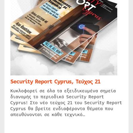
Security Report Cyprus, Τεύχος 21
Κυκλοφορεί σε όλα τα εξειδικευμένα σημεία
διανομής το περιοδικό Security Report
Cyprus! Στο νέο τεύχος 21 του Security Report
Cyprus θα βρείτε ενδιαφέροντα θέματα που
απευθύνονται σε κάθε τεχνικό…