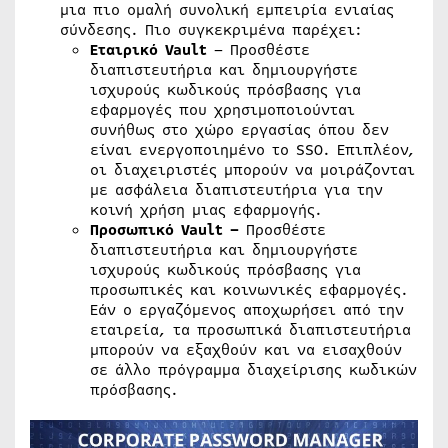
μια πιο ομαλή συνολική εμπειρία ενιαίας
σύνδεσης. Πιο συγκεκριμένα παρέχει:
Εταιρικό
Vault
– Προσθέστε
διαπιστευτήρια και δημιουργήστε
ισχυρούς κωδικούς πρόσβασης για
εφαρμογές που χρησιμοποιούνται
συνήθως στο χώρο εργασίας όπου δεν
είναι ενεργοποιημένο το SSO. Επιπλέον,
οι διαχειριστές μπορούν να μοιράζονται
με ασφάλεια διαπιστευτήρια για την
κοινή χρήση μιας εφαρμογής.
Προσωπικό Vault –
Προσθέστε
διαπιστευτήρια και δημιουργήστε
ισχυρούς κωδικούς πρόσβασης για
προσωπικές και κοινωνικές εφαρμογές.
Εάν ο εργαζόμενος αποχωρήσει από την
εταιρεία, τα προσωπικά διαπιστευτήρια
μπορούν να εξαχθούν και να εισαχθούν
σε άλλο πρόγραμμα διαχείρισης κωδικών
πρόσβασης.