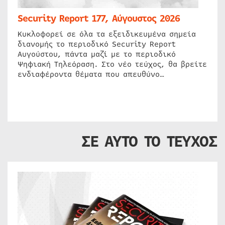
Security Report 177, Αύγουστος 2026
Κυκλοφορεί σε όλα τα εξειδικευμένα σημεία
διανομής το περιοδικό Security Report
Αυγούστου, πάντα μαζί με το περιοδικό
Ψηφιακή Τηλεόραση. Στο νέο τεύχος, θα βρείτε
ενδιαφέροντα θέματα που απευθύνο…
ΣΕ ΑΥΤΟ ΤΟ ΤΕΥΧΟΣ