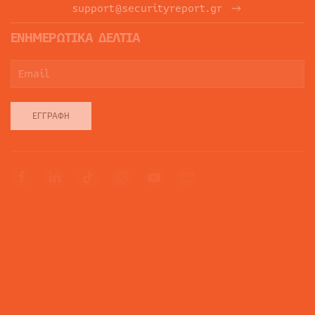
support@securityreport.gr
ΕΝΗΜΕΡΩΤΙΚΑ ΔΕΛΤΙΑ
ΕΓΓΡΑΦΉ