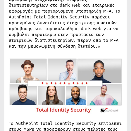
διαπιστευτηρίων στο dark web και εταιρικές
εφαρμογές με περιορισμένη υποστήριξη MFA. Το
AuthPoint Total Identity Security παρέχει
προηγμένες δυνατότητες διαχείρισης κωδικών
πρόσβασης και παρακολούθηση dark web για να
συμβάλει περαιτέρω στην προστασία των
εταιρικών διαπιστευτηρίων, πέραν από το MFA
και την μεμονωμένη σύνδεση δικτύου.»
Το AuthPoint Total Identity Security επιτρέπει
στους MSPs να προσφέρουν στους πελάτες τους