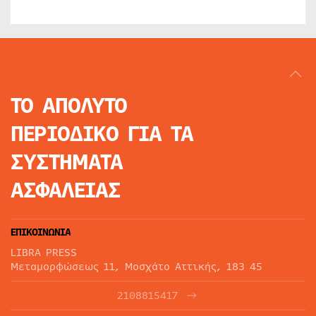
ΤΟ ΑΠΟΛΥΤΟ
ΠΕΡΙΟΔΙΚΟ
ΓΙΑ ΤΑ
ΣΥΣΤΗΜΑΤΑ
ΑΣΦΑΛΕΙΑΣ
ΕΠΙΚΟΙΝΩΝΙΑ
LIBRA PRESS
Μεταμορφώσεως 11, Μοσχάτο Αττικής, 183 45
2108815417