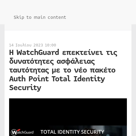
Skip to main content
14 Ιουλίου 2023 10:00
H WatchGuard επεκτείνει τις
δυνατότητες ασφάλειας
ταυτότητας με το νέο πακέτο
Auth Point Total Identity
Security