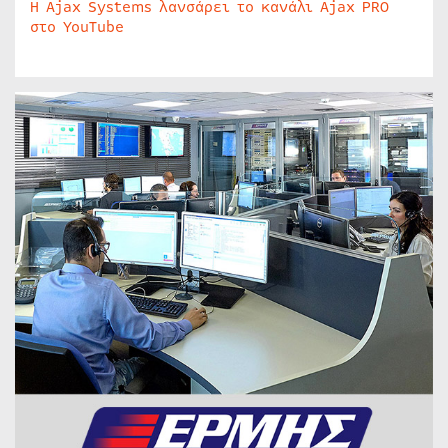
Η Ajax Systems λανσάρει το κανάλι Ajax PRO
στο YouTube