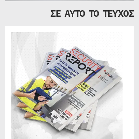
ΣΕ ΑΥΤΟ ΤΟ ΤΕΥΧΟΣ