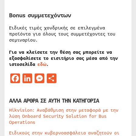
Bonus συμμετεχόντων
Ειδικές τιμές χονδρικής σε επιλεγμένα
προϊόντα για όλους τους συμμετέχοντες του
σεμιναρίου.
Για να κλείσετε την θέση σας μπορείτε να
εξασφαλίσετε το εισιτήριο σας μέσα από την
ιστοσελίδα
εδώ
.
Facebook
LinkedIn
Messenger
Μοιραστείτε
ΑΛΛΑ ΑΡΘΡΑ ΣΕ ΑΥΤΗ ΤΗΝ ΚΑΤΗΓΟΡΙΑ
Hikvision: Αναβάθμιση στην μεταφορά με την
λύση Onboard Security Solution for Bus
Operations
Ειδικούς στην κυβερνοασφάλεια αναζητούν οι