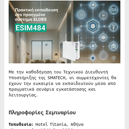
Με την καθοδήγηση του Τεχνικού Διευθυντή
Υποστήριξης της SMATECH, οι συμμετέχοντες θα
έχουν την ευκαιρία να εκπαιδευτούν μέσα από
πραγματικά σενάρια εγκατάστασης και
λειτουργίας.
Πληροφορίες Σεμιναρίου
Τοποθεσία:
Hotel Titania, Αθήνα