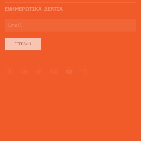
ΕΝΗΜΕΡΩΤΙΚΑ ΔΕΛΤΙΑ
ΕΓΓΡΑΦΉ