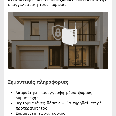
επαγγελματική τους πορεία.
Σημαντικές πληροφορίες
Απαραίτητη προεγγραφή μέσω φόρμας
συμμετοχής
Περιορισμένες θέσεις – θα τηρηθεί σειρά
προτεραιότητας
Συμμετοχή χωρίς κόστος