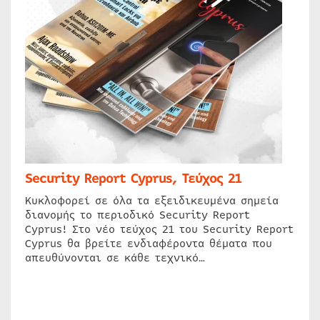
Security Report Cyprus, Τεύχος 21
Κυκλοφορεί σε όλα τα εξειδικευμένα σημεία
διανομής το περιοδικό Security Report
Cyprus! Στο νέο τεύχος 21 του Security Report
Cyprus θα βρείτε ενδιαφέροντα θέματα που
απευθύνονται σε κάθε τεχνικό…