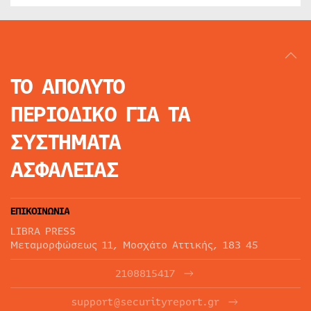
ΤΟ ΑΠΟΛΥΤΟ
ΠΕΡΙΟΔΙΚΟ
ΓΙΑ ΤΑ
ΣΥΣΤΗΜΑΤΑ
ΑΣΦΑΛΕΙΑΣ
ΕΠΙΚΟΙΝΩΝΙΑ
LIBRA PRESS
Μεταμορφώσεως 11, Μοσχάτο Αττικής, 183 45
2108815417
support@securityreport.gr