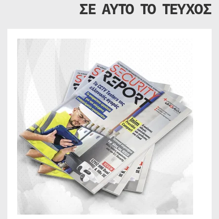
ΣΕ ΑΥΤΟ ΤΟ ΤΕΥΧΟΣ