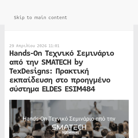
Skip to main content
29 Απριλίου 2026 11:01
Hands-On Τεχνικό Σεμινάριο
από την SMATECH by
TexDesigns: Πρακτική
εκπαίδευση στο προηγμένο
σύστημα ELDES ESIM484