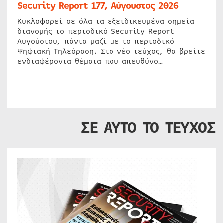
Security Report 177, Αύγουστος 2026
Κυκλοφορεί σε όλα τα εξειδικευμένα σημεία
διανομής το περιοδικό Security Report
Αυγούστου, πάντα μαζί με το περιοδικό
Ψηφιακή Τηλεόραση. Στο νέο τεύχος, θα βρείτε
ενδιαφέροντα θέματα που απευθύνο…
ΣΕ ΑΥΤΟ ΤΟ ΤΕΥΧΟΣ