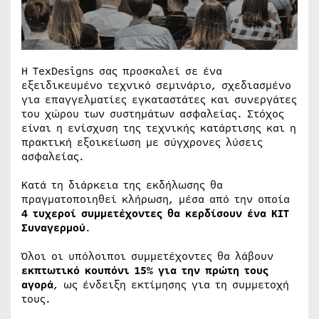
Η TexDesigns σας προσκαλεί σε ένα
εξειδικευμένο τεχνικό σεμινάριο, σχεδιασμένο
για επαγγελματίες εγκαταστάτες και συνεργάτες
του χώρου των συστημάτων ασφαλείας. Στόχος
είναι η ενίσχυση της τεχνικής κατάρτισης και η
πρακτική εξοικείωση με σύγχρονες λύσεις
ασφαλείας.
Κατά τη διάρκεια της εκδήλωσης θα
πραγματοποιηθεί κλήρωση, μέσα από την οποία
4 τυχεροί συμμετέχοντες θα κερδίσουν ένα ΚΙΤ
Συναγερμού
.
Όλοι οι υπόλοιποι συμμετέχοντες θα λάβουν
εκπτωτικό κουπόνι 15% για την πρώτη τους
αγορά
, ως ένδειξη εκτίμησης για τη συμμετοχή
τους.