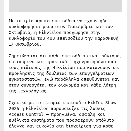
Με τα τρία πρώτα επεισόδια να έχουν ήδη
κυκλοφορήσει μέσα στον Σεπτέμβριο και τον
Οκτώβριο, η Hikvision προχώρησε στην
κυκλοφορία του 4ου επεισοδίου την Παρασκευή
17 Οκτωβρίου.
Σημειώνεται ότι κάθε επεισόδιο είναι σύντομο,
εστιασμένο και πρακτικό – ηχογραφημένο από
τους ειδικούς της Hikvision που κατανοούν τις
προκλήσεις της δουλειάς των επαγγελματιών
εγκαταστατών, ενώ παράλληλα απευθύνεται και
στον συνεργάτη, τον διανομέα και κάθε λάτρη
της τεχνολογίας.
Σχετικά με το τέταρτο επεισόδιο HikTec Show
2025 η Hikvision παρουσιάζει τις λύσεις
Access Control — προηγμένα, ασφαλή και
ευέλικτα συστήματα που προσφέρουν απόλυτο
έλεγχο και ευκολία στη διαχείριση για κάθε