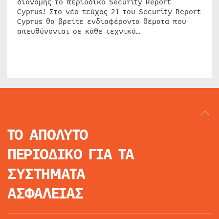
διανομής το περιοδικό Security Report
Cyprus! Στο νέο τεύχος 21 του Security Report
Cyprus θα βρείτε ενδιαφέροντα θέματα που
απευθύνονται σε κάθε τεχνικό…
ΤΟ ΑΠΟΛΥΤΟ
ΠΕΡΙΟΔΙΚΟ
ΓΙΑ ΤΑ
ΣΥΣΤΗΜΑΤΑ
ΑΣΦΑΛΕΙΑΣ