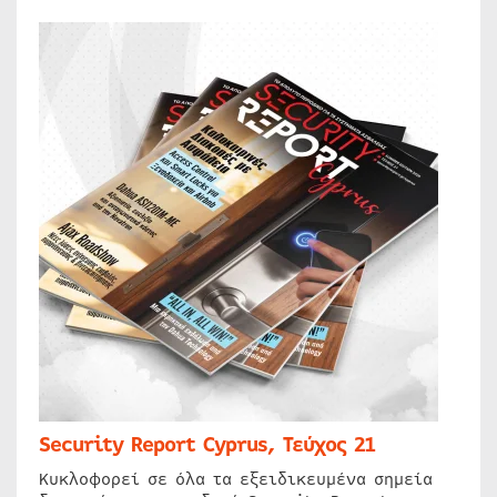
Security Report Cyprus, Τεύχος 21
Κυκλοφορεί σε όλα τα εξειδικευμένα σημεία