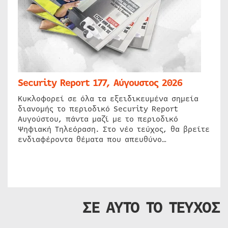
Security Report 177, Αύγουστος 2026
Κυκλοφορεί σε όλα τα εξειδικευμένα σημεία
διανομής το περιοδικό Security Report
Αυγούστου, πάντα μαζί με το περιοδικό
Ψηφιακή Τηλεόραση. Στο νέο τεύχος, θα βρείτε
ενδιαφέροντα θέματα που απευθύνο…
ΣΕ ΑΥΤΟ ΤΟ ΤΕΥΧΟΣ