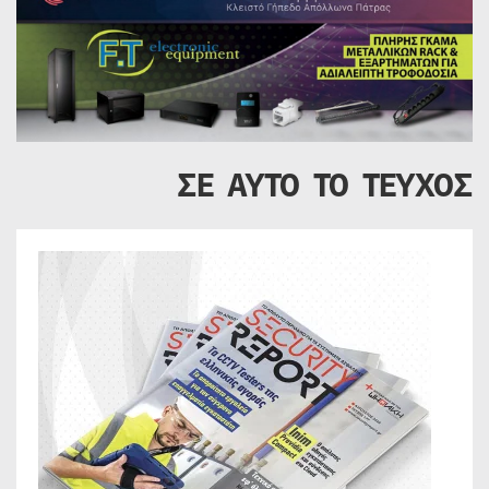
ΣΕ ΑΥΤΟ ΤΟ ΤΕΥΧΟΣ