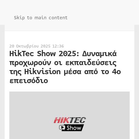
Skip to main content
20 Οκτωβρίου 2025 12:36
HikTec Show 2025: Δυναμικά
προχωρούν οι εκπαιδεύσεις
της Hikvision μέσα από το 4ο
επεισόδιο