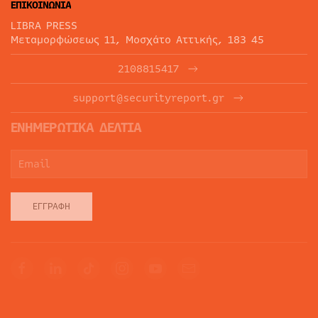
ΕΠΙΚΟΙΝΩΝΙΑ
LIBRA PRESS
Μεταμορφώσεως 11, Μοσχάτο Αττικής, 183 45
2108815417
support@securityreport.gr
ΕΝΗΜΕΡΩΤΙΚΑ ΔΕΛΤΙΑ
ΕΓΓΡΑΦΉ