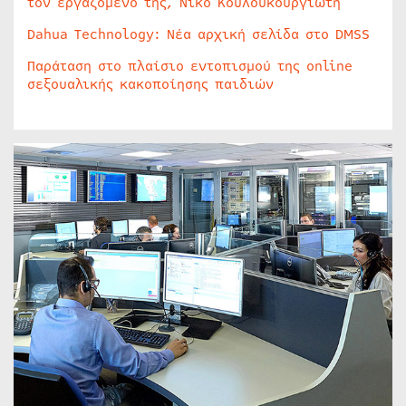
τον εργαζόμενο της, Νίκο Κουλουκουργιώτη
Dahua Technology: Νέα αρχική σελίδα στο DMSS
Παράταση στο πλαίσιο εντοπισμού της online
σεξουαλικής κακοποίησης παιδιών