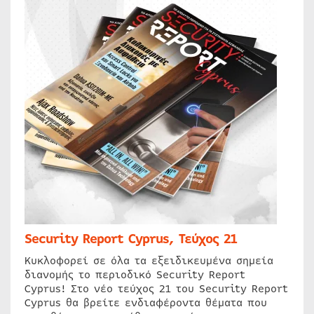
Security Report Cyprus, Τεύχος 21
Κυκλοφορεί σε όλα τα εξειδικευμένα σημεία
διανομής το περιοδικό Security Report
Cyprus! Στο νέο τεύχος 21 του Security Report
Cyprus θα βρείτε ενδιαφέροντα θέματα που