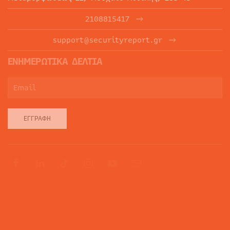
2108815417
support@securityreport.gr
ΕΝΗΜΕΡΩΤΙΚΑ ΔΕΛΤΙΑ
ΕΓΓΡΑΦΉ