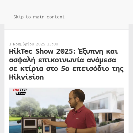
Skip to main content
3 Νοεμβρίου 2025 13:00
HikTec Show 2025: Έξυπνη και
ασφαλή επικοινωνία ανάμεσα
σε κτίρια στο 5ο επεισόδιο της
Hikvision