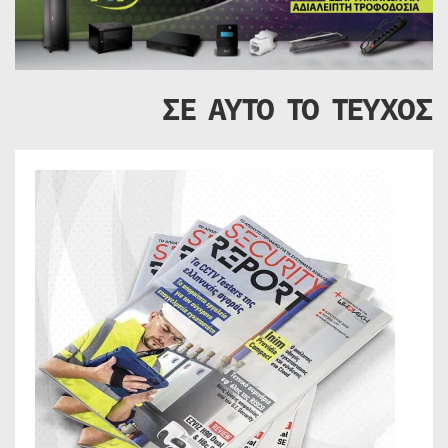
ΣΕ ΑΥΤΟ ΤΟ ΤΕΥΧΟΣ