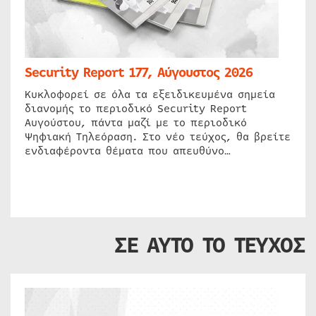
Security Report 177, Αύγουστος 2026
Κυκλοφορεί σε όλα τα εξειδικευμένα σημεία
διανομής το περιοδικό Security Report
Αυγούστου, πάντα μαζί με το περιοδικό
Ψηφιακή Τηλεόραση. Στο νέο τεύχος, θα βρείτε
ενδιαφέροντα θέματα που απευθύνο…
ΣΕ ΑΥΤΟ ΤΟ ΤΕΥΧΟΣ