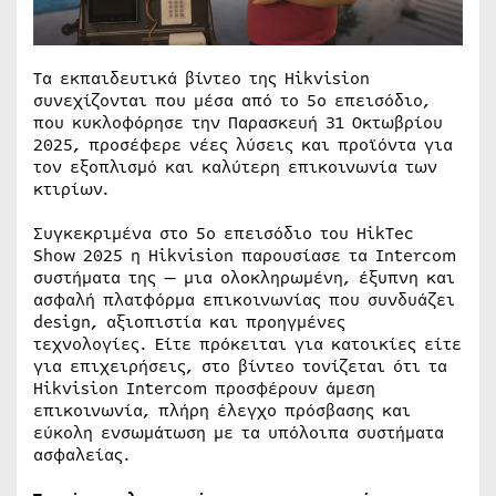
Τα εκπαιδευτικά βίντεο της Hikvision
συνεχίζονται που μέσα από το 5ο επεισόδιο,
που κυκλοφόρησε την Παρασκευή 31 Οκτωβρίου
2025, προσέφερε νέες λύσεις και προϊόντα για
τον εξοπλισμό και καλύτερη επικοινωνία των
κτιρίων.
Συγκεκριμένα στο 5ο επεισόδιο του HikTec
Show 2025 η Hikvision παρουσίασε τα Intercom
συστήματα της — μια ολοκληρωμένη, έξυπνη και
ασφαλή πλατφόρμα επικοινωνίας που συνδυάζει
design, αξιοπιστία και προηγμένες
τεχνολογίες. Είτε πρόκειται για κατοικίες είτε
για επιχειρήσεις, στο βίντεο τονίζεται ότι τα
Hikvision Intercom προσφέρουν άμεση
επικοινωνία, πλήρη έλεγχο πρόσβασης και
εύκολη ενσωμάτωση με τα υπόλοιπα συστήματα
ασφαλείας.