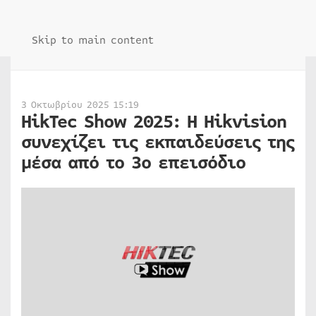
Skip to main content
3 Οκτωβρίου 2025 15:19
HikTec Show 2025: Η Hikvision
συνεχίζει τις εκπαιδεύσεις της
μέσα από το 3ο επεισόδιο