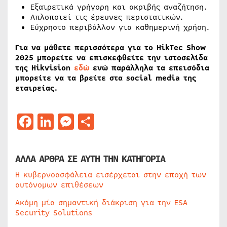
Εξαιρετικά γρήγορη και ακριβής αναζήτηση.
Απλοποιεί τις έρευνες περιστατικών.
Εύχρηστο περιβάλλον για καθημερινή χρήση.
Για να μάθετε περισσότερα για το HikTec Show
2025 μπορείτε να επισκεφθείτε την ιστοσελίδα
της Hikvision
εδώ
ενώ παράλληλα τα επεισόδια
μπορείτε να τα βρείτε στα social media της
εταιρείας.
Facebook
LinkedIn
Messenger
Μοιραστείτε
ΑΛΛΑ ΑΡΘΡΑ ΣΕ ΑΥΤΗ ΤΗΝ ΚΑΤΗΓΟΡΙΑ
Η κυβερνοασφάλεια εισέρχεται στην εποχή των
αυτόνομων επιθέσεων
Ακόμη μία σημαντική διάκριση για την ESA
Security Solutions