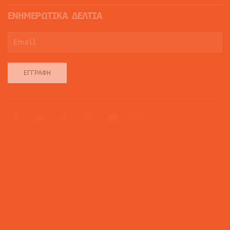
ΕΝΗΜΕΡΩΤΙΚΑ ΔΕΛΤΙΑ
ΕΓΓΡΑΦΉ