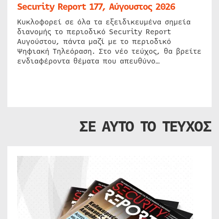
Security Report 177, Αύγουστος 2026
Κυκλοφορεί σε όλα τα εξειδικευμένα σημεία
διανομής το περιοδικό Security Report
Αυγούστου, πάντα μαζί με το περιοδικό
Ψηφιακή Τηλεόραση. Στο νέο τεύχος, θα βρείτε
ενδιαφέροντα θέματα που απευθύνο…
ΣΕ ΑΥΤΟ ΤΟ ΤΕΥΧΟΣ