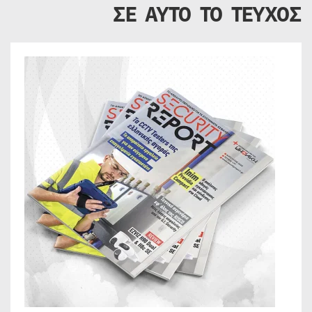
ΣΕ ΑΥΤΟ ΤΟ ΤΕΥΧΟΣ