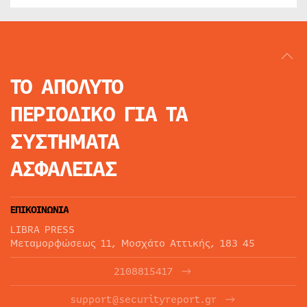
ΤΟ ΑΠΟΛΥΤΟ
ΠΕΡΙΟΔΙΚΟ
ΓΙΑ ΤΑ
ΣΥΣΤΗΜΑΤΑ
ΑΣΦΑΛΕΙΑΣ
ΕΠΙΚΟΙΝΩΝΙΑ
LIBRA PRESS
Μεταμορφώσεως 11, Μοσχάτο Αττικής, 183 45
2108815417
support@securityreport.gr