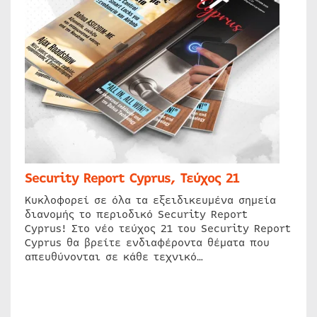
Security Report Cyprus, Τεύχος 21
Κυκλοφορεί σε όλα τα εξειδικευμένα σημεία
διανομής το περιοδικό Security Report
Cyprus! Στο νέο τεύχος 21 του Security Report
Cyprus θα βρείτε ενδιαφέροντα θέματα που
απευθύνονται σε κάθε τεχνικό…