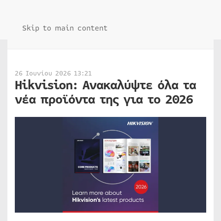
Skip to main content
26 Ιουνίου 2026 13:21
Hikvision: Ανακαλύψτε όλα τα
νέα προϊόντα της για το 2026