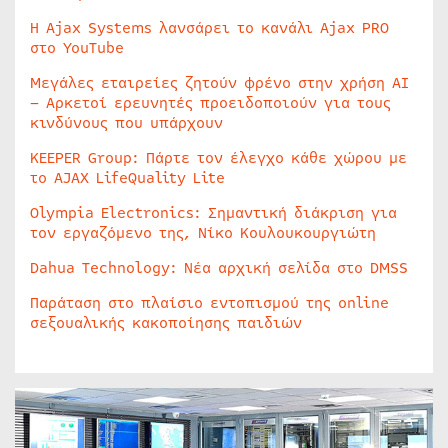
Η Ajax Systems λανσάρει το κανάλι Ajax PRO
στο YouTube
Μεγάλες εταιρείες ζητούν φρένο στην χρήση AI
– Αρκετοί ερευνητές προειδοποιούν για τους
κινδύνους που υπάρχουν
KEEPER Group: Πάρτε τον έλεγχο κάθε χώρου με
το AJAX LifeQuality Lite
Olympia Electronics: Σημαντική διάκριση για
τον εργαζόμενο της, Νίκο Κουλουκουργιώτη
Dahua Technology: Νέα αρχική σελίδα στο DMSS
Παράταση στο πλαίσιο εντοπισμού της online
σεξουαλικής κακοποίησης παιδιών