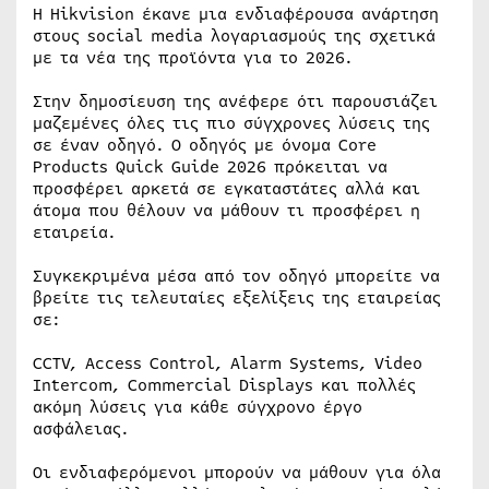
Η Hikvision έκανε μια ενδιαφέρουσα ανάρτηση
στους social media λογαριασμούς της σχετικά
με τα νέα της προϊόντα για το 2026.
Στην δημοσίευση της ανέφερε ότι παρουσιάζει
μαζεμένες όλες τις πιο σύγχρονες λύσεις της
σε έναν οδηγό. Ο οδηγός με όνομα Core
Products Quick Guide 2026 πρόκειται να
προσφέρει αρκετά σε εγκαταστάτες αλλά και
άτομα που θέλουν να μάθουν τι προσφέρει η
εταιρεία.
Συγκεκριμένα μέσα από τον οδηγό μπορείτε να
βρείτε τις τελευταίες εξελίξεις της εταιρείας
σε:
CCTV, Access Control, Alarm Systems, Video
Intercom, Commercial Displays και πολλές
ακόμη λύσεις για κάθε σύγχρονο έργο
ασφάλειας.
Οι ενδιαφερόμενοι μπορούν να μάθουν για όλα