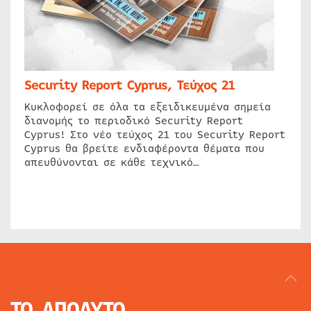
Security Report Cyprus, Τεύχος 21
Κυκλοφορεί σε όλα τα εξειδικευμένα σημεία
διανομής το περιοδικό Security Report
Cyprus! Στο νέο τεύχος 21 του Security Report
Cyprus θα βρείτε ενδιαφέροντα θέματα που
απευθύνονται σε κάθε τεχνικό…
ΤΟ ΑΠΟΛΥΤΟ