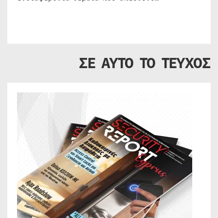
ΣΕ ΑΥΤΟ ΤΟ ΤΕΥΧΟΣ