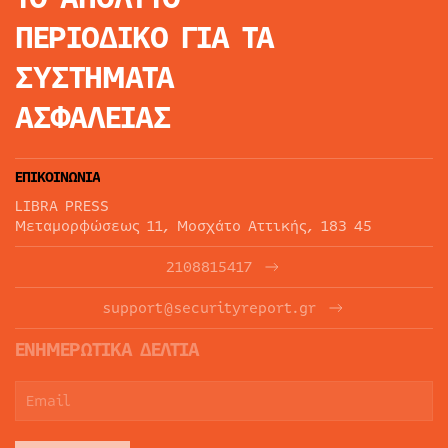
ΠΕΡΙΟΔΙΚΟ
ΓΙΑ ΤΑ
ΣΥΣΤΗΜΑΤΑ
ΑΣΦΑΛΕΙΑΣ
ΕΠΙΚΟΙΝΩΝΙΑ
LIBRA PRESS
Μεταμορφώσεως 11, Μοσχάτο Αττικής, 183 45
2108815417
support@securityreport.gr
ΕΝΗΜΕΡΩΤΙΚΑ ΔΕΛΤΙΑ