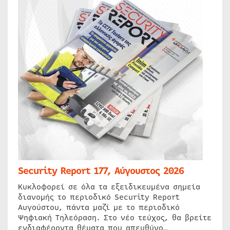
Security Report 177, Αύγουστος 2026
Κυκλοφορεί σε όλα τα εξειδικευμένα σημεία
διανομής το περιοδικό Security Report
Αυγούστου, πάντα μαζί με το περιοδικό
Ψηφιακή Τηλεόραση. Στο νέο τεύχος, θα βρείτε
ενδιαφέροντα θέματα που απευθύνο…