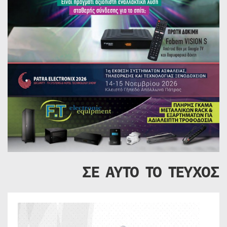
ΣΕ ΑΥΤΟ ΤΟ ΤΕΥΧΟΣ