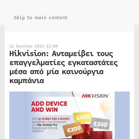
Skip to main content
12 Ιουνίου 2025 12:58
Hikvision: Ανταμείβει τους
επαγγελματίες εγκαταστάτες
μέσα από μία καινούργια
καμπάνια