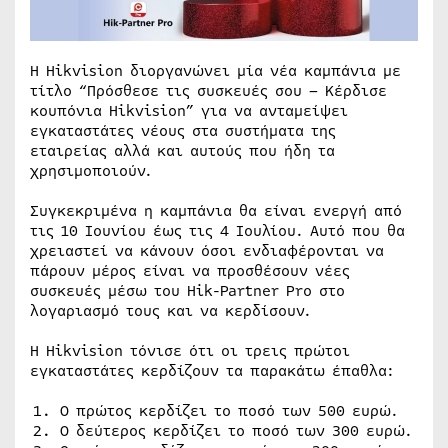
Η Hikvision διοργανώνει μία νέα καμπάνια με
τίτλο “Πρόσθεσε τις συσκευές σου – Κέρδισε
κουπόνια Hikvision” για να ανταμείψει
εγκαταστάτες νέους στα συστήματα της
εταιρείας αλλά και αυτούς που ήδη τα
χρησιμοποιούν.
Συγκεκριμένα η καμπάνια θα είναι ενεργή από
τις 10 Ιουνίου έως τις 4 Ιουλίου. Αυτό που θα
χρειαστεί να κάνουν όσοι ενδιαφέρονται να
πάρουν μέρος είναι να προσθέσουν νέες
συσκευές μέσω του Hik-Partner Pro στο
λογαριασμό τους και να κερδίσουν.
Η Hikvision τόνισε ότι οι τρεις πρώτοι
εγκαταστάτες κερδίζουν τα παρακάτω έπαθλα:
Ο πρώτος κερδίζει το ποσό των 500 ευρώ.
Ο δεύτερος κερδίζει το ποσό των 300 ευρώ.