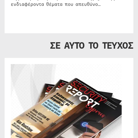
ενδιαφέροντα θέματα που απευθύνο…
ΣΕ ΑΥΤΟ ΤΟ ΤΕΥΧΟΣ