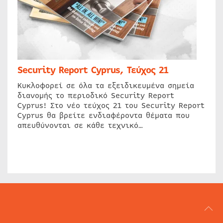
Security Report Cyprus, Τεύχος 21
Κυκλοφορεί σε όλα τα εξειδικευμένα σημεία
διανομής το περιοδικό Security Report
Cyprus! Στο νέο τεύχος 21 του Security Report
Cyprus θα βρείτε ενδιαφέροντα θέματα που
απευθύνονται σε κάθε τεχνικό…