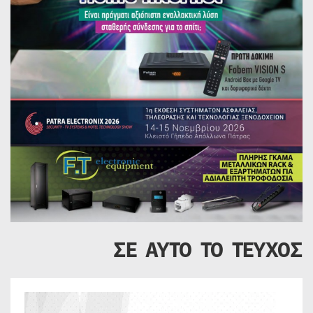
ΣΕ ΑΥΤΟ ΤΟ ΤΕΥΧΟΣ