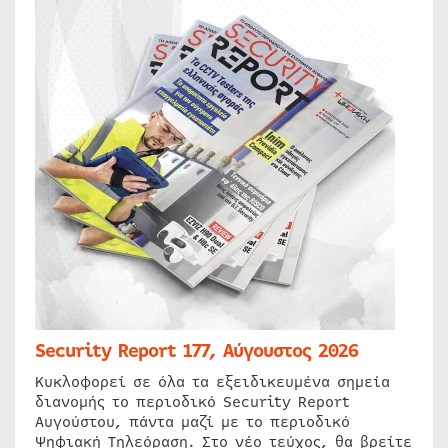
Security Report 177, Αύγουστος 2026
Κυκλοφορεί σε όλα τα εξειδικευμένα σημεία
διανομής το περιοδικό Security Report
Αυγούστου, πάντα μαζί με το περιοδικό
Ψηφιακή Τηλεόραση. Στο νέο τεύχος, θα βρείτε