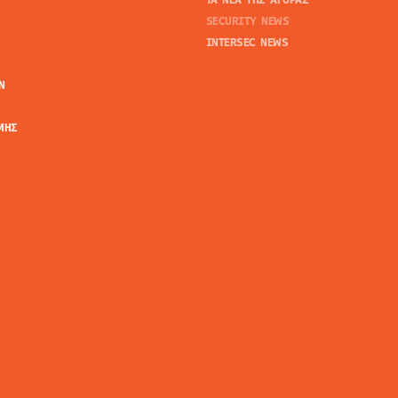
SECURITY NEWS
INTERSEC NEWS
N
ΜΗΣ