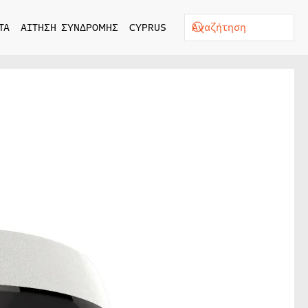
ΤΑ
ΑΙΤΗΣΗ ΣΥΝΔΡΟΜΗΣ
CYPRUS