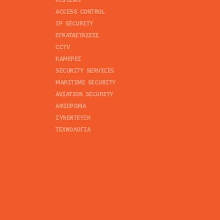
ACCESS CONTROL
IP SECURITY
ΕΓΚΑΤΑΣΤΑΣΕΙΣ
CCTV
ΚΑΜΕΡΕΣ
SECURITY SERVICES
MARITIME SECURITY
AVIATION SECURITY
ΑΦΙΕΡΩΜΑ
ΣΥΝΕΝΤΕΥΞΗ
ΤΕΧΝΟΛΟΓΙΑ