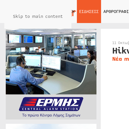
ΑΡΧΙΚΗ
ΕΙΔΗΣΕΙΣ
ΑΡΘΡΟΓΡΑΦΙ
Skip to main content
11 Οκτω
Hik
Νέα m