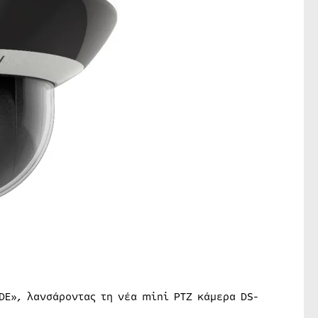
DE», λανσάροντας τη νέα mini PTZ κάμερα DS-