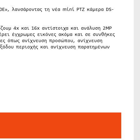
DE», λανσάροντας τη νέα mini PTZ κάμερα DS-
ζουμ 4x και 16x αντίστοιχα και ανάλυση 2MP
έρει έγχρωμες εικόνες ακόμα και σε συνθήκες
ίες όπως ανίχνευση προσώπου, ανίχνευση
εξόδου περιοχής και ανίχνευση παρατημένων