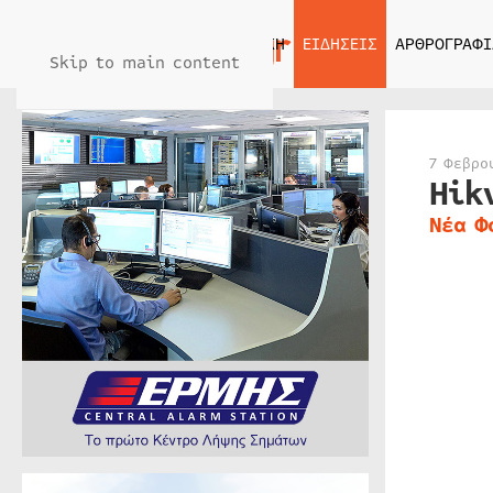
ΑΡΧΙΚΗ
ΕΙΔΗΣΕΙΣ
ΑΡΘΡΟΓΡΑΦΙ
Skip to main content
7 Φεβρο
Hik
Νέα Φ