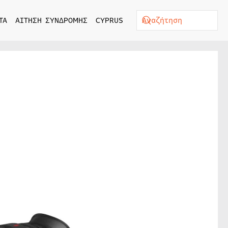
ΤΑ
ΑΙΤΗΣΗ ΣΥΝΔΡΟΜΗΣ
CYPRUS