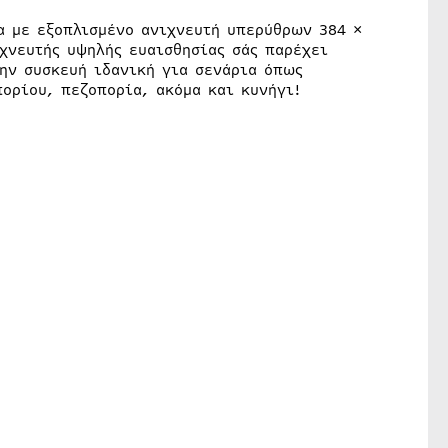
ρα με εξοπλισμένο ανιχνευτή υπερύθρων 384 ×
ιχνευτής υψηλής ευαισθησίας σάς παρέχει
την συσκευή ιδανική για σενάρια όπως
ορίου, πεζοπορία, ακόμα και κυνήγι!