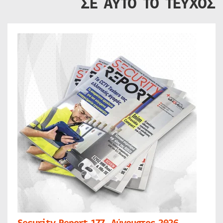
ΣΕ ΑΥΤΟ ΤΟ ΤΕΥΧΟΣ
Security Report 177, Αύγουστος 2026