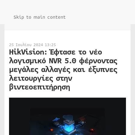
Skip to main content
25 Ιουλίου 2024 13:25
HikVision: Έφτασε το νέο
λογισμικό NVR 5.0 φέρνοντας
μεγάλες αλλαγές και έξυπνες
λειτουργίες στην
βιντεοεπιτήρηση