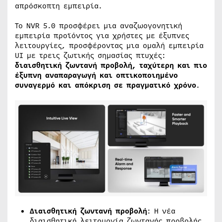
απρόσκοπτη εμπειρία.
Το NVR 5.0 προσφέρει μια αναζωογονητική
εμπειρία προϊόντος για χρήστες με έξυπνες
λειτουργίες, προσφέροντας μια ομαλή εμπειρία
UI με τρεις ζωτικής σημασίας πτυχές:
διαισθητική ζωντανή προβολή, ταχύτερη και πιο
έξυπνη αναπαραγωγή και οπτικοποιημένο
συναγερμό και απόκριση σε πραγματικό χρόνο
.
Διαισθητική ζωντανή προβολή
: Η νέα
διαισθητική λειτουργία ζωντανής προβολής