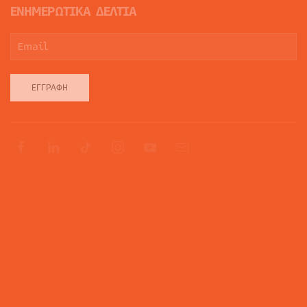
ΕΝΗΜΕΡΩΤΙΚΑ ΔΕΛΤΙΑ
ΕΓΓΡΑΦΉ