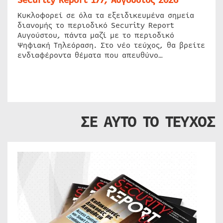
Κυκλοφορεί σε όλα τα εξειδικευμένα σημεία
διανομής το περιοδικό Security Report
Αυγούστου, πάντα μαζί με το περιοδικό
Ψηφιακή Τηλεόραση. Στο νέο τεύχος, θα βρείτε
ενδιαφέροντα θέματα που απευθύνο…
ΣΕ ΑΥΤΟ ΤΟ ΤΕΥΧΟΣ