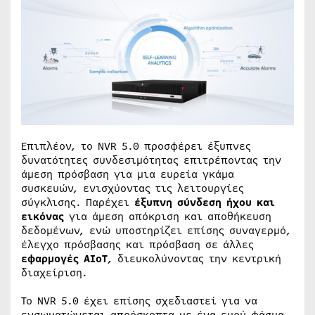
Επιπλέον, το NVR 5.0 προσφέρει έξυπνες
δυνατότητες συνδεσιμότητας επιτρέποντας την
άμεση πρόσβαση για μια ευρεία γκάμα
συσκευών, ενισχύοντας τις λειτουργίες
σύγκλισης. Παρέχει
έξυπνη σύνδεση ήχου και
εικόνας
για άμεση απόκριση και αποθήκευση
δεδομένων, ενώ υποστηρίζει επίσης συναγερμό,
έλεγχο πρόσβασης και πρόσβαση σε άλλες
εφαρμογές AIoT
, διευκολύνοντας την κεντρική
διαχείριση.
Το NVR 5.0 έχει επίσης σχεδιαστεί για να