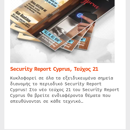
Security Report Cyprus, Τεύχος 21
Κυκλοφορεί σε όλα τα εξειδικευμένα σημεία
διανομής το περιοδικό Security Report
Cyprus! Στο νέο τεύχος 21 του Security Report
Cyprus θα βρείτε ενδιαφέροντα θέματα που
απευθύνονται σε κάθε τεχνικό…