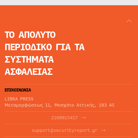
ΤΟ ΑΠΟΛΥΤΟ
ΠΕΡΙΟΔΙΚΟ
ΓΙΑ ΤΑ
ΣΥΣΤΗΜΑΤΑ
ΑΣΦΑΛΕΙΑΣ
ΕΠΙΚΟΙΝΩΝΙΑ
LIBRA PRESS
Μεταμορφώσεως 11, Μοσχάτο Αττικής, 183 45
2108815417
support@securityreport.gr