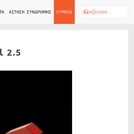
ΤΑ
ΑΙΤΗΣΗ ΣΥΝΔΡΟΜΗΣ
CYPRUS
l 2.5