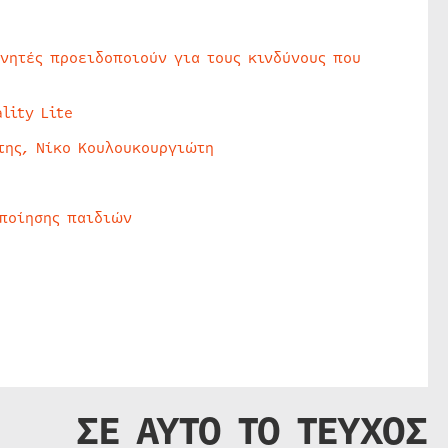
υνητές προειδοποιούν για τους κινδύνους που
lity Lite
της, Νίκο Κουλουκουργιώτη
οποίησης παιδιών
ΣΕ ΑΥΤΟ ΤΟ ΤΕΥΧΟΣ