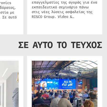
επαγγελματίες της αγοράς για ένα
ronics
εκπαιδευτικό σεμινάριο πάνω
δόρατος,
στις νέες λύσεις ασφαλείας της
στία με
RISCO Group. Video &…
. Σε αυτό
ΣΕ ΑΥΤΟ ΤΟ ΤΕΥΧΟΣ