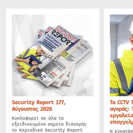
Security Report 177,
Τα CCTV 
Αύγουστος 2026
αγοράς: 
εργαλείο
Κυκλοφορεί σε όλα τα
επαγγελμ
εξειδικευμένα σημεία διανομής
το περιοδικό Security Report
Η εγκατάσ