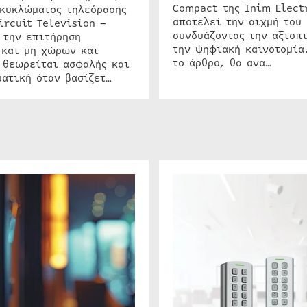
Compact της Inim Elect
 κυκλώματος τηλεόρασης
αποτελεί την αιχμή του 
ircuit Television –
συνδυάζοντας την αξιοπι
 την επιτήρηση
την ψηφιακή καινοτομία
 και μη χώρων και
το άρθρο, θα ανα…
 θεωρείται ασφαλής και
ατική όταν βασίζετ…