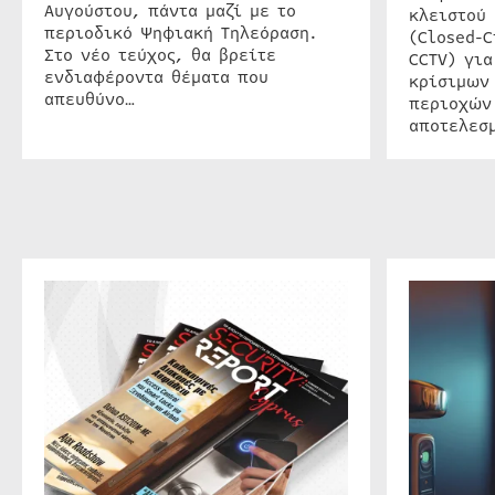
Αυγούστου, πάντα μαζί με το
κλειστού
περιοδικό Ψηφιακή Τηλεόραση.
(Closed-C
Στο νέο τεύχος, θα βρείτε
CCTV) για
ενδιαφέροντα θέματα που
κρίσιμων
απευθύνο…
περιοχών
αποτελεσμ