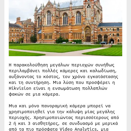
Η παρακολούθηση μεγάλων περιοχών συνήθως
περιλαμβάνει πολλές κάμερες και καλωδίωση,
αυξάνοντας το κόστος, τον χρόνο εγκατάστασης
και τη συντήρηση. Μια λύση που προσφέρει η
Hikvision είναι η ενσωμάτωση πολλαπλών
φακών σε μια κάμερα.
Μια και μόνο πανοραμική κάμερα μπορεί να
χρησιμοποιηθεί για την κάλυψη μίας μεγάλης
περιοχής. Χρησιμοποιώντας περισσότερους από
2 ή και 3 αισθητήρες, σε συνδυασμό με μερικά
από τα πιο πρόσφατα Video Analytics, μια