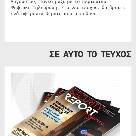
Αυγούστου, πάντα μαζί με το περιοδικό
Ψηφιακή Τηλεόραση. Στο νέο τεύχος, θα βρείτε
ενδιαφέροντα θέματα που απευθύνο…
ΣΕ ΑΥΤΟ ΤΟ ΤΕΥΧΟΣ