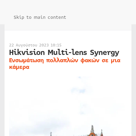
Skip to main content
22 Αυγούστου 2023 10:15
Hikvision Multi-lens Synergy
Eνσωμάτωση πολλαπλών φακών σε μια
κάμερα