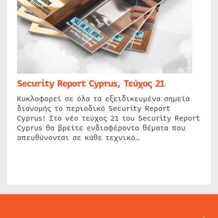
Security Report Cyprus, Τεύχος 21
Κυκλοφορεί σε όλα τα εξειδικευμένα σημεία
διανομής το περιοδικό Security Report
Cyprus! Στο νέο τεύχος 21 του Security Report
Cyprus θα βρείτε ενδιαφέροντα θέματα που
απευθύνονται σε κάθε τεχνικό…