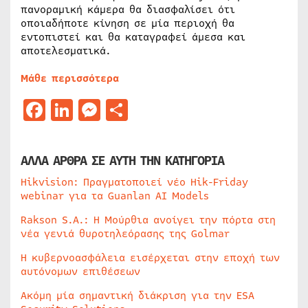
πανοραμική κάμερα θα διασφαλίσει ότι
οποιαδήποτε κίνηση σε μία περιοχή θα
εντοπιστεί και θα καταγραφεί άμεσα και
αποτελεσματικά.
Μάθε περισσότερα
Facebook
LinkedIn
Messenger
Μοιραστείτε
ΑΛΛΑ ΑΡΘΡΑ ΣΕ ΑΥΤΗ ΤΗΝ ΚΑΤΗΓΟΡΙΑ
Hikvision: Πραγματοποιεί νέο Hik-Friday
webinar για τα Guanlan AI Models
Rakson S.A.: Η Μούρθια ανοίγει την πόρτα στη
νέα γενιά θυροτηλεόρασης της Golmar
Η κυβερνοασφάλεια εισέρχεται στην εποχή των
αυτόνομων επιθέσεων
Ακόμη μία σημαντική διάκριση για την ESA