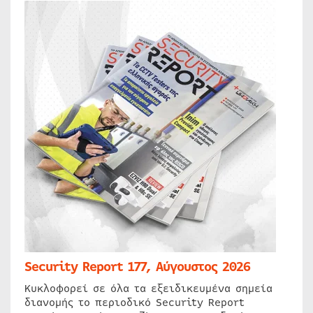
Security Report 177, Αύγουστος 2026
Κυκλοφορεί σε όλα τα εξειδικευμένα σημεία
διανομής το περιοδικό Security Report