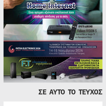
ΣΕ ΑΥΤΟ ΤΟ ΤΕΥΧΟΣ