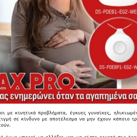
οι με κινητικά προβλήματα, έγκυες γυναίκες, ηλικιωμέ
τιγμή σε κίνδυνο με αποτέλεσμα να μην έχουν κάποιο τ
τούν.