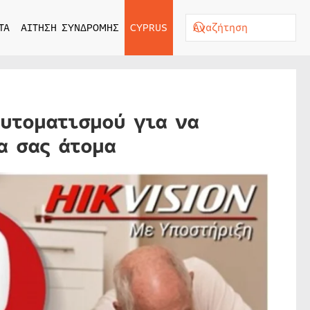
ΤΑ
ΑΙΤΗΣΗ ΣΥΝΔΡΟΜΗΣ
CYPRUS
αυτοματισμού για να
α σας άτομα