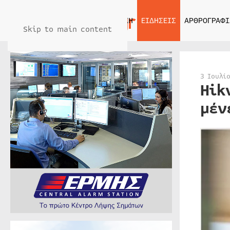
ΑΡΧΙΚΗ
ΕΙΔΗΣΕΙΣ
ΑΡΘΡΟΓΡΑΦΙ
Skip to main content
3 Ιουλί
Hik
μέν