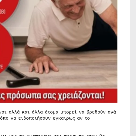
νοι αλλά και άλλα άτομα μπορεί να βρεθούν ανά
ρόπο να ειδοποιήσουν εγκαίρως αν το