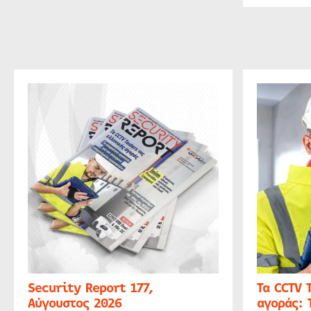
Security Report 177,
Τα CCTV 
Αύγουστος 2026
αγοράς: 