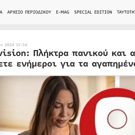
Α
ΑΡΧΕΙΟ ΠΕΡΙΟΔΙΚΟΥ
E-MAG
SPECIAL EDITION
ΤΑΥΤΟΤΗ
ου 2024 15:54
vision: Πλήκτρα πανικού και 
ετε ενήμεροι για τα αγαπημέν