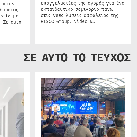
επαγγελματίες της αγοράς για ένα
ronics
εκπαιδευτικό σεμινάριο πάνω
δόρατος,
στις νέες λύσεις ασφαλείας της
στία με
RISCO Group. Video &…
. Σε αυτό
ΣΕ ΑΥΤΟ ΤΟ ΤΕΥΧΟΣ