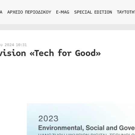
Α
ΑΡΧΕΙΟ ΠΕΡΙΟΔΙΚΟΥ
E-MAG
SPECIAL EDITION
ΤΑΥΤΟΤΗ
ου 2024 10:31
vision «Tech for Good»