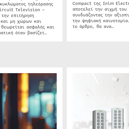
Compact της Inim Elect
 κυκλώματος τηλεόρασης
αποτελεί την αιχμή του 
ircuit Television –
συνδυάζοντας την αξιοπι
 την επιτήρηση
την ψηφιακή καινοτομία
 και μη χώρων και
το άρθρο, θα ανα…
 θεωρείται ασφαλής και
ατική όταν βασίζετ…