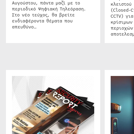
Αυγούστου, πάντα μαζί με το
κλειστού
περιοδικό Ψηφιακή Τηλεόραση.
(Closed-C
Στο νέο τεύχος, θα βρείτε
CCTV) για
ενδιαφέροντα θέματα που
κρίσιμων
απευθύνο…
περιοχών
αποτελεσμ