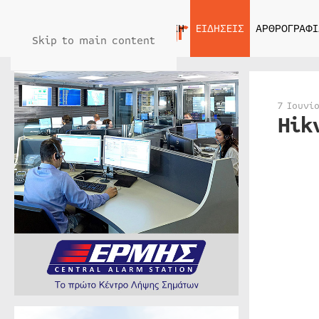
ΑΡΧΙΚΗ
ΕΙΔΗΣΕΙΣ
ΑΡΘΡΟΓΡΑΦΙ
Skip to main content
7 Ιουνί
Hik