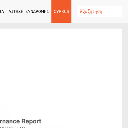
ΤΑ
ΑΙΤΗΣΗ ΣΥΝΔΡΟΜΗΣ
CYPRUS