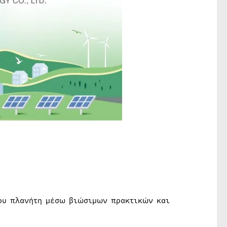
του πλανήτη μέσω βιώσιμων πρακτικών και