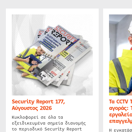
Security Report 177,
Τα CCTV 
Αύγουστος 2026
αγοράς: 
εργαλείο
Κυκλοφορεί σε όλα τα
επαγγελμ
εξειδικευμένα σημεία διανομής
το περιοδικό Security Report
Η εγκατάσ