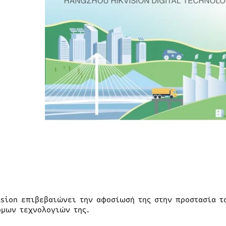
ision επιβεβαιώνει την αφοσίωσή της στην προστασία 
όμων τεχνολογιών της.