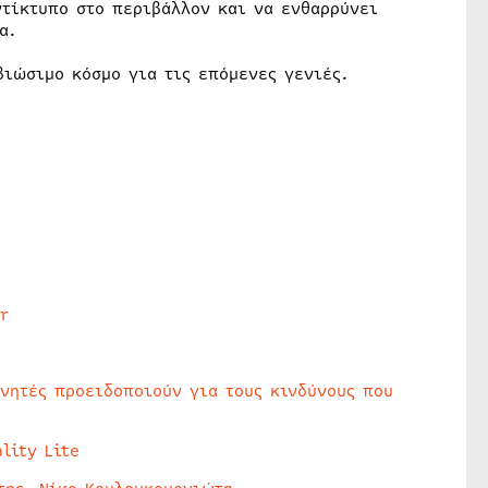
τίκτυπο στο περιβάλλον και να ενθαρρύνει
α.
βιώσιμο κόσμο για τις επόμενες γενιές.
r
υνητές προειδοποιούν για τους κινδύνους που
lity Lite