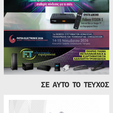
ΣΕ ΑΥΤΟ ΤΟ ΤΕΥΧΟΣ