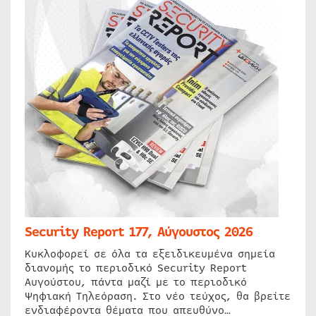
Security Report 177, Αύγουστος 2026
Κυκλοφορεί σε όλα τα εξειδικευμένα σημεία
διανομής το περιοδικό Security Report
Αυγούστου, πάντα μαζί με το περιοδικό
Ψηφιακή Τηλεόραση. Στο νέο τεύχος, θα βρείτε
ενδιαφέροντα θέματα που απευθύνο…