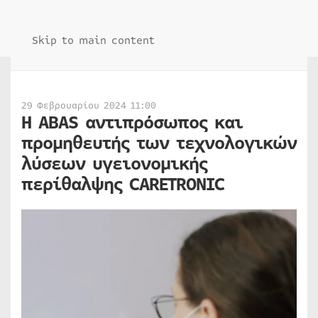
Skip to main content
29 Φεβρουαρίου 2024 11:00
Η ABAS αντιπρόσωπος και
προμηθευτής των τεχνολογικών
λύσεων υγειονομικής
περίθαλψης CARETRONIC