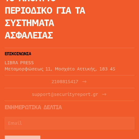
ΠΕΡΙΟΔΙΚΟ
ΓΙΑ ΤΑ
ΣΥΣΤΗΜΑΤΑ
ΑΣΦΑΛΕΙΑΣ
ΕΠΙΚΟΙΝΩΝΙΑ
LIBRA PRESS
Μεταμορφώσεως 11, Μοσχάτο Αττικής, 183 45
2108815417
support@securityreport.gr
ΕΝΗΜΕΡΩΤΙΚΑ ΔΕΛΤΙΑ