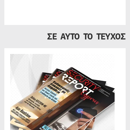
ΣΕ ΑΥΤΟ ΤΟ ΤΕΥΧΟΣ