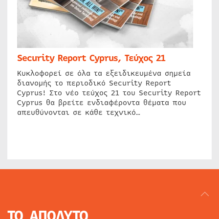
Security Report Cyprus, Τεύχος 21
Κυκλοφορεί σε όλα τα εξειδικευμένα σημεία
διανομής το περιοδικό Security Report
Cyprus! Στο νέο τεύχος 21 του Security Report
Cyprus θα βρείτε ενδιαφέροντα θέματα που
απευθύνονται σε κάθε τεχνικό…
ΤΟ ΑΠΟΛΥΤΟ