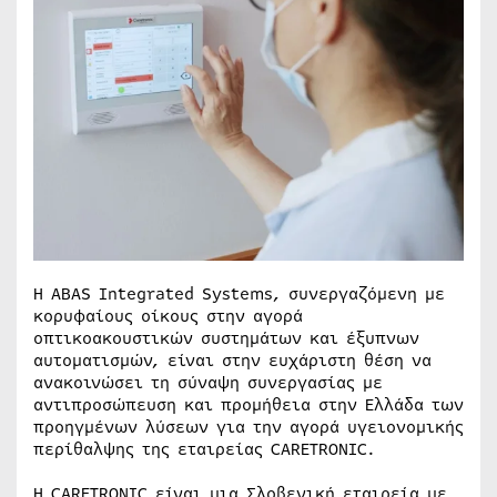
Η ABAS Integrated Systems, συνεργαζόμενη με
κορυφαίους οίκους στην αγορά
οπτικοακουστικών συστημάτων και έξυπνων
αυτοματισμών, είναι στην ευχάριστη θέση να
ανακοινώσει τη σύναψη συνεργασίας με
αντιπροσώπευση και προμήθεια στην Ελλάδα των
προηγμένων λύσεων για την αγορά υγειονομικής
περίθαλψης της εταιρείας CARETRONIC.
Η CARETRONIC είναι μια Σλοβενική εταιρεία με