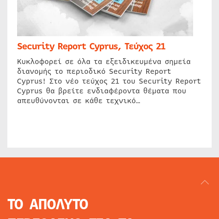
Security Report Cyprus, Τεύχος 21
Κυκλοφορεί σε όλα τα εξειδικευμένα σημεία
διανομής το περιοδικό Security Report
Cyprus! Στο νέο τεύχος 21 του Security Report
Cyprus θα βρείτε ενδιαφέροντα θέματα που
απευθύνονται σε κάθε τεχνικό…
ΤΟ ΑΠΟΛΥΤΟ