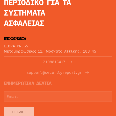
ΠΕΡΙΟΔΙΚΟ
ΓΙΑ ΤΑ
ΣΥΣΤΗΜΑΤΑ
ΑΣΦΑΛΕΙΑΣ
ΕΠΙΚΟΙΝΩΝΙΑ
LIBRA PRESS
Μεταμορφώσεως 11, Μοσχάτο Αττικής, 183 45
2108815417
support@securityreport.gr
ΕΝΗΜΕΡΩΤΙΚΑ ΔΕΛΤΙΑ
ΕΓΓΡΑΦΉ