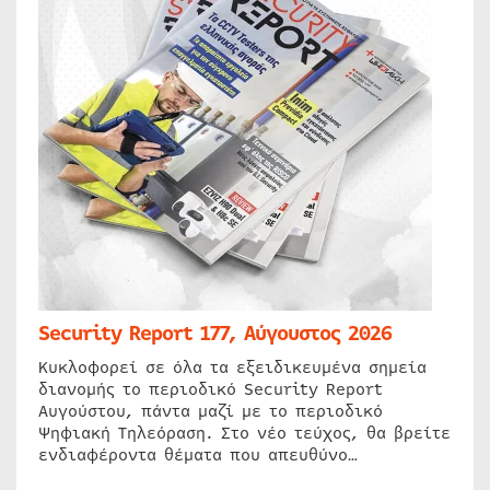
Security Report 177, Αύγουστος 2026
Κυκλοφορεί σε όλα τα εξειδικευμένα σημεία
διανομής το περιοδικό Security Report
Αυγούστου, πάντα μαζί με το περιοδικό
Ψηφιακή Τηλεόραση. Στο νέο τεύχος, θα βρείτε
ενδιαφέροντα θέματα που απευθύνο…