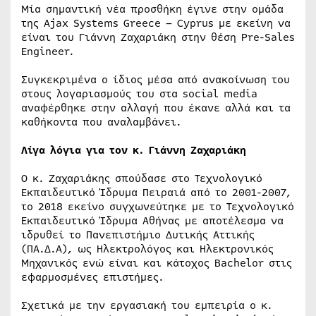
Μία σημαντική νέα προσθήκη έγινε στην ομάδα
της Ajax Systems Greece – Cyprus με εκείνη να
είναι του Γιάννη Ζαχαριάκη στην θέση Pre-Sales
Engineer.
Συγκεκριμένα ο ίδιος μέσα από ανακοίνωση του
στους λογαριασμούς του στα social media
αναφέρθηκε στην αλλαγή που έκανε αλλά και τα
καθήκοντα που αναλαμβάνει.
Λίγα λόγια για τον κ. Γιάννη Ζαχαριάκη
Ο κ. Ζαχαριάκης σπούδασε στο Τεχνολογικό
Εκπαιδευτικό Ίδρυμα Πειραιά από το 2001-2007,
το 2018 εκείνο συγχωνεύτηκε με το Τεχνολογικό
Εκπαιδευτικό Ίδρυμα Αθήνας με αποτέλεσμα να
ιδρυθεί το Πανεπιστήμιο Δυτικής Αττικής
(ΠΑ.Δ.Α), ως Ηλεκτρολόγος και Ηλεκτρονικός
Μηχανικός ενώ είναι και κάτοχος Bachelor στις
εφαρμοσμένες επιστήμες.
Σχετικά με την εργασιακή του εμπειρία ο κ.