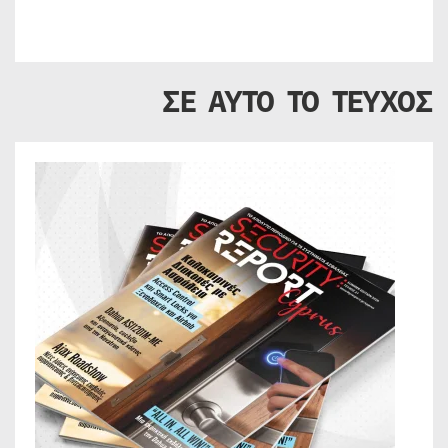
ΣΕ ΑΥΤΟ ΤΟ ΤΕΥΧΟΣ