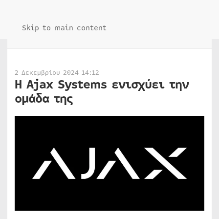
Skip to main content
2 Δεκεμβρίου 2024 14:12
Η Ajax Systems ενισχύει την
ομάδα της