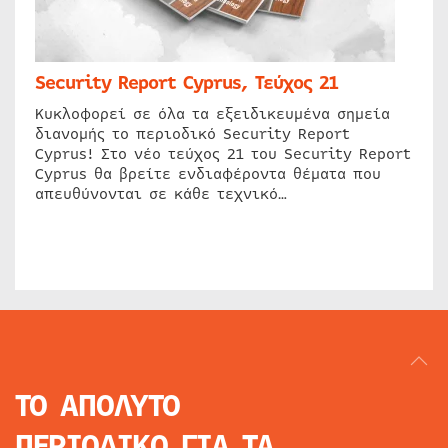
Security Report Cyprus, Τεύχος 21
Κυκλοφορεί σε όλα τα εξειδικευμένα σημεία
διανομής το περιοδικό Security Report
Cyprus! Στο νέο τεύχος 21 του Security Report
Cyprus θα βρείτε ενδιαφέροντα θέματα που
απευθύνονται σε κάθε τεχνικό…
ΤΟ ΑΠΟΛΥΤΟ
ΠΕΡΙΟΔΙΚΟ
ΓΙΑ ΤΑ