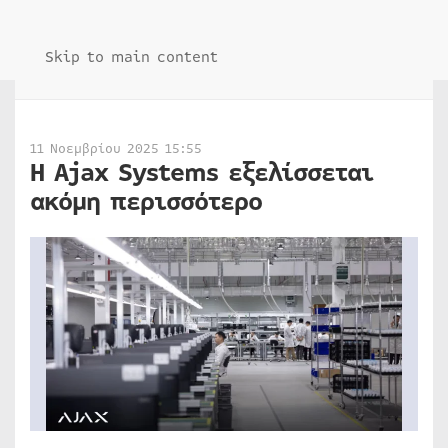
Skip to main content
11 Νοεμβρίου 2025 15:55
Η Ajax Systems εξελίσσεται
ακόμη περισσότερο