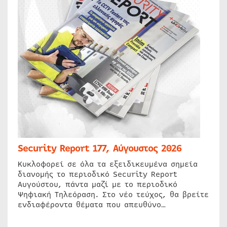
Security Report 177, Αύγουστος 2026
Κυκλοφορεί σε όλα τα εξειδικευμένα σημεία
διανομής το περιοδικό Security Report
Αυγούστου, πάντα μαζί με το περιοδικό
Ψηφιακή Τηλεόραση. Στο νέο τεύχος, θα βρείτε
ενδιαφέροντα θέματα που απευθύνο…