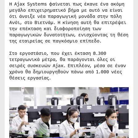
Η Ajax Systems φαίνεται πως έκανε ένα ακόμη
μεγάλο επιχειρηματικό βήμα με αυτό να είναι
ότι άνοιξε νέα παραγωγική μονάδα στην πόλη
Ανόι, στο Βιετνάμ. Η κίνηση αυτή θα επιτρέψει
την επέκταση και διαφοροποίηση των
παραγωγικών δυνατοτήτων, ενισχύοντας τη θέση
της εταιρείας σε παγκόσμιο επίπεδο.
Στο εργοστάσιο, που έχει έκταση 8.300
τετραγωνικά μέτρα, θα παράγονται όλες οι
σειρές συσκευών Ajax. Επιπλέον, μέσα σε έναν
χρόνο θα δημιουργηθούν πάνω από 1.000 νέες
θέσεις εργασίας.