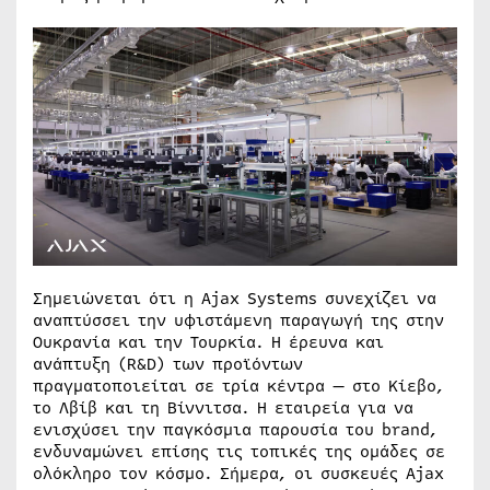
Σημειώνεται ότι η Ajax Systems συνεχίζει να
αναπτύσσει την υφιστάμενη παραγωγή της στην
Ουκρανία και την Τουρκία. Η έρευνα και
ανάπτυξη (R&D) των προϊόντων
πραγματοποιείται σε τρία κέντρα — στο Κίεβο,
το Λβίβ και τη Βίννιτσα. Η εταιρεία για να
ενισχύσει την παγκόσμια παρουσία του brand,
ενδυναμώνει επίσης τις τοπικές της ομάδες σε
ολόκληρο τον κόσμο. Σήμερα, οι συσκευές Ajax