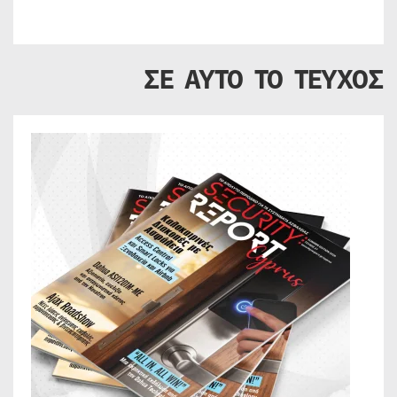
ΣΕ ΑΥΤΟ ΤΟ ΤΕΥΧΟΣ