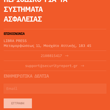
ΣΥΣΤΗΜΑΤΑ
ΑΣΦΑΛΕΙΑΣ
ΕΠΙΚΟΙΝΩΝΙΑ
LIBRA PRESS
Μεταμορφώσεως 11, Μοσχάτο Αττικής, 183 45
2108815417
support@securityreport.gr
ΕΝΗΜΕΡΩΤΙΚΑ ΔΕΛΤΙΑ
ΕΓΓΡΑΦΉ