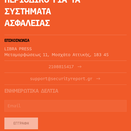
ΣΥΣΤΗΜΑΤΑ
ΑΣΦΑΛΕΙΑΣ
ΕΠΙΚΟΙΝΩΝΙΑ
LIBRA PRESS
Μεταμορφώσεως 11, Μοσχάτο Αττικής, 183 45
2108815417
support@securityreport.gr
ΕΝΗΜΕΡΩΤΙΚΑ ΔΕΛΤΙΑ
ΕΓΓΡΑΦΉ