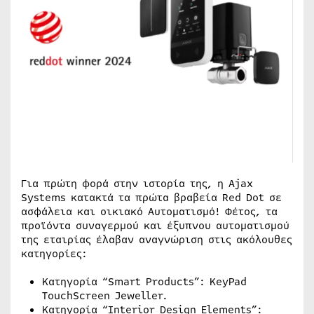
Για πρώτη φορά στην ιστορία της, η Ajax
Systems κατακτά τα πρώτα βραβεία Red Dot σε
ασφάλεια και οικιακό Αυτοματισμό! Φέτος, τα
προϊόντα συναγερμού και έξυπνου αυτοματισμού
της εταιρίας έλαβαν αναγνώριση στις ακόλουθες
κατηγορίες:
Κατηγορία “Smart Products”: KeyPad
TouchScreen Jeweller.
Κατηγορία “Interior Design Elements”: