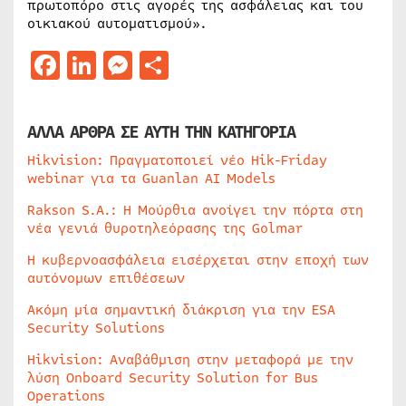
πρωτοπόρο στις αγορές της ασφάλειας και του
οικιακού αυτοματισμού».
Facebook
LinkedIn
Messenger
Μοιραστείτε
ΑΛΛΑ ΑΡΘΡΑ ΣΕ ΑΥΤΗ ΤΗΝ ΚΑΤΗΓΟΡΙΑ
Hikvision: Πραγματοποιεί νέο Hik-Friday
webinar για τα Guanlan AI Models
Rakson S.A.: Η Μούρθια ανοίγει την πόρτα στη
νέα γενιά θυροτηλεόρασης της Golmar
Η κυβερνοασφάλεια εισέρχεται στην εποχή των
αυτόνομων επιθέσεων
Ακόμη μία σημαντική διάκριση για την ESA
Security Solutions
Hikvision: Αναβάθμιση στην μεταφορά με την
λύση Onboard Security Solution for Bus
Operations