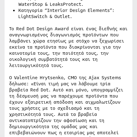
WaterStop & LeaksProtect.
Κατηγορία “Interior Design Elements”:
LightSwitch & Outlet.
Το Red Dot Design Award είναι ένας διεθνής και
αναγνωρισμένος διαγωνισμός προϊόντων που
λαμβάνει χώρα ετησίως με στόχο να ξεχωρίσει
εκείνα τα προϊόντα που διακρίνονται για την
καινοτομία τους, την ποιότητά τους, την
οικολογική συμβατότητά τους και τη
λειτουργικότητά τους.
Ο Valentine Hrytsenko, CMO της Ajax Systems
δήλωσε: «Είναι τιμή μας να λάβουμε τρία
βραβεία Red Dot. Αυτό και μόνο, υπογραμμίζει
τη δέσμευσή μας να παρέχουμε προϊόντα που
έχουν εξαιρετική απόδοση και αιχμαλωτίζουν
τους χρήστες με το σχεδιασμό και τη
χρηστικότητά τους. Αυτά τα βραβεία
αντικατοπτρίζουν την αφοσίωση και τη
δημιουργικότητα της ομάδας μας και
επιβεβαιώνουν πως η εταιρίας μας αποτελεί