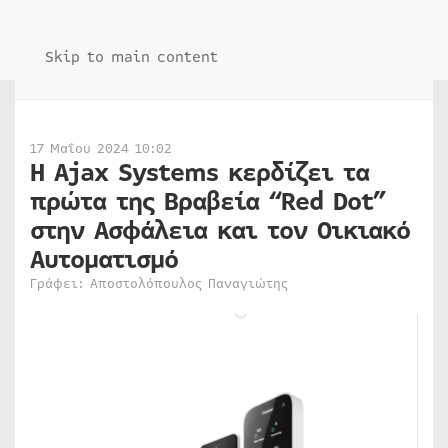
Skip to main content
17 Μαΐου 2024 10:02
Η Ajax Systems κερδίζει τα
πρώτα της Βραβεία “Red Dot”
στην Ασφάλεια και τον Οικιακό
Αυτοματισμό
Γράφει: Αποστολόπουλος Παναγιώτης