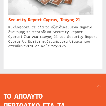
Security Report Cyprus, Τεύχος 21
Κυκλοφορεί σε όλα τα εξειδικευμένα σημεία
διανομής το περιοδικό Security Report
Cyprus! Στο νέο τεύχος 21 του Security Report
Cyprus θα βρείτε ενδιαφέροντα θέματα που
απευθύνονται σε κάθε τεχνικό…
ΤΟ ΑΠΟΛΥΤΟ
ΠΕΡΙΟΔΙΚΟ
ΓΙΑ ΤΑ