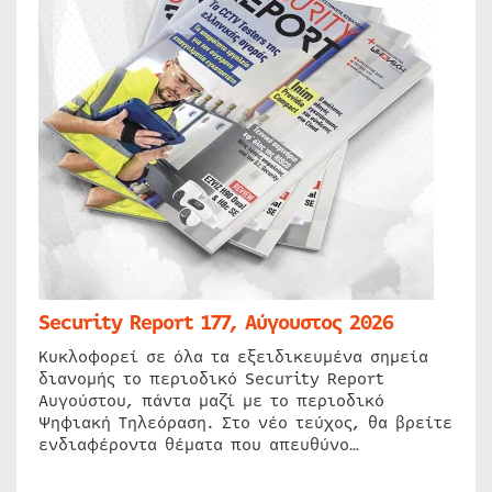
Security Report 177, Αύγουστος 2026
Κυκλοφορεί σε όλα τα εξειδικευμένα σημεία
διανομής το περιοδικό Security Report
Αυγούστου, πάντα μαζί με το περιοδικό
Ψηφιακή Τηλεόραση. Στο νέο τεύχος, θα βρείτε
ενδιαφέροντα θέματα που απευθύνο…