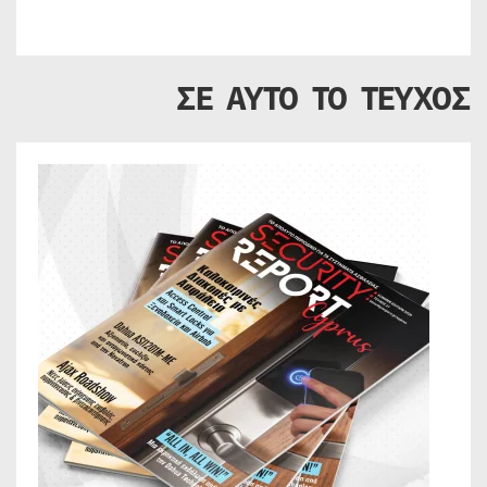
ΣΕ ΑΥΤΟ ΤΟ ΤΕΥΧΟΣ