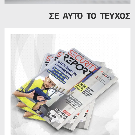
ΣΕ ΑΥΤΟ ΤΟ ΤΕΥΧΟΣ