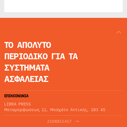
ΤΟ ΑΠΟΛΥΤΟ
ΠΕΡΙΟΔΙΚΟ
ΓΙΑ ΤΑ
ΣΥΣΤΗΜΑΤΑ
ΑΣΦΑΛΕΙΑΣ
ΕΠΙΚΟΙΝΩΝΙΑ
LIBRA PRESS
Μεταμορφώσεως 11, Μοσχάτο Αττικής, 183 45
2108815417