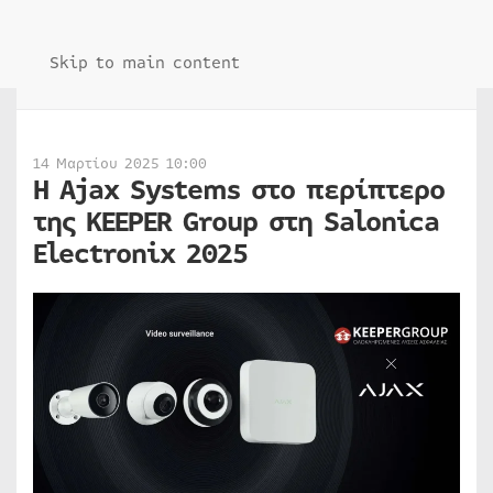
Skip to main content
14 Μαρτίου 2025 10:00
Η Ajax Systems στο περίπτερο
της KEEPER Group στη Salonica
Electronix 2025