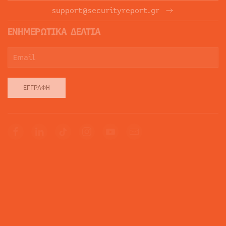
support@securityreport.gr
ΕΝΗΜΕΡΩΤΙΚΑ ΔΕΛΤΙΑ
ΕΓΓΡΑΦΉ