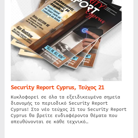
Security Report Cyprus, Τεύχος 21
Κυκλοφορεί σε όλα τα εξειδικευμένα σημεία
διανομής το περιοδικό Security Report
Cyprus! Στο νέο τεύχος 21 του Security Report
Cyprus θα βρείτε ενδιαφέροντα θέματα που
απευθύνονται σε κάθε τεχνικό…