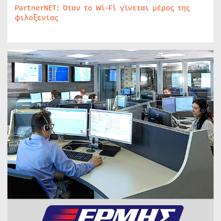
PartnerNET: Όταν το Wi-Fi γίνεται μέρος της
φιλοξενίας