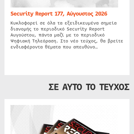
Security Report 177, Αύγουστος 2026
Κυκλοφορεί σε όλα τα εξειδικευμένα σημεία
διανομής το περιοδικό Security Report
Αυγούστου, πάντα μαζί με το περιοδικό
Ψηφιακή Τηλεόραση. Στο νέο τεύχος, θα βρείτε
ενδιαφέροντα θέματα που απευθύνο…
ΣΕ ΑΥΤΟ ΤΟ ΤΕΥΧΟΣ