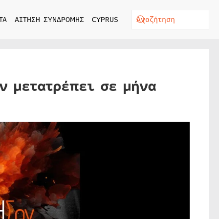
ΤΑ
ΑΙΤΗΣΗ ΣΥΝΔΡΟΜΗΣ
CYPRUS
ον μετατρέπει σε μήνα