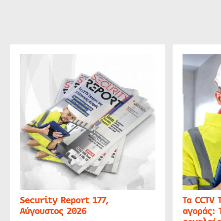
Security Report 177,
Τα CCTV 
Αύγουστος 2026
αγοράς: 