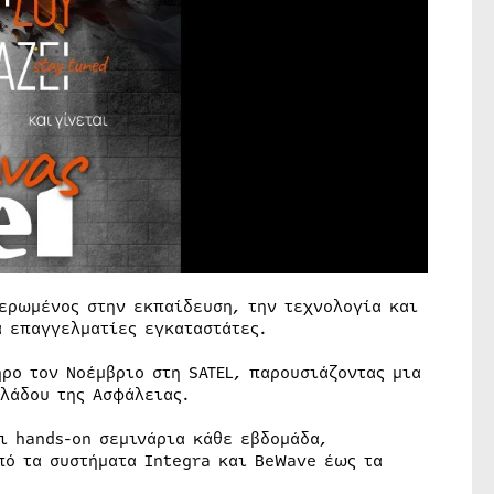
ιερωμένος στην εκπαίδευση, την τεχνολογία και
α επαγγελματίες εγκαταστάτες.
ρο τον Νοέμβριο στη SATEL, παρουσιάζοντας μια
λάδου της Ασφάλειας.
ι hands-on σεμινάρια κάθε εβδομάδα,
πό τα συστήματα Integra και BeWave έως τα