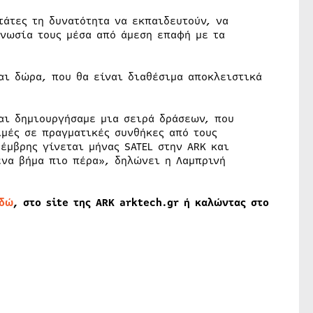
τάτες τη δυνατότητα να εκπαιδευτούν, να
γνωσία τους μέσα από άμεση επαφή με τα
αι δώρα, που θα είναι διαθέσιμα αποκλειστικά
αι δημιουργήσαμε μια σειρά δράσεων, που
ιμές σε πραγματικές συνθήκες από τους
έμβρης γίνεται μήνας SATEL στην ARK και
ένα βήμα πιο πέρα», δηλώνει η Λαμπρινή
δώ
, στο site της ARK arktech.gr ή καλώντας στο