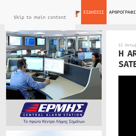
ΑΡΧΙΚΗ
ΕΙΔΗΣΕΙΣ
ΑΡΘΡΟΓΡΑΦΙ
Skip to main content
15 Οκτω
Η A
SAT