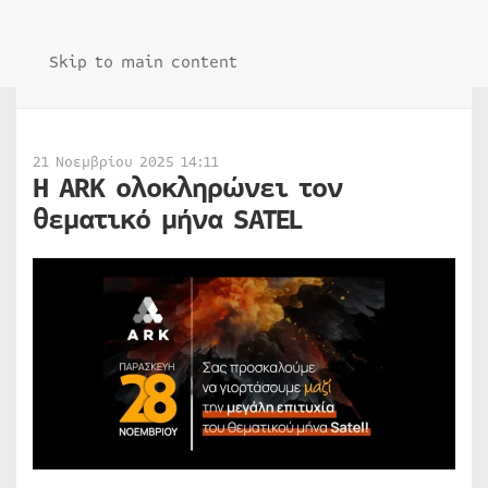
Skip to main content
21 Νοεμβρίου 2025 14:11
Η ARK ολοκληρώνει τον
θεματικό μήνα SATEL