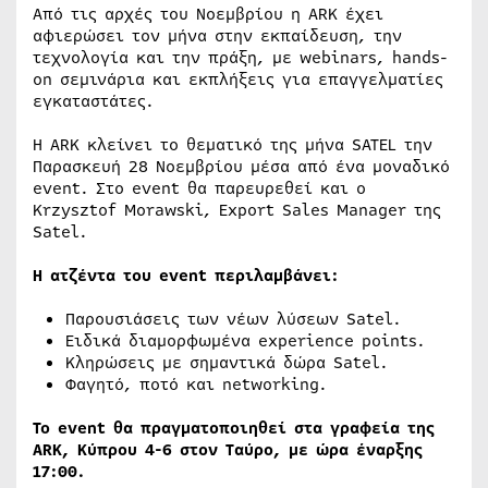
Από τις αρχές του Νοεμβρίου η ARK έχει
αφιερώσει τον μήνα στην εκπαίδευση, την
τεχνολογία και την πράξη, με webinars, hands-
on σεμινάρια και εκπλήξεις για επαγγελματίες
εγκαταστάτες.
Η ARK κλείνει το θεματικό της μήνα SATEL την
Παρασκευή 28 Νοεμβρίου μέσα από ένα μοναδικό
event. Στο event θα παρευρεθεί και ο
Krzysztof Morawski, Export Sales Manager της
Satel.
Η ατζέντα του event περιλαμβάνει:
Παρουσιάσεις των νέων λύσεων Satel.
Ειδικά διαμορφωμένα experience points.
Κληρώσεις με σημαντικά δώρα Satel.
Φαγητό, ποτό και networking.
Το event θα πραγματοποιηθεί στα γραφεία της
ARK, Κύπρου 4-6 στον Ταύρο, με ώρα έναρξης
17:00.