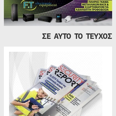
ΣΕ ΑΥΤΟ ΤΟ ΤΕΥΧΟΣ