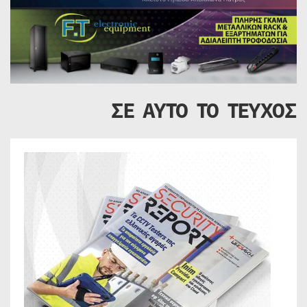
ΣΕ ΑΥΤΟ ΤΟ ΤΕΥΧΟΣ