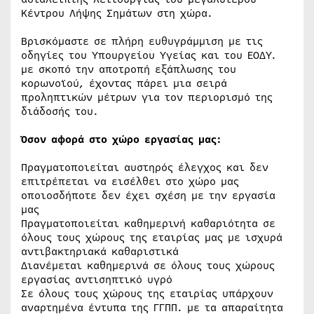
Κέντρου Λήψης Σημάτων στη χώρα.
Βρισκόμαστε σε πλήρη ευθυγράμμιση με τις
οδηγίες του Υπουργείου Υγείας και του ΕΟΔΥ.
με σκοπό την αποτροπή εξάπλωσης του
κορωνοϊού, έχοντας πάρει μια σειρά
προληπτικών μέτρων για τον περιορισμό της
διάδοσής του.
Όσον αφορά στο χώρο εργασίας μας:
Πραγματοποιείται αυστηρός έλεγχος και δεν
επιτρέπεται να εισέλθει στο χώρο μας
οποιοσδήποτε δεν έχει σχέση με την εργασία
μας
Πραγματοποιείται καθημερινή καθαριότητα σε
όλους τους χώρους της εταιρίας μας με ισχυρά
αντιβακτηριακά καθαριστικά
Διανέμεται καθημερινά σε όλους τους χώρους
εργασίας αντισηπτικό υγρό
Σε όλους τους χώρους της εταιρίας υπάρχουν
αναρτημένα έντυπα της ΓΓΠΠ. με τα απαραίτητα