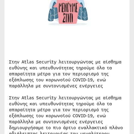
Στην Atlas Security λειτουργώντας με αίσθημα
ευθύνης και υπευθυνότητας τηρούμε όλα τα
απαραίτητα μέτρα για τον περιορισμό της
εξάπλωσης του κορωνοϊού COVID-19, ενώ
παράλληλα με συντονισμένες ενέργειες
Στην Atlas Security λειτουργώντας με αίσθημα
ευθύνης και υπευθυνότητας τηρούμε όλα τα
απαραίτητα μέτρα για τον περιορισμό της
εξάπλωσης του κορωνοϊού COVID-19, ενώ
παράλληλα με συντονισμένες ενέργειες
δημιουργήσαμε το πιο άρτιο εναλλακτικό πλάνο
αδιάλειπτης λειτουργίας του μεγαλύτερου