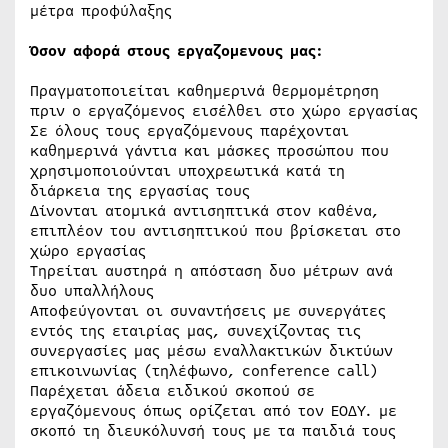
μέτρα προφύλαξης
Όσον αφορά στους εργαζoμενους μας:
Πραγματοποιείται καθημερινά θερμομέτρηση
πριν ο εργαζόμενος εισέλθει στο χώρο εργασίας
Σε όλους τους εργαζόμενους παρέχονται
καθημερινά γάντια και μάσκες προσώπου που
χρησιμοποιούνται υποχρεωτικά κατά τη
διάρκεια της εργασίας τους
Δίνονται ατομικά αντισηπτικά στον καθένα,
επιπλέον του αντισηπτικού που βρίσκεται στο
χώρο εργασίας
Τηρείται αυστηρά η απόσταση δυο μέτρων ανά
δυο υπαλλήλους
Αποφεύγονται οι συναντήσεις με συνεργάτες
εντός της εταιρίας μας, συνεχίζοντας τις
συνεργασίες μας μέσω εναλλακτικών δικτύων
επικοινωνίας (τηλέφωνο, conference call)
Παρέχεται άδεια ειδικού σκοπού σε
εργαζόμενους όπως ορίζεται από τον ΕΟΔΥ. με
σκοπό τη διευκόλυνσή τους με τα παιδιά τους