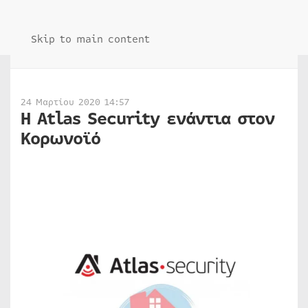
Skip to main content
24 Μαρτίου 2020 14:57
Η Atlas Security ενάντια στον
Κορωνοϊό