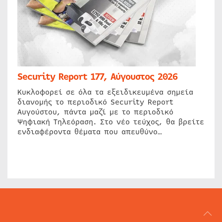
Security Report 177, Αύγουστος 2026
Κυκλοφορεί σε όλα τα εξειδικευμένα σημεία
διανομής το περιοδικό Security Report
Αυγούστου, πάντα μαζί με το περιοδικό
Ψηφιακή Τηλεόραση. Στο νέο τεύχος, θα βρείτε
ενδιαφέροντα θέματα που απευθύνο…