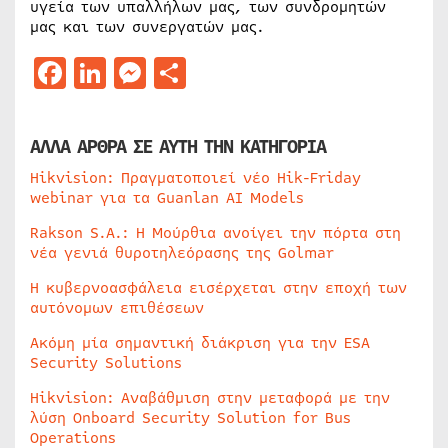
υγεία των υπαλλήλων μας, των συνδρομητών
μας και των συνεργατών μας.
Facebook
LinkedIn
Messenger
Μοιραστείτε
ΑΛΛΑ ΑΡΘΡΑ ΣΕ ΑΥΤΗ ΤΗΝ ΚΑΤΗΓΟΡΙΑ
Hikvision: Πραγματοποιεί νέο Hik-Friday
webinar για τα Guanlan AI Models
Rakson S.A.: Η Μούρθια ανοίγει την πόρτα στη
νέα γενιά θυροτηλεόρασης της Golmar
Η κυβερνοασφάλεια εισέρχεται στην εποχή των
αυτόνομων επιθέσεων
Ακόμη μία σημαντική διάκριση για την ESA
Security Solutions
Hikvision: Αναβάθμιση στην μεταφορά με την
λύση Onboard Security Solution for Bus
Operations