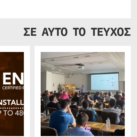
ΣΕ ΑΥΤΟ ΤΟ ΤΕΥΧΟΣ