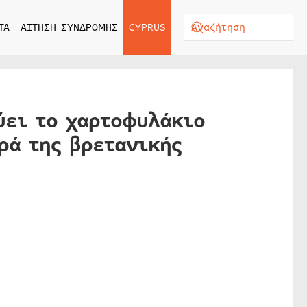
ΤΑ
ΑΙΤΗΣΗ ΣΥΝΔΡΟΜΗΣ
CYPRUS
ύει το χαρτοφυλάκιο
ρά της βρετανικής