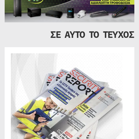
ΣΕ ΑΥΤΟ ΤΟ ΤΕΥΧΟΣ