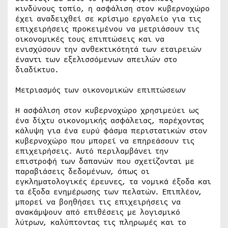
κινδύνους τοπίο, η ασφάλιση στον κυβερνοχώρο
έχει αναδειχθεί σε κρίσιμο εργαλείο για τις
επιχειρήσεις προκειμένου να μετριάσουν τις
οικονομικές τους επιπτώσεις και να
ενισχύσουν την ανθεκτικότητά των εταιρειών
έναντι των εξελισσόμενων απειλών στο
διαδίκτυο.
Μετριασμός των οικονομικών επιπτώσεων
Η ασφάλιση στον κυβερνοχώρο χρησιμεύει ως
ένα δίχτυ οικονομικής ασφάλειας, παρέχοντας
κάλυψη για ένα ευρύ φάσμα περιστατικών στον
κυβερνοχώρο που μπορεί να επηρεάσουν τις
επιχειρήσεις. Αυτό περιλαμβάνει την
επιστροφή των δαπανών που σχετίζονται με
παραβιάσεις δεδομένων, όπως οι
εγκληματολογικές έρευνες, τα νομικά έξοδα και
τα έξοδα ενημέρωσης των πελατών. Επιπλέον,
μπορεί να βοηθήσει τις επιχειρήσεις να
ανακάμψουν από επιθέσεις με λογισμικό
λύτρων, καλύπτοντας τις πληρωμές και το