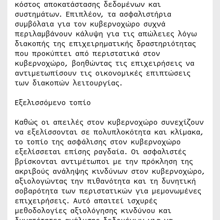
κόστος αποκατάστασης δεδομένων και
συστημάτων. Επιπλέον, τα ασφαλιστήρια
συμβόλαια για τον κυβερνοχώρο συχνά
περιλαμβάνουν κάλυψη για τις απώλειες λόγω
διακοπής της επιχειρηματικής δραστηριότητας
που προκύπτει από περιστατικά στον
κυβερνοχώρο, βοηθώντας τις επιχειρήσεις να
αντιμετωπίσουν τις οικονομικές επιπτώσεις
των διακοπών λειτουργίας.
Εξελισσόμενο τοπίο
Καθώς οι απειλές στον κυβερνοχώρο συνεχίζουν
να εξελίσσονται σε πολυπλοκότητα και κλίμακα,
το τοπίο της ασφάλισης στον κυβερνοχώρο
εξελίσσεται επίσης ραγδαία. Οι ασφαλιστές
βρίσκονται αντιμέτωποι με την πρόκληση της
ακριβούς ανάληψης κινδύνων στον κυβερνοχώρο,
αξιολογώντας την πιθανότητα και τη δυνητική
σοβαρότητα των περιστατικών για μεμονωμένες
επιχειρήσεις. Αυτό απαιτεί ισχυρές
μεθοδολογίες αξιολόγησης κινδύνου και