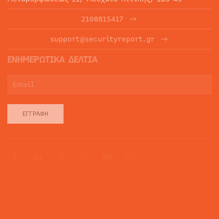
2108815417
support@securityreport.gr
ΕΝΗΜΕΡΩΤΙΚΑ ΔΕΛΤΙΑ
ΕΓΓΡΑΦΉ