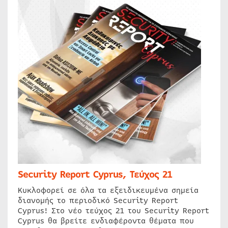
Security Report Cyprus, Τεύχος 21
Κυκλοφορεί σε όλα τα εξειδικευμένα σημεία
διανομής το περιοδικό Security Report
Cyprus! Στο νέο τεύχος 21 του Security Report
Cyprus θα βρείτε ενδιαφέροντα θέματα που