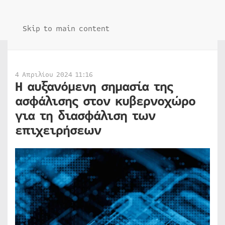
Skip to main content
4 Απριλίου 2024 11:16
Η αυξανόμενη σημασία της
ασφάλισης στον κυβερνοχώρο
για τη διασφάλιση των
επιχειρήσεων