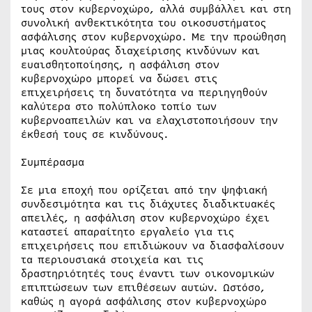
τους στον κυβερνοχώρο, αλλά συμβάλλει και στη
συνολική ανθεκτικότητα του οικοσυστήματος
ασφάλισης στον κυβερνοχώρο. Με την προώθηση
μιας κουλτούρας διαχείρισης κινδύνων και
ευαισθητοποίησης, η ασφάλιση στον
κυβερνοχώρο μπορεί να δώσει στις
επιχειρήσεις τη δυνατότητα να περιηγηθούν
καλύτερα στο πολύπλοκο τοπίο των
κυβερνοαπειλών και να ελαχιστοποιήσουν την
έκθεσή τους σε κινδύνους.
Συμπέρασμα
Σε μια εποχή που ορίζεται από την ψηφιακή
συνδεσιμότητα και τις διάχυτες διαδικτυακές
απειλές, η ασφάλιση στον κυβερνοχώρο έχει
καταστεί απαραίτητο εργαλείο για τις
επιχειρήσεις που επιδιώκουν να διασφαλίσουν
τα περιουσιακά στοιχεία και τις
δραστηριότητές τους έναντι των οικονομικών
επιπτώσεων των επιθέσεων αυτών. Ωστόσο,
καθώς η αγορά ασφάλισης στον κυβερνοχώρο