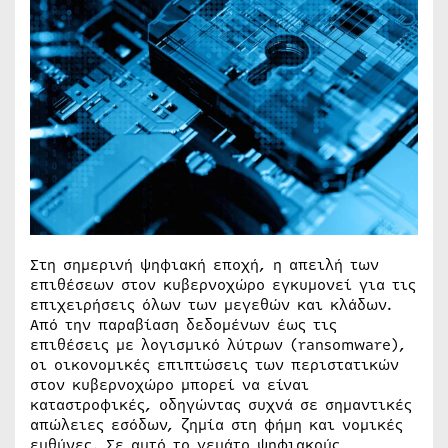
Στη σημερινή ψηφιακή εποχή, η απειλή των
επιθέσεων στον κυβερνοχώρο εγκυμονεί για τις
επιχειρήσεις όλων των μεγεθών και κλάδων.
Από την παραβίαση δεδομένων έως τις
επιθέσεις με λογισμικό λύτρων (ransomware),
οι οικονομικές επιπτώσεις των περιστατικών
στον κυβερνοχώρο μπορεί να είναι
καταστροφικές, οδηγώντας συχνά σε σημαντικές
απώλειες εσόδων, ζημία στη φήμη και νομικές
ευθύνες. Σε αυτό το γεμάτο ψηφιακούς