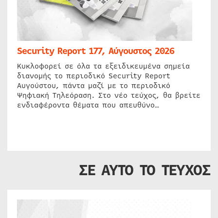
Security Report 177, Αύγουστος 2026
Κυκλοφορεί σε όλα τα εξειδικευμένα σημεία
διανομής το περιοδικό Security Report
Αυγούστου, πάντα μαζί με το περιοδικό
Ψηφιακή Τηλεόραση. Στο νέο τεύχος, θα βρείτε
ενδιαφέροντα θέματα που απευθύνο…
ΣΕ ΑΥΤΟ ΤΟ ΤΕΥΧΟΣ