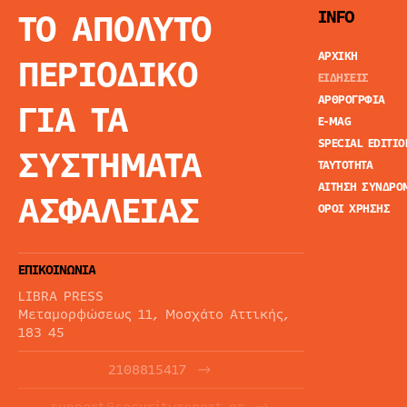
ΤΟ ΑΠΟΛΥΤΟ
INFO
ΑΡΧΙΚΗ
ΠΕΡΙΟΔΙΚΟ
ΕΙΔΗΣΕΙΣ
ΑΡΘΡΟΓΡΦΙΑ
ΓΙΑ ΤΑ
E-MAG
SPECIAL EDITIO
ΣΥΣΤΗΜΑΤΑ
ΤΑΥΤΟΤΗΤΑ
ΑΙΤΗΣΗ ΣΥΝΔΡΟ
ΑΣΦΑΛΕΙΑΣ
ΟΡΟΙ ΧΡΗΣΗΣ
ΕΠΙΚΟΙΝΩΝΙΑ
LIBRA PRESS
Μεταμορφώσεως 11, Μοσχάτο Αττικής,
183 45
2108815417