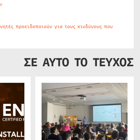
r
υνητές προειδοποιούν για τους κινδύνους που
ΣΕ ΑΥΤΟ ΤΟ ΤΕΥΧΟΣ