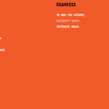
ΕΙΔΗΣΕΙΣ
ΤΑ ΝΕΑ ΤΗΣ ΑΓΟΡΑΣ
SECURITY NEWS
INTERSEC NEWS
N
ΜΗΣ