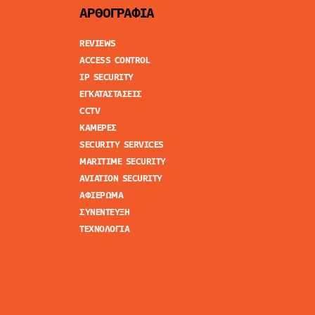
ΑΡΘΟΓΡΑΦΙΑ
REVIEWS
ACCESS CONTROL
IP SECURITY
ΕΓΚΑΤΑΣΤΑΣΕΙΣ
CCTV
ΚΑΜΕΡΕΣ
SECURITY SERVICES
MARITIME SECURITY
AVIATION SECURITY
ΑΦΙΕΡΩΜΑ
ΣΥΝΕΝΤΕΥΞΗ
ΤΕΧΝΟΛΟΓΙΑ