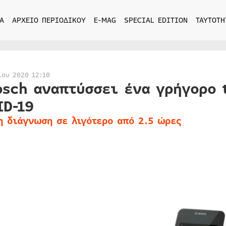
Α
ΑΡΧΕΙΟ ΠΕΡΙΟΔΙΚΟΥ
E-MAG
SPECIAL EDITION
ΤΑΥΤΟΤΗ
ίου 2020 12:10
osch αναπτύσσει ένα γρήγορο 
ID-19
η διάγνωση σε λιγότερο από 2.5 ώρες