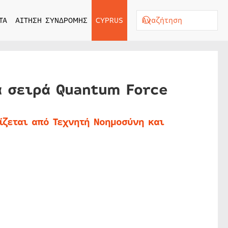
ΤΑ
ΑΙΤΗΣΗ ΣΥΝΔΡΟΜΗΣ
CYPRUS
α σειρά Quantum Force
ίζεται από Τεχνητή Νοημοσύνη και