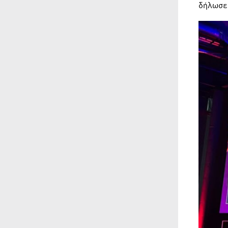
δήλωσε