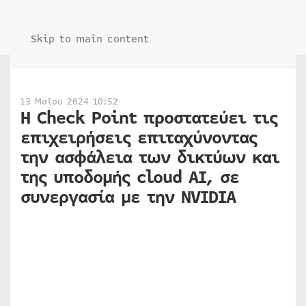
Skip to main content
13 Μαΐου 2024 10:52
Η Check Point προστατεύει τις
επιχειρήσεις επιταχύνοντας
την ασφάλεια των δικτύων και
της υποδομής cloud AI, σε
συνεργασία με την NVIDIA