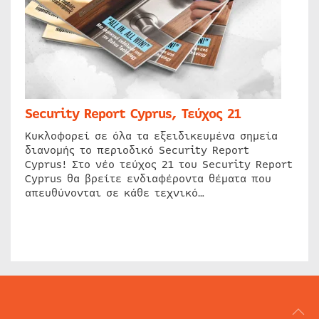
Security Report Cyprus, Τεύχος 21
Κυκλοφορεί σε όλα τα εξειδικευμένα σημεία
διανομής το περιοδικό Security Report
Cyprus! Στο νέο τεύχος 21 του Security Report
Cyprus θα βρείτε ενδιαφέροντα θέματα που
απευθύνονται σε κάθε τεχνικό…