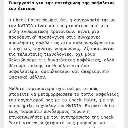
Συνεργασία για την επιτάχυνση της ασφάλειας
του δικτύου
Η Check Point θεωρεί ότι η συνεργασία της με
την NVIDIA είναι κάτι περισσότερο από μια
απλή ενσωμάτωση προϊόντων. είναι μια
προοδευτική προσέγγιση στις σύγχρονες
προκλήσεις ασφάλειας στον κυβερνοχώρο στην
εποχή της τεχνητής νοημοσύνης. Αξιοποιώντας
τις τελευταίες τεχνολογίες, όχι μόνο
βελτιώνουμε τις δυνατότητες ασφάλειας, αλλά
θέτουμε επίσης τα θεμέλια για ένα
ασφαλέστερο, ασφαλέστερο και απεριόριστο
ψηφιακό μέλλον.
Μάθετε περισσότερα σχετικά με το πώς
μπορείτε να μεταμορφώσετε το τοπίο ασφάλειας
του οργανισμού σας με το Check Point, με την
υποστήριξη τεχνολογιών NVIDIA. Επισκεφθείτε
τους παρακάτω συνδέσμους πόρων ή
επικοινωνήστε με τον αντιπρόσωπο της Check
Point για να συζητήσετε πώς μπορούμε να