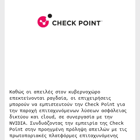
Καθώς οι απειλές στον κυβερνοχώρο
επεκτείνονται ραγδαία, οι επιχειρήσεις
μπορούν να εμπιστευτούν την Check Point για
την παροχή επιταχυνόμενων λύσεων ασφάλειας
δικτύου και cloud, σε συνεργασία με την
NVIDIA. Συνδυάζοντας την εμπειρία της Check
Point στην προηγμένη πρόληψη απειλών με τις
πρωτοποριακές πλατφόρμες επιταχυνόμενης