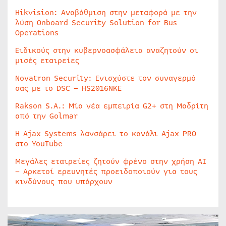
Hikvision: Αναβάθμιση στην μεταφορά με την
λύση Onboard Security Solution for Bus
Operations
Ειδικούς στην κυβερνοασφάλεια αναζητούν οι
μισές εταιρείες
Novatron Security: Ενισχύστε τον συναγερμό
σας με το DSC – HS2016NKE
Rakson S.A.: Μία νέα εμπειρία G2+ στη Μαδρίτη
από την Golmar
Η Ajax Systems λανσάρει το κανάλι Ajax PRO
στο YouTube
Μεγάλες εταιρείες ζητούν φρένο στην χρήση AI
– Αρκετοί ερευνητές προειδοποιούν για τους
κινδύνους που υπάρχουν