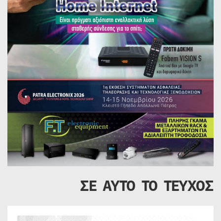
ΣΕ ΑΥΤΟ ΤΟ ΤΕΥΧΟΣ