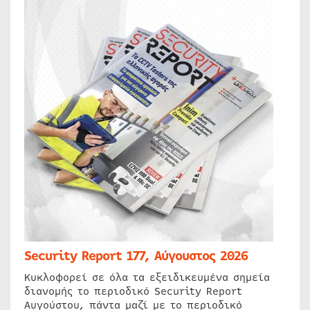
Security Report 177, Αύγουστος 2026
Κυκλοφορεί σε όλα τα εξειδικευμένα σημεία
διανομής το περιοδικό Security Report
Αυγούστου, πάντα μαζί με το περιοδικό