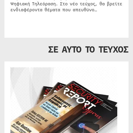
Ψηφιακή Τηλεόραση. Στο νέο τεύχος, θα βρείτε
ενδιαφέροντα θέματα που απευθύνο…
ΣΕ ΑΥΤΟ ΤΟ ΤΕΥΧΟΣ