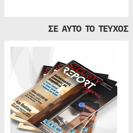
ΣΕ ΑΥΤΟ ΤΟ ΤΕΥΧΟΣ