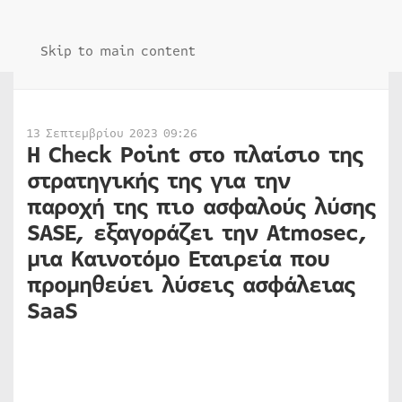
Skip to main content
13 Σεπτεμβρίου 2023 09:26
Η Check Point στο πλαίσιο της
στρατηγικής της για την
παροχή της πιο ασφαλούς λύσης
SASE, εξαγοράζει την Atmosec,
μια Καινοτόμο Εταιρεία που
προμηθεύει λύσεις ασφάλειας
SaaS