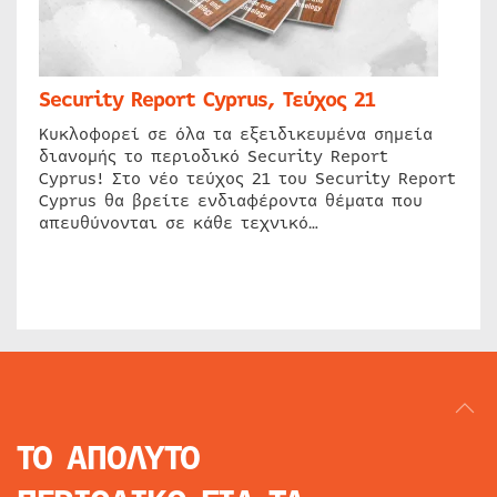
Security Report Cyprus, Τεύχος 21
Κυκλοφορεί σε όλα τα εξειδικευμένα σημεία
διανομής το περιοδικό Security Report
Cyprus! Στο νέο τεύχος 21 του Security Report
Cyprus θα βρείτε ενδιαφέροντα θέματα που
απευθύνονται σε κάθε τεχνικό…
ΤΟ ΑΠΟΛΥΤΟ