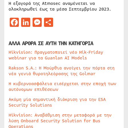
Η εξαγορά της Atmosec αναμένεται να
ολοκληρωθεί έως τα μέσα Σεπτεμβρίου 2023.
Facebook
LinkedIn
Messenger
Μοιραστείτε
ΑΛΛΑ ΑΡΘΡΑ ΣΕ ΑΥΤΗ ΤΗΝ ΚΑΤΗΓΟΡΙΑ
Hikvision: Πραγματοποιεί νέο Hik-Friday
webinar για τα Guanlan AI Models
Rakson S.A.: Η Μούρθια ανοίγει την πόρτα στη
νέα γενιά θυροτηλεόρασης της Golmar
Η κυβερνοασφάλεια εισέρχεται στην εποχή των
αυτόνομων επιθέσεων
Ακόμη μία σημαντική διάκριση για την ESA
Security Solutions
Hikvision: Αναβάθμιση στην μεταφορά με την
λύση Onboard Security Solution for Bus
Operations