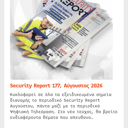
Security Report 177, Αύγουστος 2026
Κυκλοφορεί σε όλα τα εξειδικευμένα σημεία
διανομής το περιοδικό Security Report
Αυγούστου, πάντα μαζί με το περιοδικό
Ψηφιακή Τηλεόραση. Στο νέο τεύχος, θα βρείτε
ενδιαφέροντα θέματα που απευθύνο…