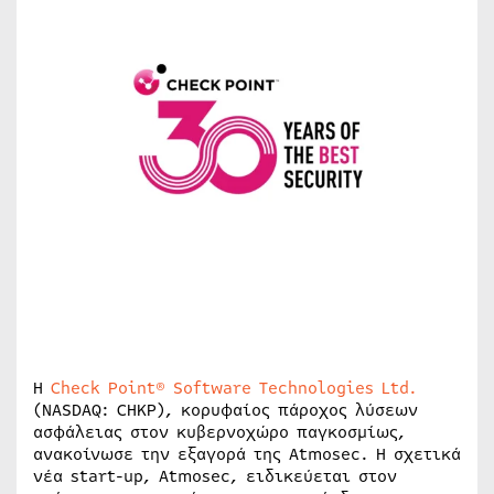
Η
Check Point® Software Technologies Ltd.
(NASDAQ: CHKP), κορυφαίος πάροχος λύσεων
ασφάλειας στον κυβερνοχώρο παγκοσμίως,
ανακοίνωσε την εξαγορά της Atmosec. Η σχετικά
νέα start-up, Atmosec, ειδικεύεται στον