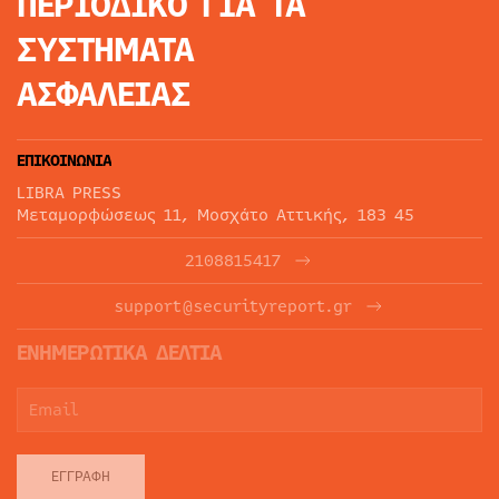
ΠΕΡΙΟΔΙΚΟ
ΓΙΑ ΤΑ
ΣΥΣΤΗΜΑΤΑ
ΑΣΦΑΛΕΙΑΣ
ΕΠΙΚΟΙΝΩΝΙΑ
LIBRA PRESS
Μεταμορφώσεως 11, Μοσχάτο Αττικής, 183 45
2108815417
support@securityreport.gr
ΕΝΗΜΕΡΩΤΙΚΑ ΔΕΛΤΙΑ
ΕΓΓΡΑΦΉ