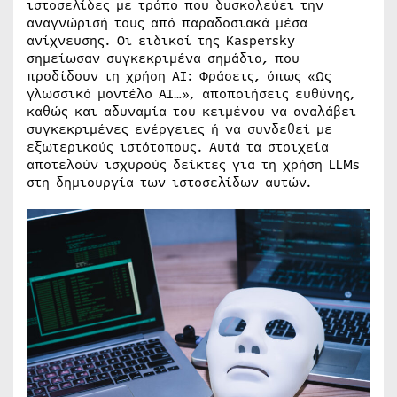
ιστοσελίδες με τρόπο που δυσκολεύει την
αναγνώρισή τους από παραδοσιακά μέσα
ανίχνευσης. Οι ειδικοί της Kaspersky
σημείωσαν συγκεκριμένα σημάδια, που
προδίδουν τη χρήση AI: Φράσεις, όπως «Ως
γλωσσικό μοντέλο AI…», αποποιήσεις ευθύνης,
καθώς και αδυναμία του κειμένου να αναλάβει
συγκεκριμένες ενέργειες ή να συνδεθεί με
εξωτερικούς ιστότοπους. Αυτά τα στοιχεία
αποτελούν ισχυρούς δείκτες για τη χρήση LLMs
στη δημιουργία των ιστοσελίδων αυτών.