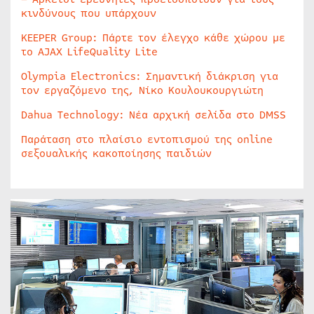
κινδύνους που υπάρχουν
KEEPER Group: Πάρτε τον έλεγχο κάθε χώρου με
το AJAX LifeQuality Lite
Olympia Electronics: Σημαντική διάκριση για
τον εργαζόμενο της, Νίκο Κουλουκουργιώτη
Dahua Technology: Νέα αρχική σελίδα στο DMSS
Παράταση στο πλαίσιο εντοπισμού της online
σεξουαλικής κακοποίησης παιδιών