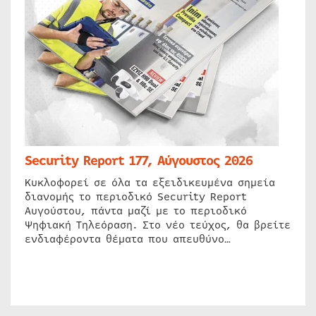
Security Report 177, Αύγουστος 2026
Κυκλοφορεί σε όλα τα εξειδικευμένα σημεία
διανομής το περιοδικό Security Report
Αυγούστου, πάντα μαζί με το περιοδικό
Ψηφιακή Τηλεόραση. Στο νέο τεύχος, θα βρείτε
ενδιαφέροντα θέματα που απευθύνο…