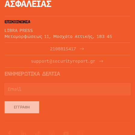
ΑΣΦΑΛΕΙΑΣ
ΕΠΙΚΟΙΝΩΝΙΑ
LIBRA PRESS
Μεταμορφώσεως 11, Μοσχάτο Αττικής, 183 45
2108815417
support@securityreport.gr
ΕΝΗΜΕΡΩΤΙΚΑ ΔΕΛΤΙΑ
ΕΓΓΡΑΦΉ