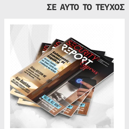
ΣΕ ΑΥΤΟ ΤΟ ΤΕΥΧΟΣ