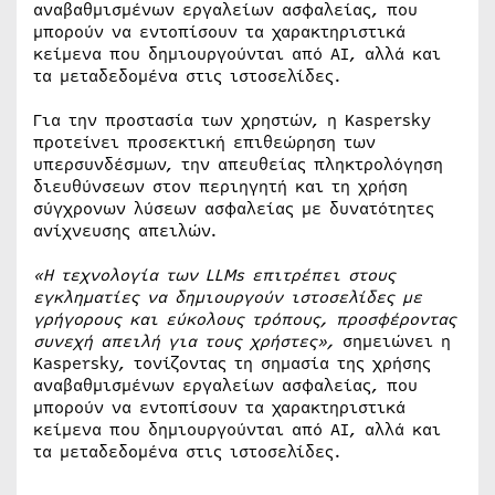
αναβαθμισμένων εργαλείων ασφαλείας, που
μπορούν να εντοπίσουν τα χαρακτηριστικά
κείμενα που δημιουργούνται από AI, αλλά και
τα μεταδεδομένα στις ιστοσελίδες.
Για την προστασία των χρηστών, η Kaspersky
προτείνει προσεκτική επιθεώρηση των
υπερσυνδέσμων, την απευθείας πληκτρολόγηση
διευθύνσεων στον περιηγητή και τη χρήση
σύγχρονων λύσεων ασφαλείας με δυνατότητες
ανίχνευσης απειλών.
«Η τεχνολογία των LLMs επιτρέπει στους
εγκληματίες να δημιουργούν ιστοσελίδες με
γρήγορους και εύκολους τρόπους, προσφέροντας
συνεχή απειλή για τους χρήστες»,
σημειώνει η
Kaspersky, τονίζοντας τη σημασία της χρήσης
αναβαθμισμένων εργαλείων ασφαλείας, που
μπορούν να εντοπίσουν τα χαρακτηριστικά
κείμενα που δημιουργούνται από AI, αλλά και
τα μεταδεδομένα στις ιστοσελίδες.