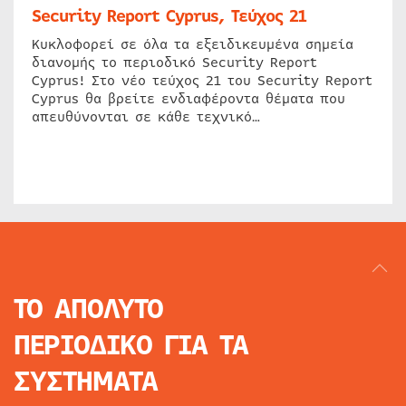
Security Report Cyprus, Τεύχος 21
Κυκλοφορεί σε όλα τα εξειδικευμένα σημεία
διανομής το περιοδικό Security Report
Cyprus! Στο νέο τεύχος 21 του Security Report
Cyprus θα βρείτε ενδιαφέροντα θέματα που
απευθύνονται σε κάθε τεχνικό…
ΤΟ ΑΠΟΛΥΤΟ
ΠΕΡΙΟΔΙΚΟ
ΓΙΑ ΤΑ
ΣΥΣΤΗΜΑΤΑ