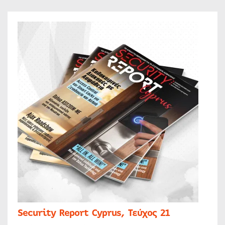
Security Report Cyprus, Τεύχος 21