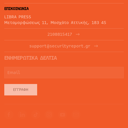
ΕΠΙΚΟΙΝΩΝΙΑ
LIBRA PRESS
Μεταμορφώσεως 11, Μοσχάτο Αττικής, 183 45
2108815417
support@securityreport.gr
ΕΝΗΜΕΡΩΤΙΚΑ ΔΕΛΤΙΑ
ΕΓΓΡΑΦΉ