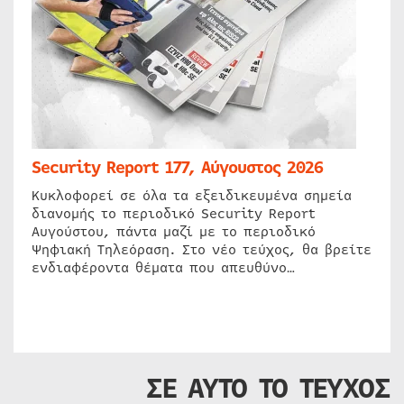
Security Report 177, Αύγουστος 2026
Κυκλοφορεί σε όλα τα εξειδικευμένα σημεία
διανομής το περιοδικό Security Report
Αυγούστου, πάντα μαζί με το περιοδικό
Ψηφιακή Τηλεόραση. Στο νέο τεύχος, θα βρείτε
ενδιαφέροντα θέματα που απευθύνο…
ΣΕ ΑΥΤΟ ΤΟ ΤΕΥΧΟΣ