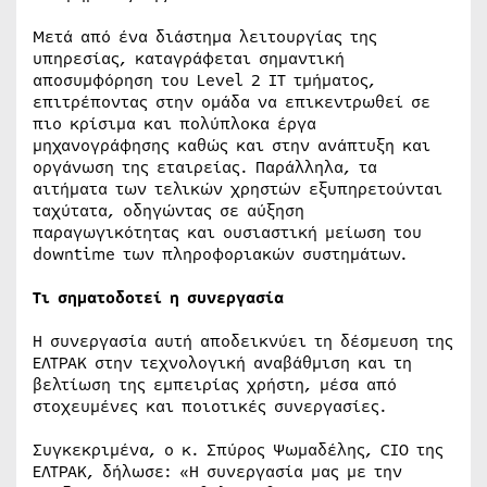
Μετά από ένα διάστημα λειτουργίας της
υπηρεσίας, καταγράφεται σημαντική
αποσυμφόρηση του Level 2 IT τμήματος,
επιτρέποντας στην ομάδα να επικεντρωθεί σε
πιο κρίσιμα και πολύπλοκα έργα
μηχανογράφησης καθώς και στην ανάπτυξη και
οργάνωση της εταιρείας. Παράλληλα, τα
αιτήματα των τελικών χρηστών εξυπηρετούνται
ταχύτατα, οδηγώντας σε αύξηση
παραγωγικότητας και ουσιαστική μείωση του
downtime των πληροφοριακών συστημάτων.
Τι σηματοδοτεί η συνεργασία
Η συνεργασία αυτή αποδεικνύει τη δέσμευση της
ΕΛΤΡΑΚ στην τεχνολογική αναβάθμιση και τη
βελτίωση της εμπειρίας χρήστη, μέσα από
στοχευμένες και ποιοτικές συνεργασίες.
Συγκεκριμένα, ο κ. Σπύρος Ψωμαδέλης, CIO της
ΕΛΤΡΑΚ, δήλωσε: «Η συνεργασία μας με την