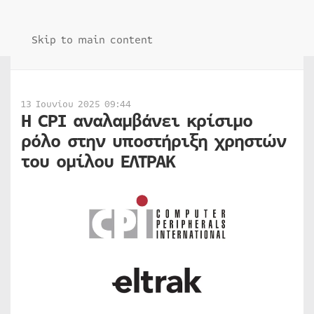
Skip to main content
13 Ιουνίου 2025 09:44
Η CPI αναλαμβάνει κρίσιμο
ρόλο στην υποστήριξη χρηστών
του ομίλου ΕΛΤΡΑΚ