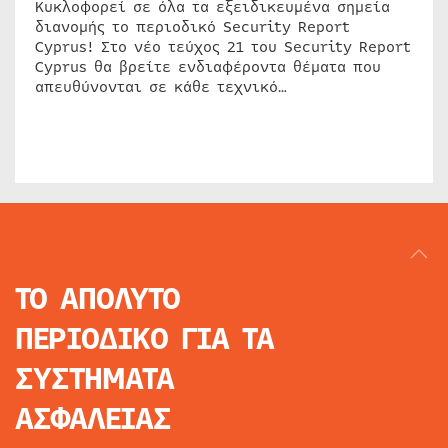
Κυκλοφορεί σε όλα τα εξειδικευμένα σημεία
διανομής το περιοδικό Security Report
Cyprus! Στο νέο τεύχος 21 του Security Report
Cyprus θα βρείτε ενδιαφέροντα θέματα που
απευθύνονται σε κάθε τεχνικό…
ΤΟ ΑΠΟΛΥΤΟ
ΠΕΡΙΟΔΙΚΟ
ΓΙΑ ΤΑ
ΣΥΣΤΗΜΑΤΑ
ΑΣΦΑΛΕΙΑΣ